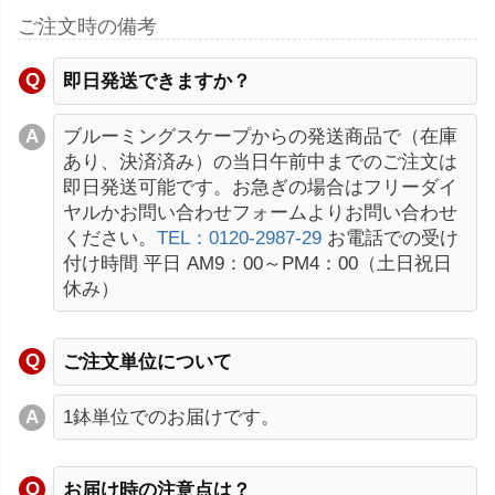
ご注文時の備考
即日発送できますか？
ブルーミングスケープからの発送商品で（在庫
あり、決済済み）の当日午前中までのご注文は
即日発送可能です。お急ぎの場合はフリーダイ
ヤルかお問い合わせフォームよりお問い合わせ
ください。
TEL：0120-2987-29
お電話での受け
付け時間 平日 AM9：00～PM4：00（土日祝日
休み）
ご注文単位について
1鉢単位でのお届けです。
お届け時の注意点は？