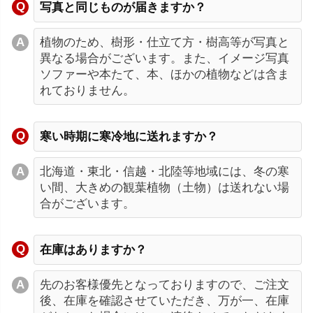
写真と同じものが届きますか？
植物のため、樹形・仕立て方・樹高等が写真と
異なる場合がございます。また、イメージ写真
ソファーや本たて、本、ほかの植物などは含ま
れておりません。
寒い時期に寒冷地に送れますか？
北海道・東北・信越・北陸等地域には、冬の寒
い間、大きめの観葉植物（土物）は送れない場
合がございます。
在庫はありますか？
先のお客様優先となっておりますので、ご注文
後、在庫を確認させていただき、万が一、在庫