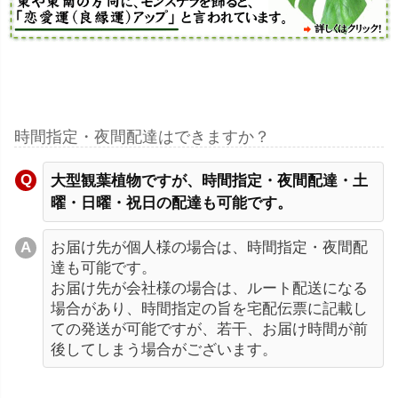
時間指定・夜間配達はできますか？
大型観葉植物ですが、時間指定・夜間配達・土
曜・日曜・祝日の配達も可能です。
お届け先が個人様の場合は、時間指定・夜間配
達も可能です。
お届け先が会社様の場合は、ルート配送になる
場合があり、時間指定の旨を宅配伝票に記載し
ての発送が可能ですが、若干、お届け時間が前
後してしまう場合がございます。