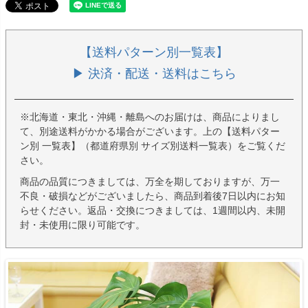
【送料パターン別一覧表】
▶ 決済・配送・送料はこちら
※北海道・東北・沖縄・離島へのお届けは、商品によりまし
て、別途送料がかかる場合がございます。上の【送料パター
ン別 一覧表】（都道府県別 サイズ別送料一覧表）をご覧くだ
さい。
商品の品質につきましては、万全を期しておりますが、万一
不良・破損などがございましたら、商品到着後7日以内にお知
らせください。返品・交換につきましては、1週間以内、未開
封・未使用に限り可能です。