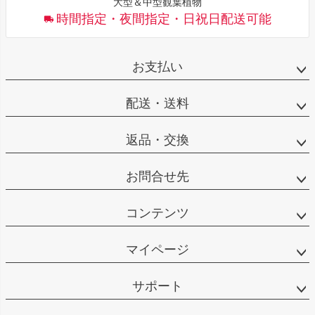
大型＆中型観葉植物
時間指定・夜間指定・日祝日配送可能
お支払い
配送・送料
返品・交換
お問合せ先
コンテンツ
マイページ
サポート