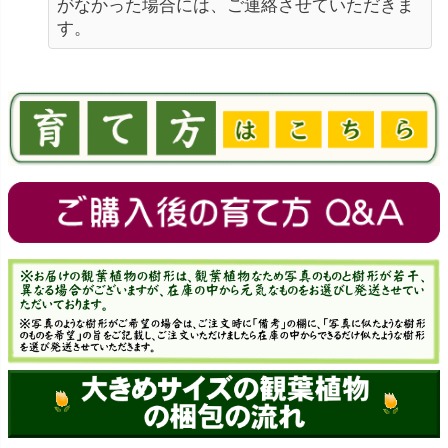
がなかった場合には、ご連絡させていただきま
す。