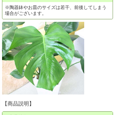
※陶器鉢やお皿のサイズは若干、前後してしまう
場合がございます。
【商品説明】