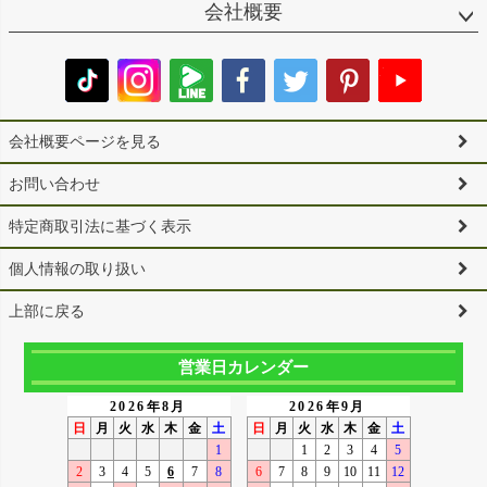
会社概要
会社概要ページを見る
お問い合わせ
特定商取引法に基づく表示
個人情報の取り扱い
上部に戻る
営業日カレンダー