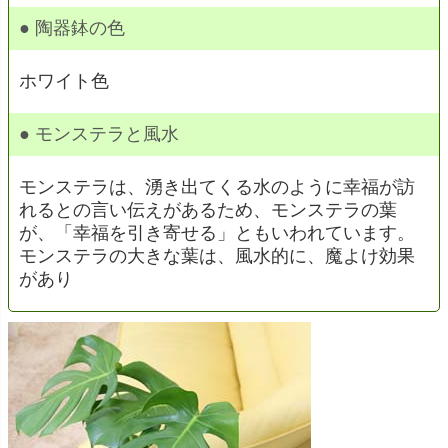
● 陶器鉢の色
ホワイト色
● モンステラと風水
モンステラは、湧き出てくる水のように幸福が訪
れるとの言い伝えがあるため、モンステラの葉
が、「幸福を引き寄せる」ともいわれています。
モンステラの大きな葉は、風水的に、魔よけ効果
があり