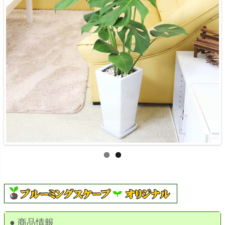
● 商品情報