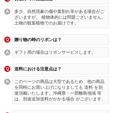
多少、自然現象の傷や葉割れ等がある場合がご
ざいますが、 植物体的には問題ございません。
土物の観葉植物でのお届けです。
贈り物の時のリボンは？
ギフト用の場合はリボンサービスします。
送料における注意点は？
このページの商品は大型であるため、他の商品
を同時にお買い上げになりましても 送料 を別
途頂戴いたします。沖縄県・一部離島地域 等
は、別途追加送料がかかる場合 がございます。