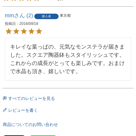
mm
2
東京都
購入者
投稿日
2016/09/18
キレイな葉っぱの、元気なモンステラが届きま
した。スクエア陶器鉢もスタイリッシュです。
これからの成長がとっても楽しみです。おまけ
で水晶も頂き、嬉しいです。
すべてのレビューを見る
レビューを書く
商品についてのお問い合わせ