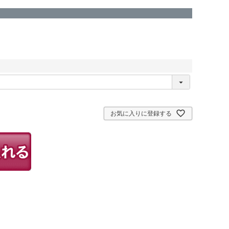
お気に入りに登録する