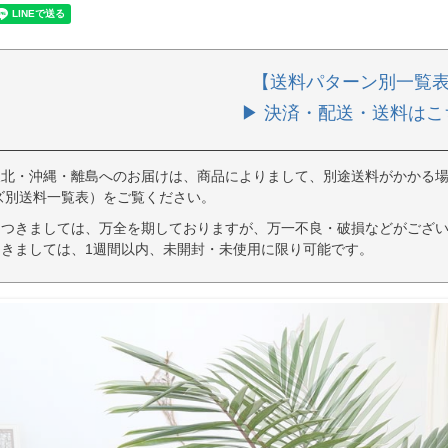
【送料パターン別一覧
▶ 決済・配送・送料はこ
東北・沖縄・離島へのお届けは、商品によりまして、別途送料がかかる場
ズ別送料一覧表）をご覧ください。
につきましては、万全を期しておりますが、万一不良・破損などがござい
きましては、1週間以内、未開封・未使用に限り可能です。