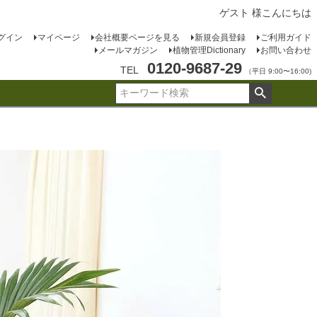
ゲスト 様こんにちは
グイン
マイページ
会社概要ページを見る
新規会員登録
ご利用ガイド
メールマガジン
植物管理Dictionary
お問い合わせ
0120-9687-29
TEL
（平日 9:00〜16:00)