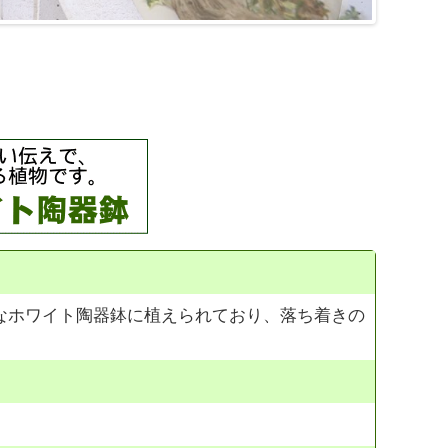
なホワイト陶器鉢に植えられており、落ち着きの