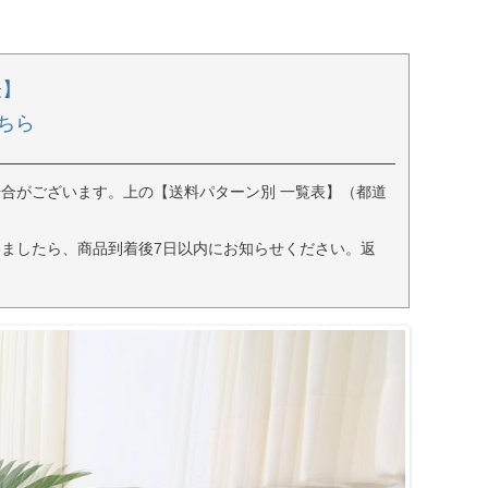
表】
ちら
合がございます。上の【送料パターン別 一覧表】（都道
ましたら、商品到着後7日以内にお知らせください。返