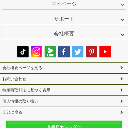
マイページ
サポート
会社概要
会社概要ページを見る
お問い合わせ
特定商取引法に基づく表示
個人情報の取り扱い
上部に戻る
営業日カレンダー