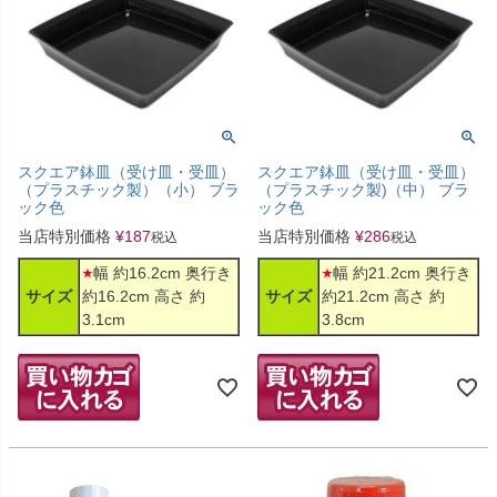
スクエア鉢皿（受け皿・受皿）
スクエア鉢皿（受け皿・受皿）
（プラスチック製）（小） ブラ
（プラスチック製)（中） ブラ
ック色
ック色
当店特別価格
¥
187
当店特別価格
¥
286
税込
税込
幅 約16.2cm 奥行き
幅 約21.2cm 奥行き
サイズ
約16.2cm 高さ 約
サイズ
約21.2cm 高さ 約
3.1cm
3.8cm