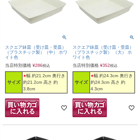
スクエア鉢皿（受け皿・受皿）
スクエア鉢皿（受け皿・受皿）
（プラスチック製）（中） ホワ
（プラスチック製） （大） ホ
イト色
ワイト色
当店特別価格
¥
286
当店特別価格
¥
352
税込
税込
幅 約21.2cm 奥行き
幅 約24.3cm 奥行き
サイズ
約21.2cm 高さ 約
サイズ
約24.3cm 高さ 約
3.8cm
4.3cm