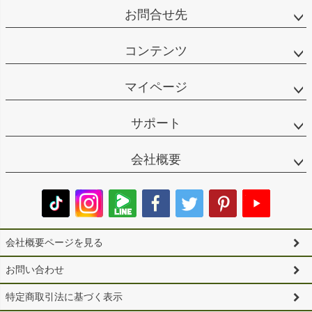
お問合せ先
コンテンツ
マイページ
サポート
会社概要
会社概要ページを見る
お問い合わせ
特定商取引法に基づく表示