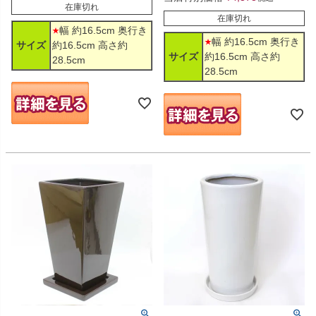
在庫切れ
在庫切れ
幅 約16.5cm 奥行き
幅 約16.5cm 奥行き
サイズ
約16.5cm 高さ約
サイズ
約16.5cm 高さ約
28.5cm
28.5cm