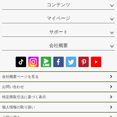
コンテンツ
マイページ
サポート
会社概要
会社概要ページを見る
お問い合わせ
特定商取引法に基づく表示
個人情報の取り扱い