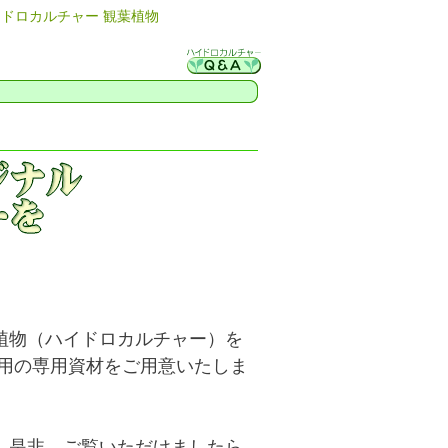
ドロカルチャー 観葉植物
植物（ハイドロカルチャー）を
ー用の専用資材をご用意いたしま
、是非、ご覧いただけましたら