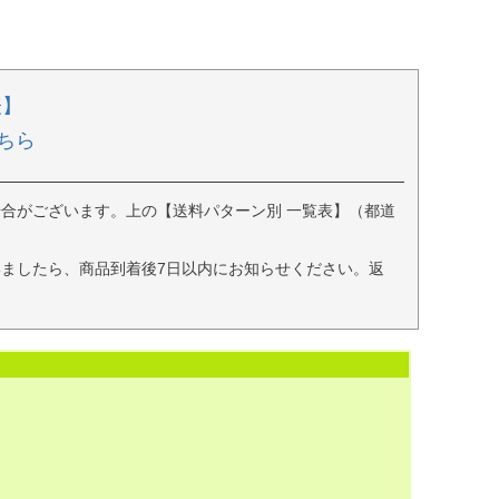
表】
ちら
合がございます。上の【送料パターン別 一覧表】（都道
ましたら、商品到着後7日以内にお知らせください。返