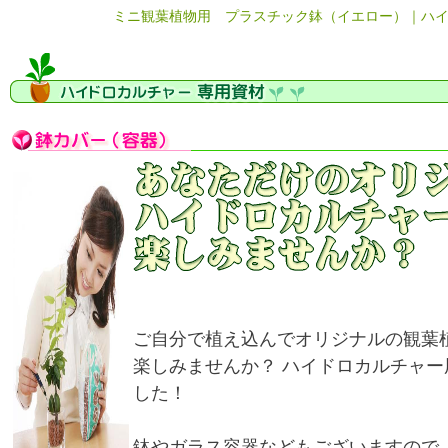
ミニ観葉植物用 プラスチック鉢（イエロー）｜ハイ
ご自分で植え込んでオリジナルの観葉
楽しみませんか？ ハイドロカルチャ
した！
鉢やガラス容器などもございますので