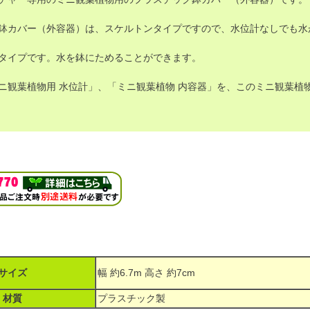
鉢カバー（外容器）は、スケルトンタイプですので、水位計なしでも水
タイプです。水を鉢にためることができます。
ニ観葉植物用 水位計」、「ミニ観葉植物 内容器」を、このミニ観葉植
サイズ
幅 約6.7m 高さ 約7cm
材質
プラスチック製