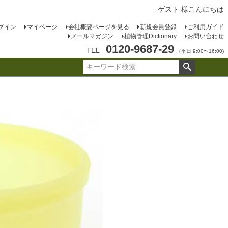
ゲスト 様こんにちは
グイン
マイページ
会社概要ページを見る
新規会員登録
ご利用ガイド
メールマガジン
植物管理Dictionary
お問い合わせ
0120-9687-29
TEL
（平日 9:00〜16:00)