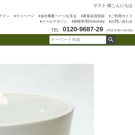
ゲスト 様こんにちは
グイン
マイページ
会社概要ページを見る
新規会員登録
ご利用ガイド
メールマガジン
植物管理Dictionary
お問い合わせ
0120-9687-29
TEL
（平日 9:00〜16:00)