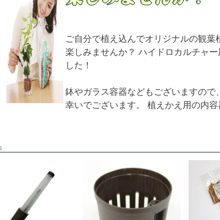
ご自分で植え込んでオリジナルの観葉
楽しみませんか？ ハイドロカルチャ
した！
鉢やガラス容器などもございますので
幸いでございます。 植えかえ用の内
品