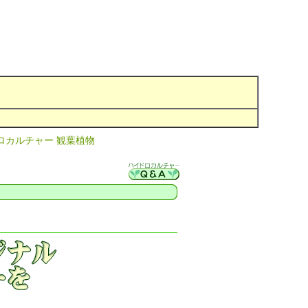
ロカルチャー 観葉植物