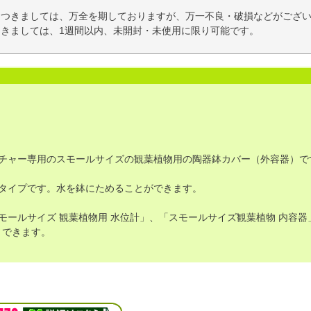
につきましては、万全を期しておりますが、万一不良・破損などがござい
きましては、1週間以内、未開封・未使用に限り可能です。
チャー専用のスモールサイズの観葉植物用の陶器鉢カバー（外容器）で
タイプです。水を鉢にためることができます。
モールサイズ 観葉植物用 水位計」、「スモールサイズ観葉植物 内容
トできます。