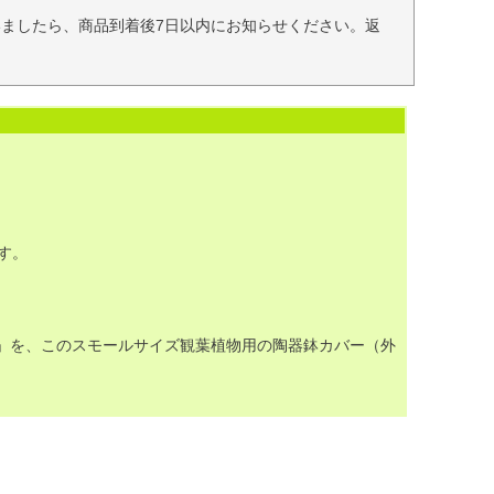
ましたら、商品到着後7日以内にお知らせください。返
す。
器」を、このスモールサイズ観葉植物用の陶器鉢カバー（外