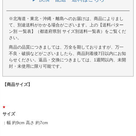
※北海道・東北・沖縄・離島へのお届けは、商品によりまし
て、別途送料がかかる場合がございます。上の【送料パター
ン別 一覧表】（都道府県別 サイズ別送料一覧表）をご覧くだ
さい。
商品の品質につきましては、万全を期しておりますが、万一
不良・破損などがございましたら、商品到着後7日以内にお知
らせください。返品・交換につきましては、1週間以内、未開
封・未使用に限り可能です。
【商品サイズ】
サイズ
：幅 約9cm 高さ 約7cm