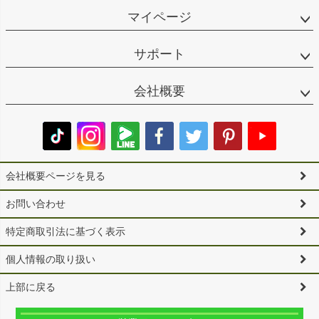
マイページ
サポート
会社概要
会社概要ページを見る
お問い合わせ
特定商取引法に基づく表示
個人情報の取り扱い
上部に戻る