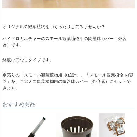
オリジナルの観葉植物をつくったりしてみませんか？
ハイドロカルチャーのスモール観葉植物用の陶器鉢カバー（外容
器）です。
鉢底の穴なしタイプです。
別売りの「スモール観葉植物用 水位計」、「スモール観葉植物 内容
器」を、このミニ観葉植物用の陶器鉢カバー（外容器）にセットで
きます。
おすすめ商品