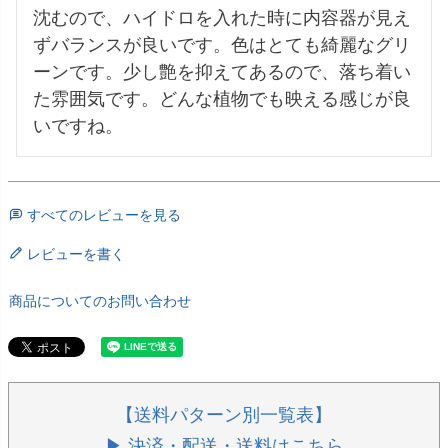
沈むので、ハイドロを入れた時に内容器が見え
ずバランスが良いです。色はとても綺麗なグリ
ーンです。少し艶を抑えてあるので、落ち着い
た雰囲気です。どんな植物でも映える感じが良
いですね。
すべてのレビューを見る
レビューを書く
商品についてのお問い合わせ
【送料パターン別一覧表】
▶ 決済・配送・送料はこちら