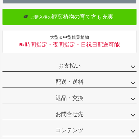
へ
観葉植物の育て方も充実
ご購入後の
大型＆中型観葉植物
時間指定・夜間指定・日祝日配送可能
お支払い
配送・送料
返品・交換
お問合せ先
コンテンツ