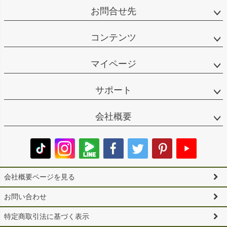
お問合せ先
コンテンツ
マイページ
サポート
会社概要
会社概要ページを見る
お問い合わせ
特定商取引法に基づく表示