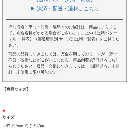
▶ 決済・配送・送料はこちら
※北海道・東北・沖縄・離島へのお届けは、商品によりまし
て、別途送料がかかる場合がございます。上の【送料パター
ン別 一覧表】（都道府県別 サイズ別送料一覧表）をご覧くだ
さい。
商品の品質につきましては、万全を期しておりますが、万一
不良・破損などがございましたら、商品到着後7日以内にお知
らせください。返品・交換につきましては、1週間以内、未開
封・未使用に限り可能です。
【商品サイズ】
サイズ
：幅 約9cm 高さ 約7cm