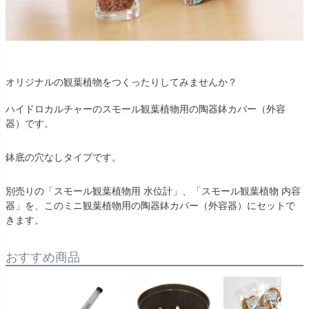
オリジナルの観葉植物をつくったりしてみませんか？
ハイドロカルチャーのスモール観葉植物用の陶器鉢カバー（外容
器）です。
鉢底の穴なしタイプです。
別売りの「スモール観葉植物用 水位計」、「スモール観葉植物 内容
器」を、このミニ観葉植物用の陶器鉢カバー（外容器）にセットで
きます。
おすすめ商品