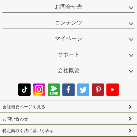
お問合せ先
コンテンツ
マイページ
サポート
会社概要
会社概要ページを見る
お問い合わせ
特定商取引法に基づく表示