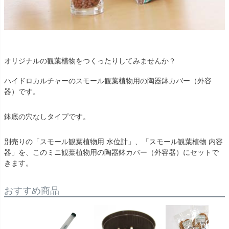
オリジナルの観葉植物をつくったりしてみませんか？
ハイドロカルチャーのスモール観葉植物用の陶器鉢カバー（外容
器）です。
鉢底の穴なしタイプです。
別売りの「スモール観葉植物用 水位計」、「スモール観葉植物 内容
器」を、このミニ観葉植物用の陶器鉢カバー（外容器）にセットで
きます。
おすすめ商品