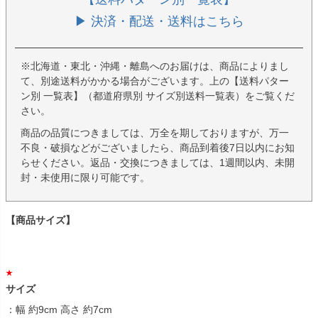
▶ 決済・配送・送料はこちら
※北海道・東北・沖縄・離島へのお届けは、商品によりまし
て、別途送料がかかる場合がございます。上の【送料パター
ン別 一覧表】（都道府県別 サイズ別送料一覧表）をご覧くだ
さい。
商品の品質につきましては、万全を期しておりますが、万一
不良・破損などがございましたら、商品到着後7日以内にお知
らせください。返品・交換につきましては、1週間以内、未開
封・未使用に限り可能です。
【商品サイズ】
サイズ
：幅 約9cm 高さ 約7cm