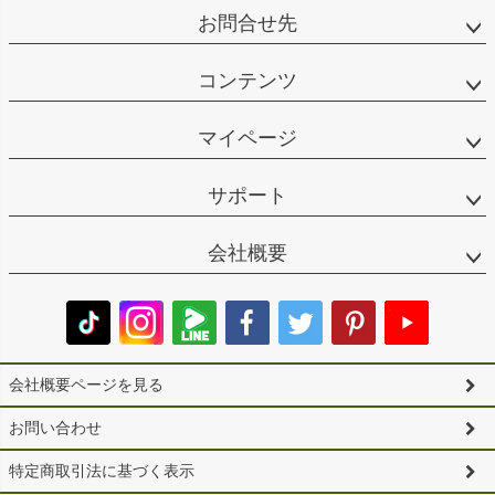
お問合せ先
コンテンツ
マイページ
サポート
会社概要
会社概要ページを見る
お問い合わせ
特定商取引法に基づく表示