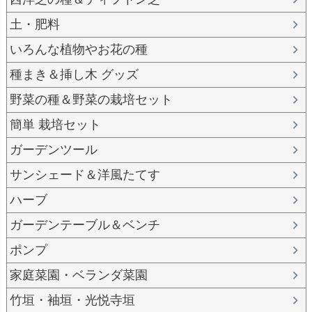
土・肥料
いろんな植物やお花の種
種まき＆挿し木 グッズ
野菜の種＆野菜の栽培セット
簡単 栽培セット
ガーデンツール
サンシェード＆洋風たてす
ハーブ
ガーデンテーブル＆ベンチ
ポンプ
家庭菜園・ベランダ菜園
竹垣・袖垣・光悦寺垣