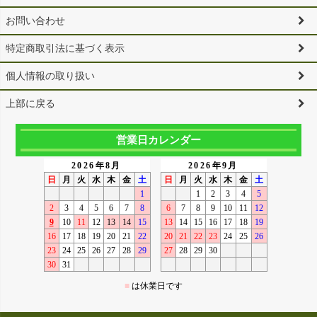
お問い合わせ
特定商取引法に基づく表示
個人情報の取り扱い
上部に戻る
営業日カレンダー