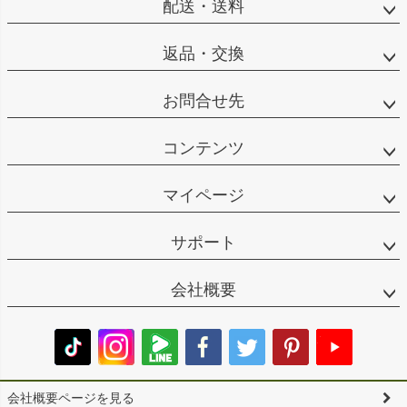
配送・送料
返品・交換
お問合せ先
コンテンツ
マイページ
サポート
会社概要
会社概要ページを見る