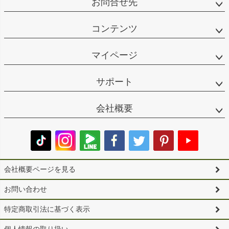
お問合せ先
コンテンツ
マイページ
サポート
会社概要
会社概要ページを見る
お問い合わせ
特定商取引法に基づく表示