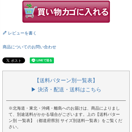
レビューを書く
商品についてのお問い合わせ
【送料パターン別一覧表】
▶ 決済・配送・送料はこちら
※北海道・東北・沖縄・離島へのお届けは、商品によりまし
て、別途送料がかかる場合がございます。上の【送料パター
ン別 一覧表】（都道府県別 サイズ別送料一覧表）をご覧くだ
さい。