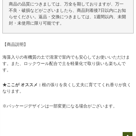
商品の品質につきましては、万全を期しておりますが、万一
不良・破損などがございましたら、商品到着後7日以内にお知
らせください。返品・交換につきましては、1週間以内、未開
封・未使用に限り可能です。
【商品説明】
海藻入りの有機質の土で清潔で室内でも安心してお使いいただけま
す。また、ロックウール配合で土を軽量化で取り扱いも楽ちんで
す。
★ここが オススメ：
根の張りを良くし丈夫に育ててくれ香りが良く
なります。
※パッケージデザインは一部変更になる場合がございます。