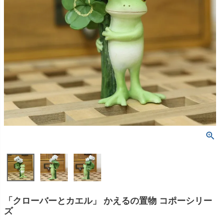
「クローバーとカエル」 かえるの置物 コポーシリー
ズ