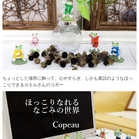
ちょっとした場所に飾って、心やすらぎ、しかも童話のようなほっ
こりできるカエルさんのコポー