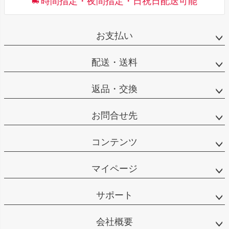
時間指定・夜間指定・日祝日配送可能
お支払い
配送・送料
返品・交換
お問合せ先
コンテンツ
マイページ
サポート
会社概要