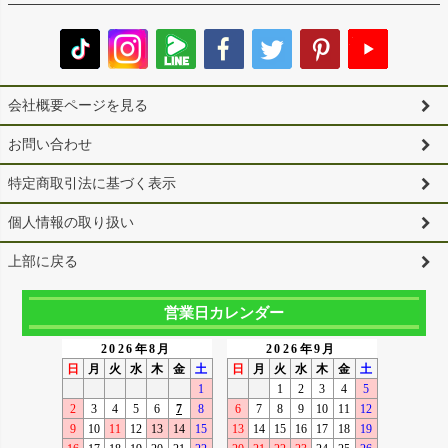
会社概要ページを見る
お問い合わせ
特定商取引法に基づく表示
個人情報の取り扱い
上部に戻る
営業日カレンダー