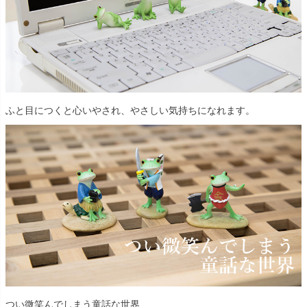
ふと目につくと心いやされ、やさしい気持ちになれます。
つい微笑んでしまう童話な世界