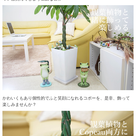
かわいくもあり個性的でふと笑顔になれるコポーを、是非、飾って
楽しみませんか？