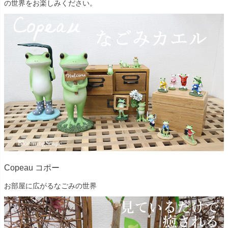
の世界をお楽しみください。
Copeau コポー
お部屋に広がるなごみの世界