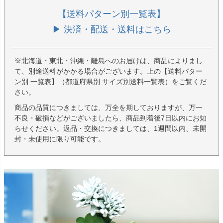
【送料パターン別一覧表】
▶ 決済・配送・送料はこちら
※北海道・東北・沖縄・離島へのお届けは、商品によりまし
て、別途送料がかかる場合がございます。上の【送料パター
ン別 一覧表】（都道府県別 サイズ別送料一覧表）をご覧くだ
さい。
商品の品質につきましては、万全を期しておりますが、万一
不良・破損などがございましたら、商品到着後7日以内にお知
らせください。返品・交換につきましては、1週間以内、未開
封・未使用に限り可能です。