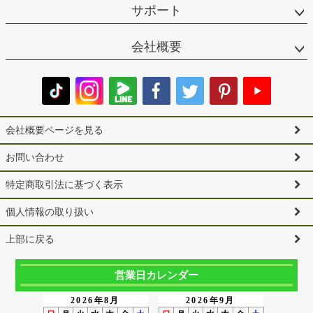
サポート
会社概要
会社概要ページを見る
お問い合わせ
特定商取引法に基づく表示
個人情報の取り扱い
上部に戻る
営業日カレンダー