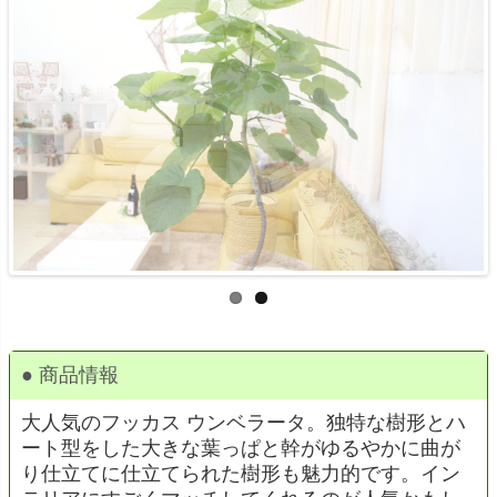
● 商品情報
大人気のフッカス ウンベラータ。独特な樹形とハ
ート型をした大きな葉っぱと幹がゆるやかに曲が
り仕立てに仕立てられた樹形も魅力的です。イン