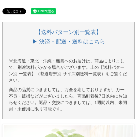
【送料パターン別一覧表】
▶ 決済・配送・送料はこちら
※北海道・東北・沖縄・離島へのお届けは、商品によりまし
て、別途送料がかかる場合がございます。上の【送料パター
ン別 一覧表】（都道府県別 サイズ別送料一覧表）をご覧くだ
さい。
商品の品質につきましては、万全を期しておりますが、万一
不良・破損などがございましたら、商品到着後7日以内にお知
らせください。返品・交換につきましては、1週間以内、未開
封・未使用に限り可能です。