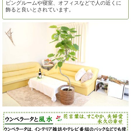
ビングルームや寝室、オフィスなどで人の近くに
飾ると良いとされています。