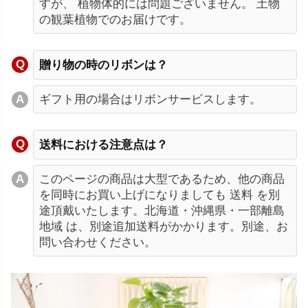
すが、 植物体的には問題ございません。 土物
の観葉植物でのお届けです。
贈り物の時のリボンは？
ギフト用の場合はリボンサービスします。
送料における注意点は？
このページの商品は大型であるため、他の商品
を同時にお買い上げになりましても 送料 を別
途頂戴いたします。北海道・沖縄県・一部離島
地域 は、別途追加送料がかかります。別途、お
問い合わせください。