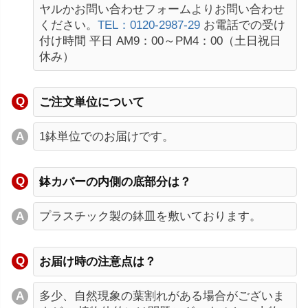
ヤルかお問い合わせフォームよりお問い合わせ
ください。
TEL：0120-2987-29
お電話での受け
付け時間 平日 AM9：00～PM4：00（土日祝日
休み）
ご注文単位について
1鉢単位でのお届けです。
鉢カバーの内側の底部分は？
プラスチック製の鉢皿を敷いております。
お届け時の注意点は？
多少、自然現象の葉割れがある場合がございま