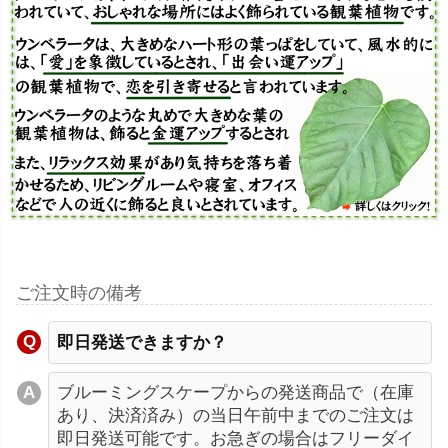
ご注文時の備考
即日発送できますか？
ブルーミングスケープからの発送商品で（在庫
あり、決済済み）の当日午前中までのご注文は
即日発送可能です。お急ぎの場合はフリーダイ