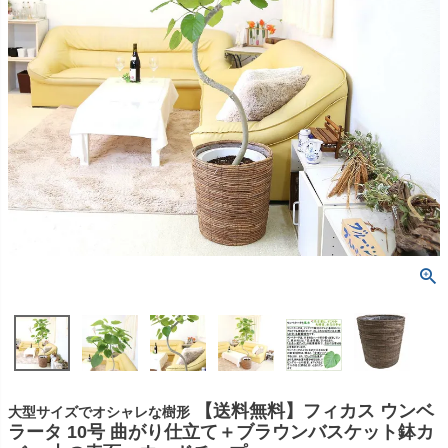
【送料無料】フィカス ウンベ
大型サイズでオシャレな樹形
ラータ 10号 曲がり仕立て＋ブラウンバスケット鉢カ