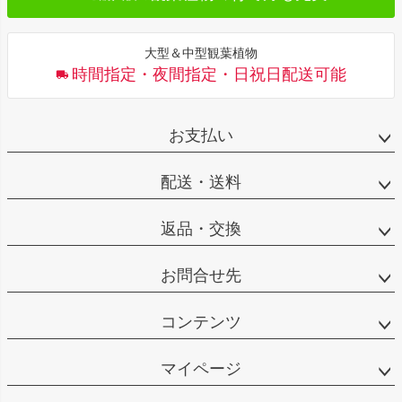
大型＆中型観葉植物
時間指定・夜間指定・日祝日配送可能
お支払い
配送・送料
返品・交換
お問合せ先
コンテンツ
マイページ