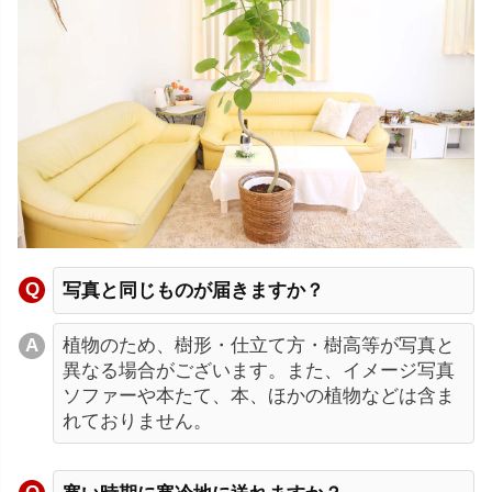
写真と同じものが届きますか？
植物のため、樹形・仕立て方・樹高等が写真と
異なる場合がございます。また、イメージ写真
ソファーや本たて、本、ほかの植物などは含ま
れておりません。