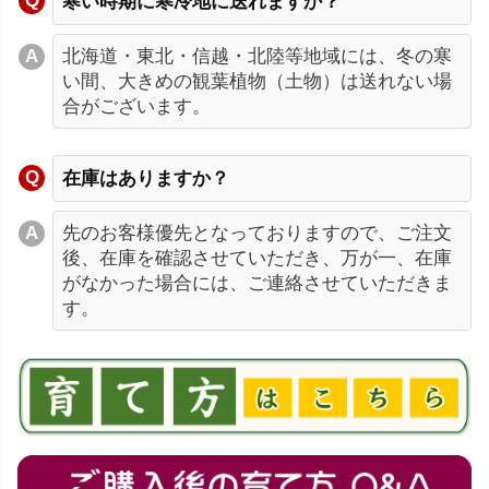
寒い時期に寒冷地に送れますか？
北海道・東北・信越・北陸等地域には、冬の寒
い間、大きめの観葉植物（土物）は送れない場
合がございます。
在庫はありますか？
先のお客様優先となっておりますので、ご注文
後、在庫を確認させていただき、万が一、在庫
がなかった場合には、ご連絡させていただきま
す。