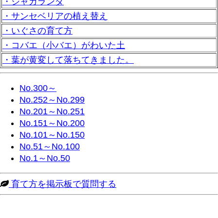
・ジャカランダ
・サンセベリアの植え替え
・いぐさの育て方
・コバエ（小バエ）がわいた土
・葉が黄変して落ちてきました。
No.300～
No.252～No.299
No.201～No.251
No.151～No.200
No.101～No.150
No.51～No.100
No.1～No.50
育て方を掲示板で質問する