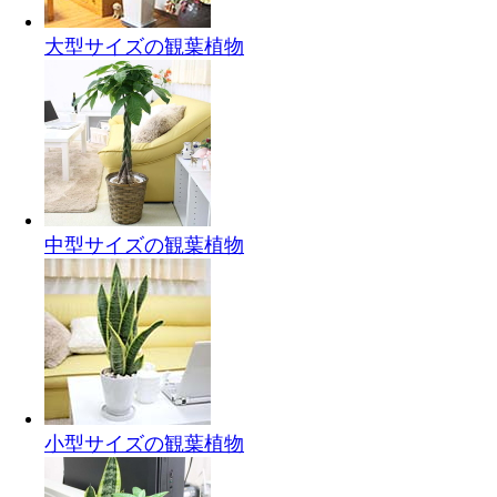
大型サイズの観葉植物
中型サイズの観葉植物
小型サイズの観葉植物