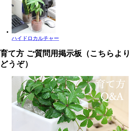
ハイドロカルチャー
育て方 ご質問用掲示板（こちらより
どうぞ）