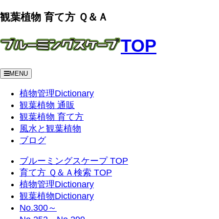
観葉植物 育て方 Ｑ＆Ａ
TOP
MENU
植物管理Dictionary
観葉植物 通販
観葉植物 育て方
風水と観葉植物
ブログ
ブルーミングスケープ TOP
育て方 Ｑ＆Ａ検索 TOP
植物管理Dictionary
観葉植物Dictionary
No.300～