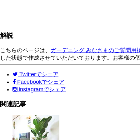
解説
こちらのページは、
ガーデニング みなさまのご質問用
した状態で作成させていただいております。お客様の
Twitter
でシェア
Facebook
でシェア
instagram
でシェア
関連記事