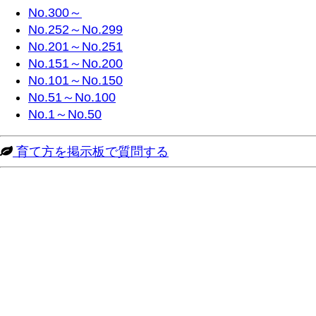
No.300～
No.252～No.299
No.201～No.251
No.151～No.200
No.101～No.150
No.51～No.100
No.1～No.50
育て方を掲示板で質問する