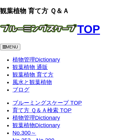
観葉植物 育て方 Ｑ＆Ａ
TOP
MENU
植物管理Dictionary
観葉植物 通販
観葉植物 育て方
風水と観葉植物
ブログ
ブルーミングスケープ TOP
育て方 Ｑ＆Ａ検索 TOP
植物管理Dictionary
観葉植物Dictionary
No.300～