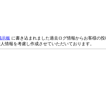
掲示板
に書き込まれました過去ログ情報からお客様の投稿
個人情報を考慮し作成させていただいております。