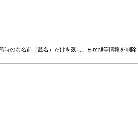
時のお名前（匿名）だけを残し、E-mail等情報を削除