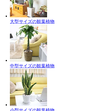
大型サイズの観葉植物
中型サイズの観葉植物
小型サイズの観葉植物