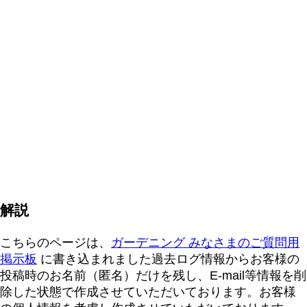
解説
こちらのページは、
ガーデニング みなさまのご質問用
掲示板
に書き込まれました過去ログ情報からお客様の
投稿時のお名前（匿名）だけを残し、E-mail等情報を削
除した状態で作成させていただいております。お客様