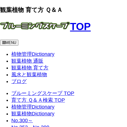
観葉植物 育て方 Ｑ＆Ａ
TOP
MENU
植物管理Dictionary
観葉植物 通販
観葉植物 育て方
風水と観葉植物
ブログ
ブルーミングスケープ TOP
育て方 Ｑ＆Ａ検索 TOP
植物管理Dictionary
観葉植物Dictionary
No.300～