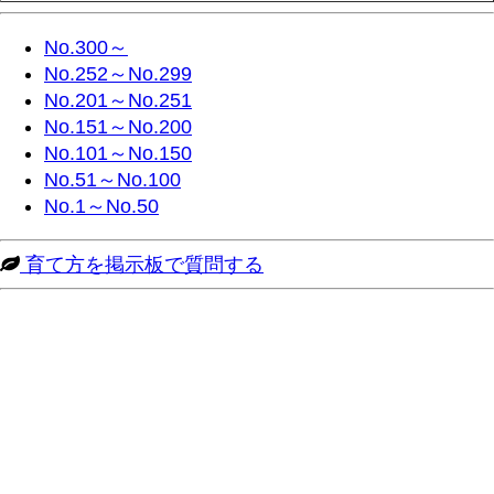
No.300～
No.252～No.299
No.201～No.251
No.151～No.200
No.101～No.150
No.51～No.100
No.1～No.50
育て方を掲示板で質問する