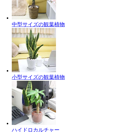
中型サイズの観葉植物
小型サイズの観葉植物
ハイドロカルチャー