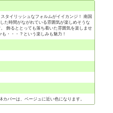
スタイリッシュなフォルムがイイカンジ！ 南国
とした時間がながれている雰囲気が楽しめそうな
。 飾るととっても落ち着いた雰囲気を楽しませ
かも・・・？という楽しみも魅力！
ット鉢カバーは、ベージュに近い色になります。