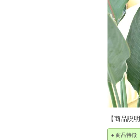
【商品説
● 商品特徴