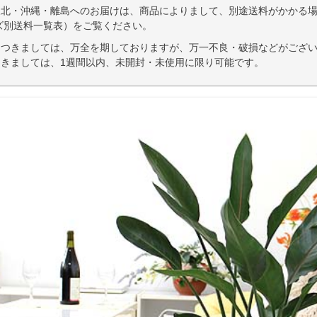
東北・沖縄・離島へのお届けは、商品によりまして、別途送料がかかる場
ズ別送料一覧表）をご覧ください。
につきましては、万全を期しておりますが、万一不良・破損などがござい
きましては、1週間以内、未開封・未使用に限り可能です。