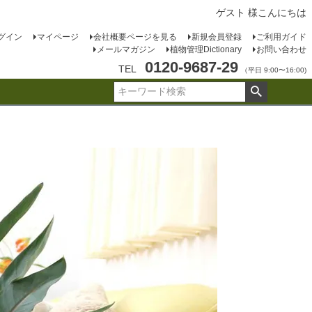
ゲスト 様こんにちは
グイン
マイページ
会社概要ページを見る
新規会員登録
ご利用ガイド
メールマガジン
植物管理Dictionary
お問い合わせ
0120-9687-29
TEL
（平日 9:00〜16:00)