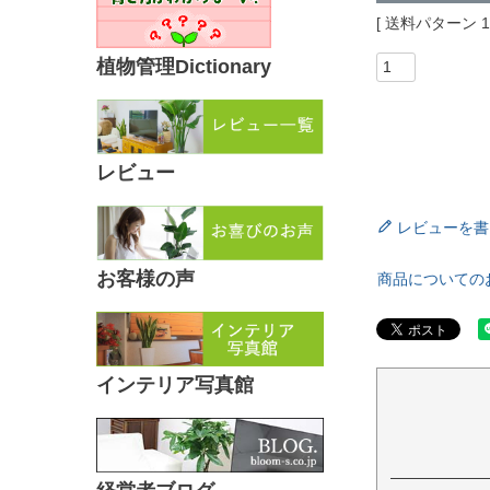
送料パターン
植物管理Dictionary
レビュー
レビューを書
お客様の声
商品についての
インテリア写真館