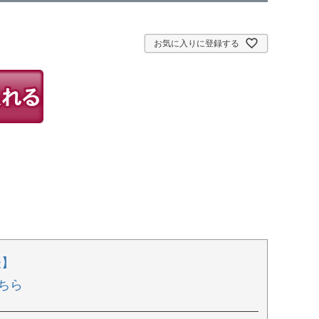
お気に入りに登録する
表】
ちら