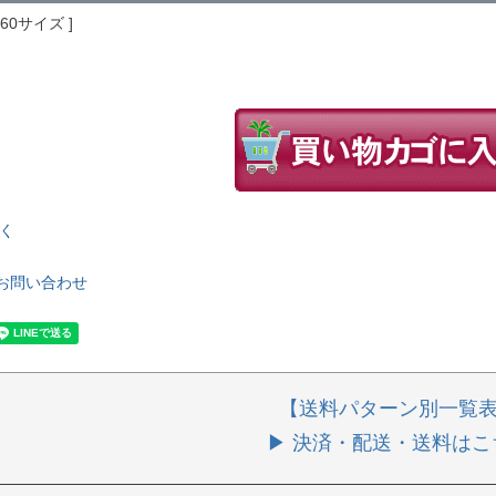
160サイズ
く
お問い合わせ
【送料パターン別一覧
▶ 決済・配送・送料はこ