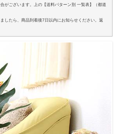
合がございます。上の【送料パターン別 一覧表】（都道
ましたら、商品到着後7日以内にお知らせください。返