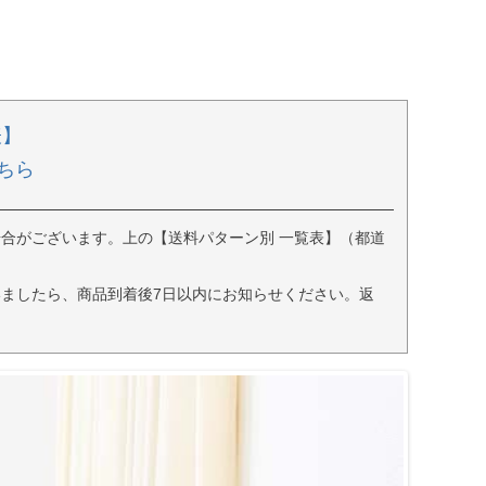
表】
ちら
合がございます。上の【送料パターン別 一覧表】（都道
ましたら、商品到着後7日以内にお知らせください。返