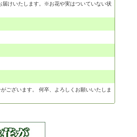
お届けいたします。※お花や実はついていない状
がございます。 何卒、よろしくお願いいたしま