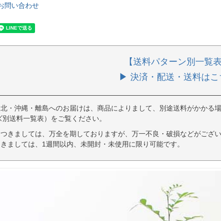
お問い合わせ
【送料パターン別一覧
▶ 決済・配送・送料はこ
東北・沖縄・離島へのお届けは、商品によりまして、別途送料がかかる場
ズ別送料一覧表）をご覧ください。
につきましては、万全を期しておりますが、万一不良・破損などがござい
きましては、1週間以内、未開封・未使用に限り可能です。