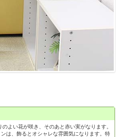
りのよい花が咲き、そのあと赤い実がなります。
ミンは、飾るとオシャレな雰囲気になります。特