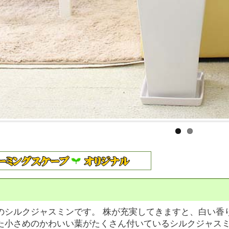
のシルクジャスミンです。 株が充実してきますと、白い香
た小さめのかわいい葉がたくさん付いているシルクジャス