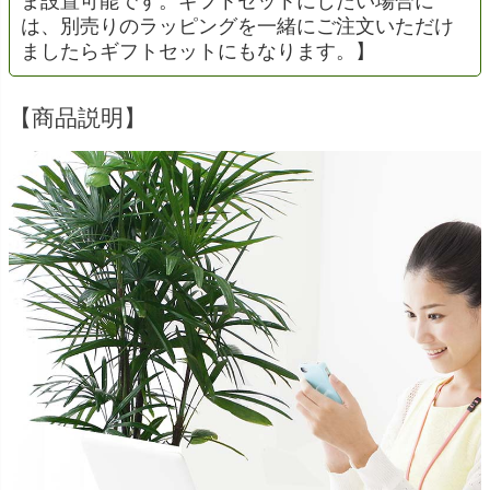
ま設置可能です。ギフトセットにしたい場合に
は、別売りのラッピングを一緒にご注文いただけ
ましたらギフトセットにもなります。】
【商品説明】