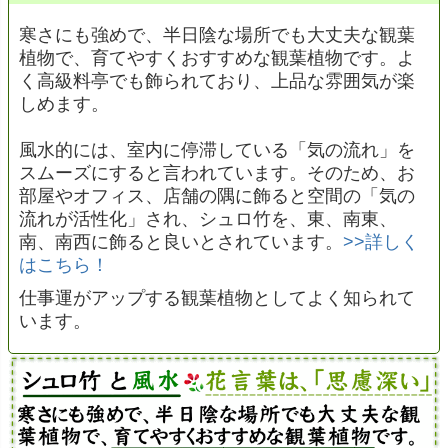
寒さにも強めで、半日陰な場所でも大丈夫な観葉
植物で、育てやすくおすすめな観葉植物です。よ
く高級料亭でも飾られており、上品な雰囲気が楽
しめます。
風水的には、室内に停滞している「気の流れ」を
スムーズにすると言われています。そのため、お
部屋やオフィス、店舗の隅に飾ると空間の「気の
流れが活性化」され、シュロ竹を、東、南東、
南、南西に飾ると良いとされています。
>>詳しく
はこちら！
仕事運がアップする観葉植物としてよく知られて
います。