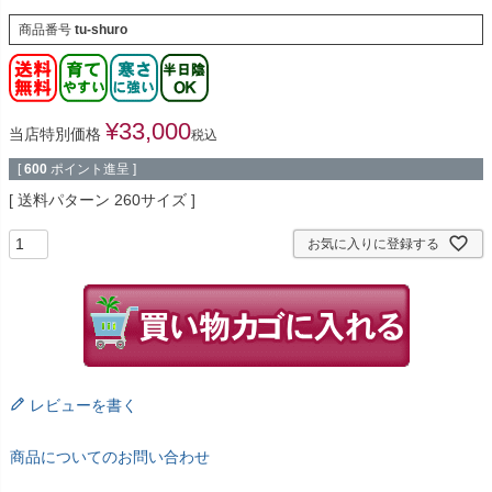
商品番号
tu-shuro
¥
33,000
当店特別価格
税込
[
600
ポイント進呈 ]
送料パターン
260サイズ
お気に入りに登録する
レビューを書く
商品についてのお問い合わせ