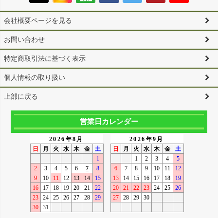
会社概要ページを見る
お問い合わせ
特定商取引法に基づく表示
個人情報の取り扱い
上部に戻る
営業日カレンダー