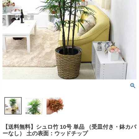
【送料無料】シュロ竹 10号 単品 （受皿付き・鉢カバ
ーなし） 土の表面：ウッドチップ