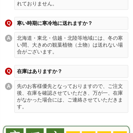
れておりません。
寒い時期に寒冷地に送れますか？
北海道・東北・信越・北陸等地域には、冬の寒
い間、大きめの観葉植物（土物）は送れない場
合がございます。
在庫はありますか？
先のお客様優先となっておりますので、ご注文
後、在庫を確認させていただき、万が一、在庫
がなかった場合には、ご連絡させていただきま
す。