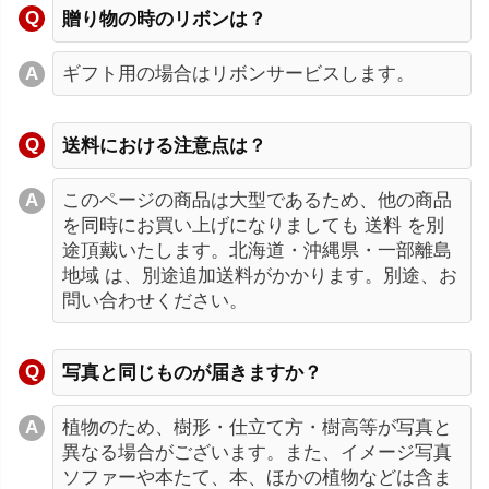
贈り物の時のリボンは？
ギフト用の場合はリボンサービスします。
送料における注意点は？
このページの商品は大型であるため、他の商品
を同時にお買い上げになりましても 送料 を別
途頂戴いたします。北海道・沖縄県・一部離島
地域 は、別途追加送料がかかります。別途、お
問い合わせください。
写真と同じものが届きますか？
植物のため、樹形・仕立て方・樹高等が写真と
異なる場合がございます。また、イメージ写真
ソファーや本たて、本、ほかの植物などは含ま