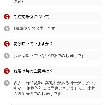
休み）
ご注文単位について
1鉢単位でのお届けです。
花は咲いていますか？
お花は咲いていない状態でのお届けです。
お届け時の注意点は？
多少、自然現象の葉割れがある場合がございま
すが、 植物体的には問題ございません。 土物
の観葉植物でのお届けです。