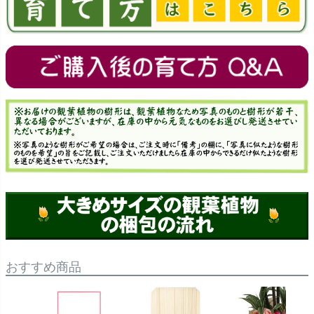
おすすめ商品