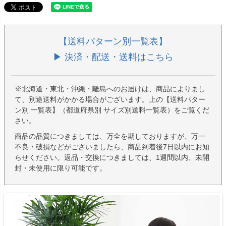
【送料パターン別一覧表】
▶ 決済・配送・送料はこちら
※北海道・東北・沖縄・離島へのお届けは、商品によりまし
て、別途送料がかかる場合がございます。上の【送料パター
ン別 一覧表】（都道府県別 サイズ別送料一覧表）をご覧くだ
さい。
商品の品質につきましては、万全を期しておりますが、万一
不良・破損などがございましたら、商品到着後7日以内にお知
らせください。返品・交換につきましては、1週間以内、未開
封・未使用に限り可能です。