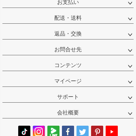
お支払い
配送・送料
返品・交換
お問合せ先
コンテンツ
マイページ
サポート
会社概要