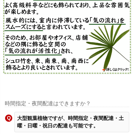
時間指定・夜間配達はできますか？
大型観葉植物ですが、時間指定・夜間配達・土
曜・日曜・祝日の配達も可能です。