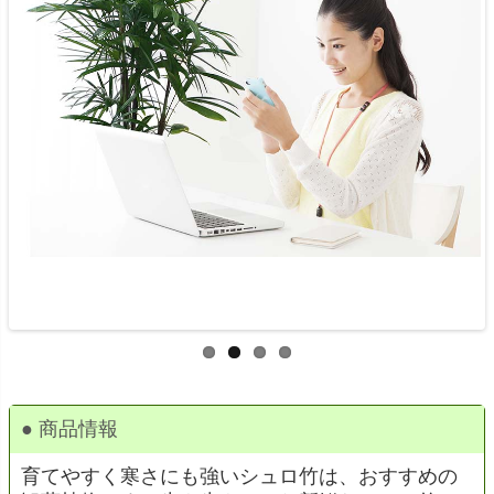
● 商品情報
育てやすく寒さにも強いシュロ竹は、おすすめの