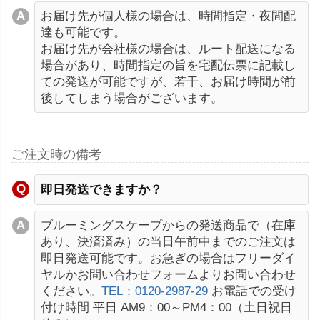
お届け先が個人様の場合は、時間指定・夜間配
達も可能です。
お届け先が会社様の場合は、ルート配送になる
場合があり、時間指定の旨を宅配伝票に記載し
ての発送が可能ですが、若干、お届け時間が前
後してしまう場合がございます。
ご注文時の備考
即日発送できますか？
ブルーミングスケープからの発送商品で（在庫
あり、決済済み）の当日午前中までのご注文は
即日発送可能です。お急ぎの場合はフリーダイ
ヤルかお問い合わせフォームよりお問い合わせ
ください。
TEL：0120-2987-29
お電話での受け
付け時間 平日 AM9：00～PM4：00（土日祝日