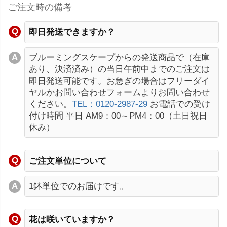
ご注文時の備考
即日発送できますか？
ブルーミングスケープからの発送商品で（在庫
あり、決済済み）の当日午前中までのご注文は
即日発送可能です。お急ぎの場合はフリーダイ
ヤルかお問い合わせフォームよりお問い合わせ
ください。
TEL：0120-2987-29
お電話での受け
付け時間 平日 AM9：00～PM4：00（土日祝日
休み）
ご注文単位について
1鉢単位でのお届けです。
花は咲いていますか？