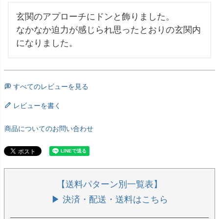
玄関のアプローチにドンと飾りました。

なかなか迫力が感じられ思ったとおりの玄関内
すべてのレビューを見る
レビューを書く
商品についてのお問い合わせ
【送料パターン別一覧表】
▶ 決済・配送・送料はこちら