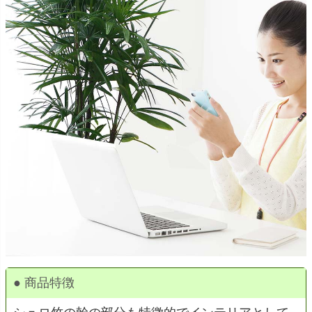
● 商品特徴