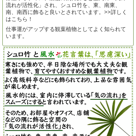
流れが活性化」され、シュロ竹を、東、南東、
南、南西に飾ると良いとされています。>>詳しく
はこちら！
仕事運がアップする観葉植物としてよく知られて
います。