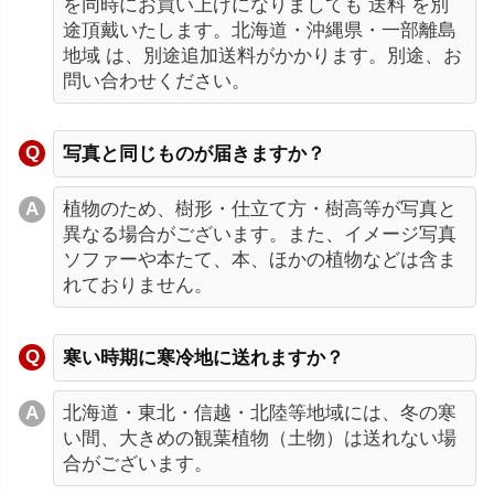
を同時にお買い上げになりましても 送料 を別
途頂戴いたします。北海道・沖縄県・一部離島
地域 は、別途追加送料がかかります。別途、お
問い合わせください。
写真と同じものが届きますか？
植物のため、樹形・仕立て方・樹高等が写真と
異なる場合がございます。また、イメージ写真
ソファーや本たて、本、ほかの植物などは含ま
れておりません。
寒い時期に寒冷地に送れますか？
北海道・東北・信越・北陸等地域には、冬の寒
い間、大きめの観葉植物（土物）は送れない場
合がございます。