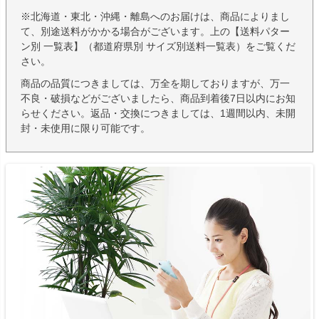
※北海道・東北・沖縄・離島へのお届けは、商品によりまし
て、別途送料がかかる場合がございます。上の【送料パター
ン別 一覧表】（都道府県別 サイズ別送料一覧表）をご覧くだ
さい。
商品の品質につきましては、万全を期しておりますが、万一
不良・破損などがございましたら、商品到着後7日以内にお知
らせください。返品・交換につきましては、1週間以内、未開
封・未使用に限り可能です。