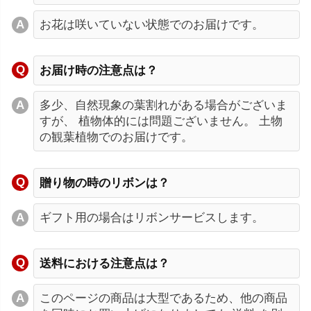
お花は咲いていない状態でのお届けです。
お届け時の注意点は？
多少、自然現象の葉割れがある場合がございま
すが、 植物体的には問題ございません。 土物
の観葉植物でのお届けです。
贈り物の時のリボンは？
ギフト用の場合はリボンサービスします。
送料における注意点は？
このページの商品は大型であるため、他の商品