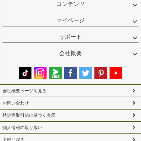
コンテンツ
マイページ
サポート
会社概要
会社概要ページを見る
お問い合わせ
特定商取引法に基づく表示
個人情報の取り扱い
上部に戻る