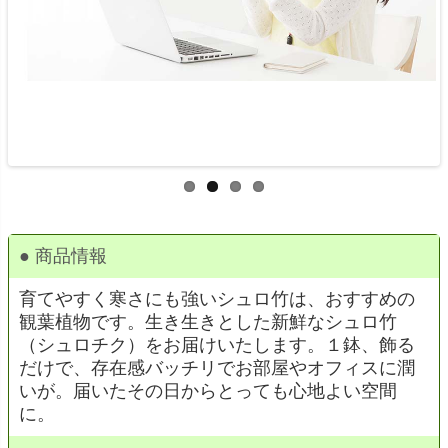
● 商品情報
育てやすく寒さにも強いシュロ竹は、おすすめの
観葉植物です。生き生きとした新鮮なシュロ竹
（シュロチク）をお届けいたします。１鉢、飾る
だけで、存在感バッチリでお部屋やオフィスに潤
いが。届いたその日からとっても心地よい空間
に。