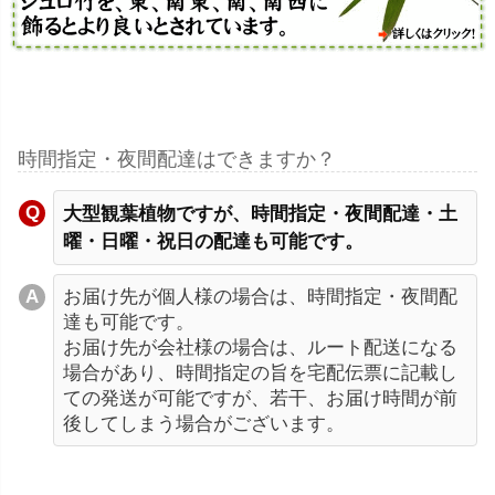
時間指定・夜間配達はできますか？
大型観葉植物ですが、時間指定・夜間配達・土
曜・日曜・祝日の配達も可能です。
お届け先が個人様の場合は、時間指定・夜間配
達も可能です。
お届け先が会社様の場合は、ルート配送になる
場合があり、時間指定の旨を宅配伝票に記載し
ての発送が可能ですが、若干、お届け時間が前
後してしまう場合がございます。