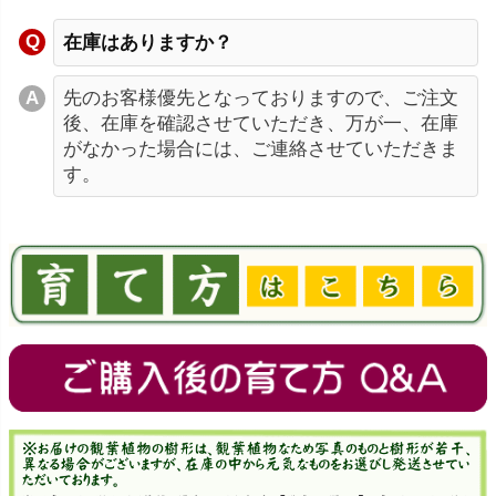
在庫はありますか？
先のお客様優先となっておりますので、ご注文
後、在庫を確認させていただき、万が一、在庫
がなかった場合には、ご連絡させていただきま
す。