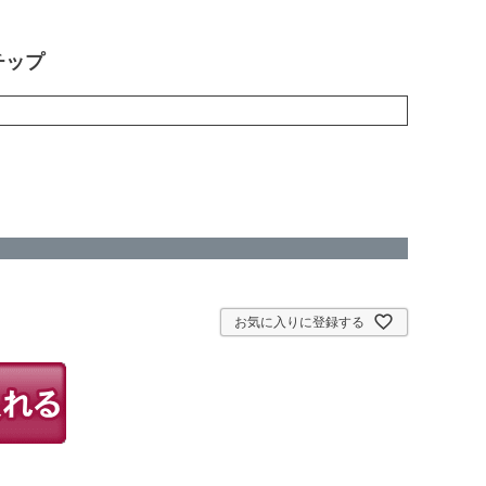
チップ
お気に入りに登録する