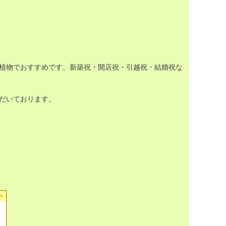
植物でおすすめです。新築祝・開店祝・引越祝・結婚祝な
だいております。
い