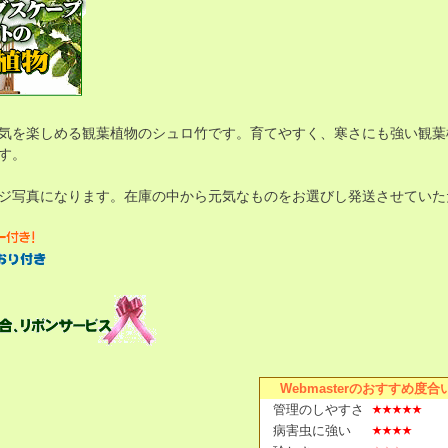
気を楽しめる観葉植物のシュロ竹です。育てやすく、寒さにも強い観葉
す。
ジ写真になります。在庫の中から元気なものをお選びし発送させていた
Webmasterのおすすめ度合
管理のしやすさ
病害虫に強い