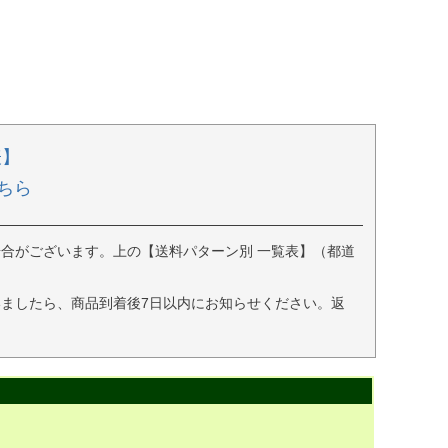
表】
ちら
合がございます。上の【送料パターン別 一覧表】（都道
ましたら、商品到着後7日以内にお知らせください。返