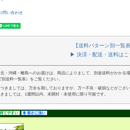
お問い合わせ
【送料パターン別一覧
▶ 決済・配送・送料はこ
東北・沖縄・離島へのお届けは、商品によりまして、別途送料がかかる場
ズ別送料一覧表）をご覧ください。
につきましては、万全を期しておりますが、万一不良・破損などがござい
きましては、1週間以内、未開封・未使用に限り可能です。