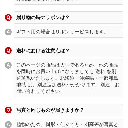
贈り物の時のリボンは？
ギフト用の場合はリボンサービスします。
送料における注意点は？
このページの商品は大型であるため、他の商品
を同時にお買い上げになりましても 送料 を別
途頂戴いたします。北海道・沖縄県・一部離島
地域 は、別途追加送料がかかります。別途、お
問い合わせください。
写真と同じものが届きますか？
植物のため、樹形・仕立て方・樹高等が写真と