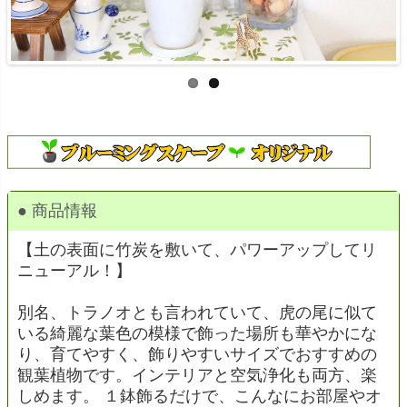
● 商品情報
【土の表面に竹炭を敷いて、パワーアップしてリ
ニューアル！】
別名、トラノオとも言われていて、虎の尾に似て
いる綺麗な葉色の模様で飾った場所も華やかにな
り、育てやすく、飾りやすいサイズでおすすめの
観葉植物です。インテリアと空気浄化も両方、楽
しめます。 １鉢飾るだけで、こんなにお部屋やオ