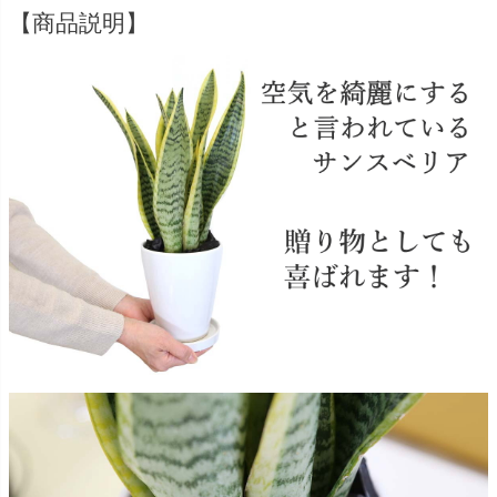
【商品説明】