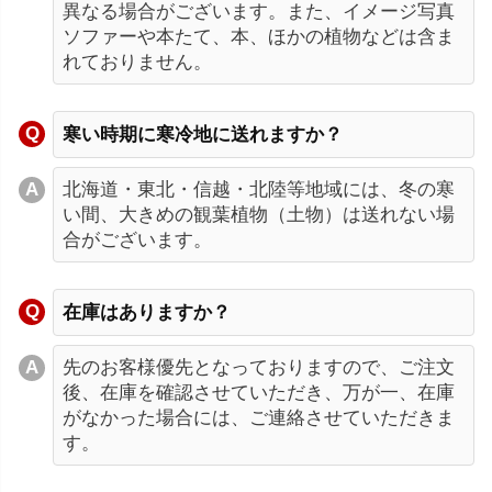
異なる場合がございます。また、イメージ写真
ソファーや本たて、本、ほかの植物などは含ま
れておりません。
寒い時期に寒冷地に送れますか？
北海道・東北・信越・北陸等地域には、冬の寒
い間、大きめの観葉植物（土物）は送れない場
合がございます。
在庫はありますか？
先のお客様優先となっておりますので、ご注文
後、在庫を確認させていただき、万が一、在庫
がなかった場合には、ご連絡させていただきま
す。