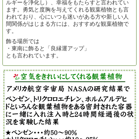
ルギーを浄化し）、幸福をもたらすと言われてい
ます。勇気と度胸を与えてくれる観葉植物とも言
われており、心にいつも迷いがある方や新しい人
間関係がはじまる方には、おすすめな観葉植物で
す。
飾る場所では
・東南に飾ると「良縁運アップ」
とも言われています。