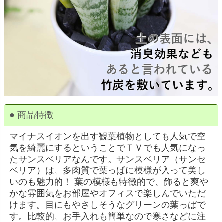
● 商品特徴
マイナスイオンを出す観葉植物としても人気で空
気を綺麗にするということでＴＶでも人気になっ
たサンスベリアなんです。サンスベリア（サンセ
ベリア）は、多肉質で葉っぱに模様が入って美し
いのも魅力的！ 葉の模様も特徴的で、飾ると爽や
かな雰囲気をお部屋やオフィスで楽しんでいただ
けます。目にもやさしそうなグリーンの葉っぱで
す。比較的、お手入れも簡単なので寒さなどに注