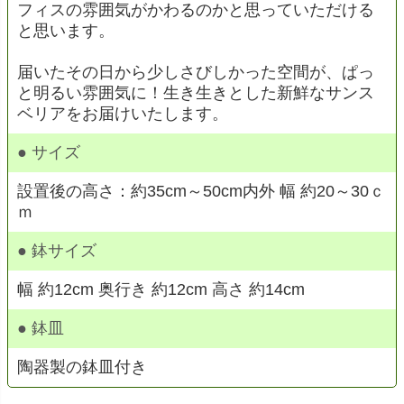
フィスの雰囲気がかわるのかと思っていただける
と思います。
届いたその日から少しさびしかった空間が、ぱっ
と明るい雰囲気に！生き生きとした新鮮なサンス
ベリアをお届けいたします。
● サイズ
設置後の高さ：約35cm～50cm内外 幅 約20～30ｃ
ｍ
● 鉢サイズ
幅 約12cm 奥行き 約12cm 高さ 約14cm
● 鉢皿
陶器製の鉢皿付き