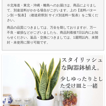
※北海道・東北・沖縄・離島へのお届けは、商品によりまし
て、別途送料がかかる場合がございます。上の【送料パター
ン別 一覧表】（都道府県別 サイズ別送料一覧表）をご覧くだ
さい。
商品の品質につきましては、万全を期しておりますが、万一
不良・破損などがございましたら、商品到着後7日以内にお知
らせください。返品・交換につきましては、1週間以内、未開
封・未使用に限り可能です。