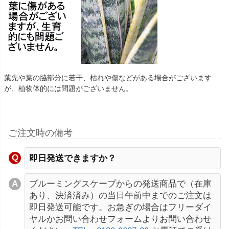
葉先や葉の脇部分に若干、枯れや傷などがある場合がございます
が、植物体的には問題がございません。
ご注文時の備考
即日発送できますか？
ブルーミングスケープからの発送商品で（在庫
あり、決済済み）の当日午前中までのご注文は
即日発送可能です。お急ぎの場合はフリーダイ
ヤルかお問い合わせフォームよりお問い合わせ