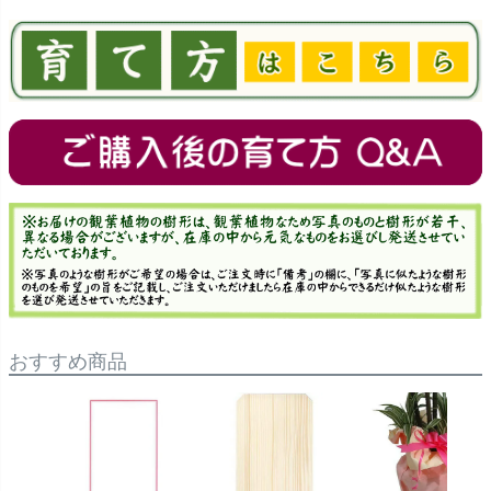
おすすめ商品