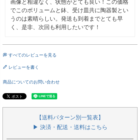
画像と相違なく、状態がとても良い！この価格
でこのボリュームと鉢、受け皿共に陶器製とい
うのは素晴らしい。発送も到着までとても早
く、是非、次回も利用したいです！
すべてのレビューを見る
レビューを書く
商品についてのお問い合わせ
【送料パターン別一覧表】
▶ 決済・配送・送料はこちら