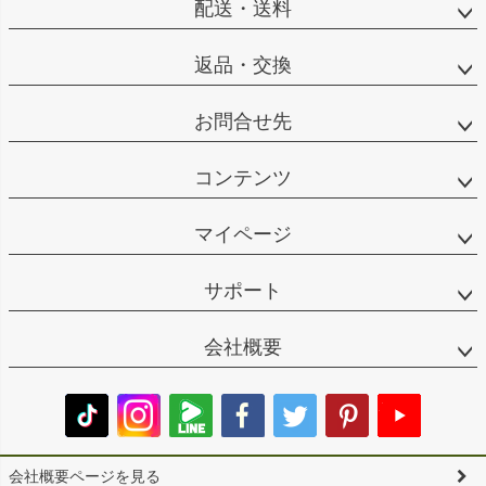
配送・送料
返品・交換
お問合せ先
コンテンツ
マイページ
サポート
会社概要
会社概要ページを見る