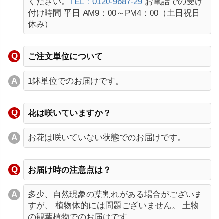
ください。
TEL：0120-9687-29
お電話での受け
付け時間 平日 AM9：00～PM4：00（土日祝日
休み）
ご注文単位について
1鉢単位でのお届けです。
花は咲いていますか？
お花は咲いていない状態でのお届けです。
お届け時の注意点は？
多少、自然現象の葉割れがある場合がございま
すが、 植物体的には問題ございません。 土物
の観葉植物でのお届けです。