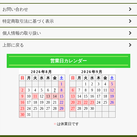
お問い合わせ
特定商取引法に基づく表示
個人情報の取り扱い
上部に戻る
営業日カレンダー