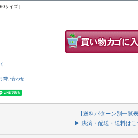
160サイズ
く
お問い合わせ
【送料パターン別一覧
▶ 決済・配送・送料はこ