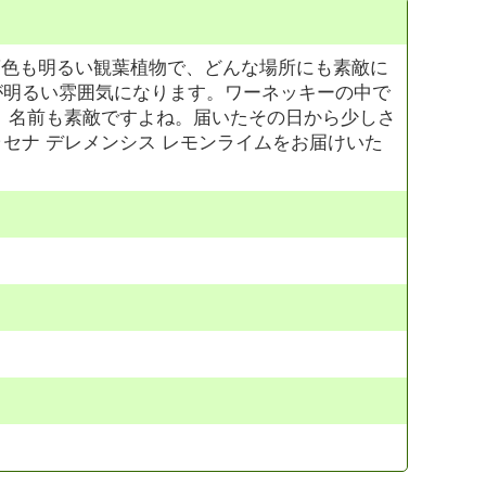
葉色も明るい観葉植物で、どんな場所にも素敵に
が明るい雰囲気になります。ワーネッキーの中で
。名前も素敵ですよね。届いたその日から少しさ
セナ デレメンシス レモンライムをお届けいた