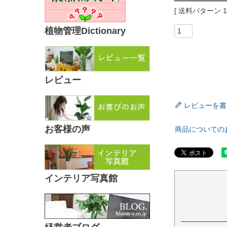
送料パターン
植物管理Dictionary
レビュー
レビューを書
お客様の声
商品についての
インテリア写真館