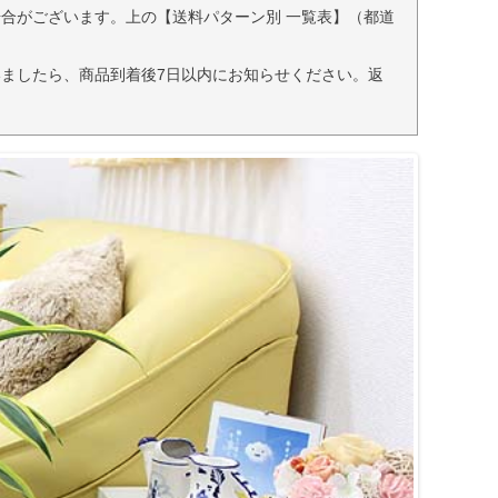
合がございます。上の【送料パターン別 一覧表】（都道
ましたら、商品到着後7日以内にお知らせください。返