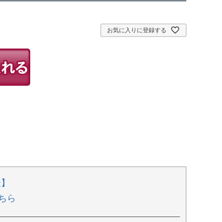
お気に入りに登録する
表】
ちら