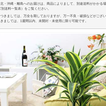
東北・沖縄・離島へのお届けは、商品によりまして、別途送料がかかる場
ズ別送料一覧表）をご覧ください。
につきましては、万全を期しておりますが、万一不良・破損などがござい
きましては、1週間以内、未開封・未使用に限り可能です。