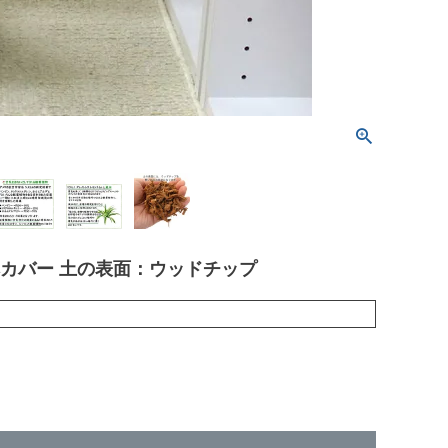
鉢カバー 土の表面：ウッドチップ