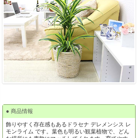
● 商品情報
飾りやすく存在感もあるドラセナ デレメンシス レ
モンライム です。葉色も明るい観葉植物で、どん