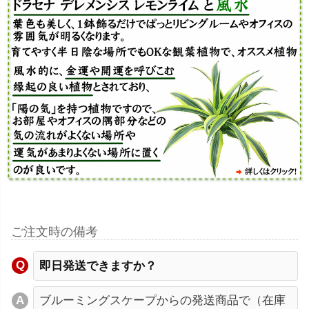
ご注文時の備考
即日発送できますか？
ブルーミングスケープからの発送商品で（在庫