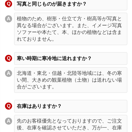
写真と同じものが届きますか？
植物のため、樹形・仕立て方・樹高等が写真と
異なる場合がございます。また、イメージ写真
ソファーや本たて、本、ほかの植物などは含ま
れておりません。
寒い時期に寒冷地に送れますか？
北海道・東北・信越・北陸等地域には、冬の寒
い間、大きめの観葉植物（土物）は送れない場
合がございます。
在庫はありますか？
先のお客様優先となっておりますので、ご注文
後、在庫を確認させていただき、万が一、在庫