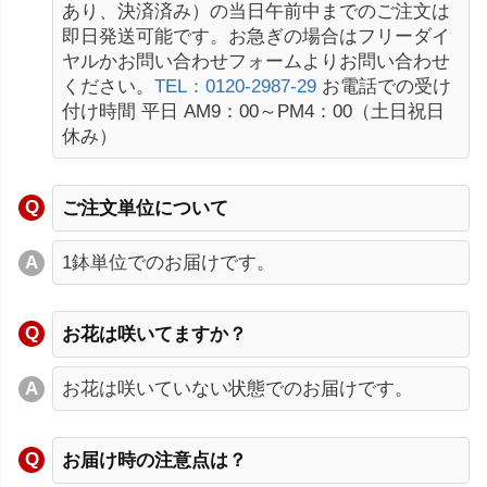
あり、決済済み）の当日午前中までのご注文は
即日発送可能です。お急ぎの場合はフリーダイ
ヤルかお問い合わせフォームよりお問い合わせ
ください。
TEL：0120-2987-29
お電話での受け
付け時間 平日 AM9：00～PM4：00（土日祝日
休み）
ご注文単位について
1鉢単位でのお届けです。
お花は咲いてますか？
お花は咲いていない状態でのお届けです。
お届け時の注意点は？