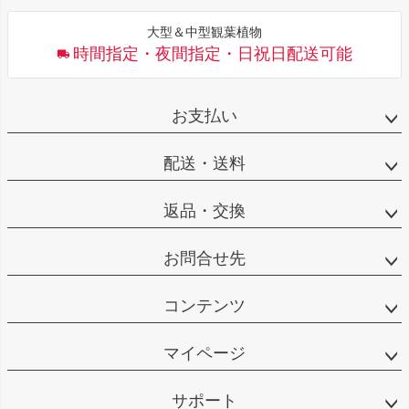
大型＆中型観葉植物
時間指定・夜間指定・日祝日配送可能
お支払い
配送・送料
返品・交換
お問合せ先
コンテンツ
マイページ
サポート