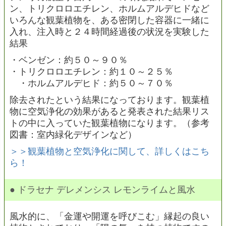
ン、トリクロロエチレン、ホルムアルデヒドなど
いろんな観葉植物を、ある密閉した容器に一緒に
入れ、注入時と２４時間経過後の状況を実験した
結果
・ベンゼン：約５０～９０％
・トリクロロエチレン：約１０～２５％
・ホルムアルデヒド：約５０～７０％
除去されたという結果になっております。観葉植
物に空気浄化の効果があると発表された結果リス
トの中に入っていた観葉植物になります。（参考
図書：室内緑化デザインなど）
＞＞観葉植物と空気浄化に関して、詳しくはこち
ら！
● ドラセナ デレメンシス レモンライムと風水
風水的に、「金運や開運を呼びこむ」縁起の良い