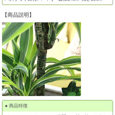
【商品説明】
● 商品特徴