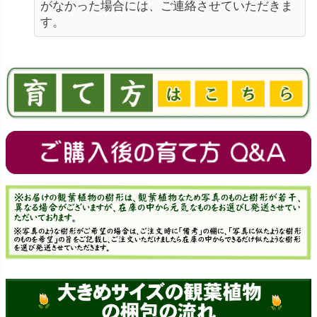
がなかった場合には、ご連絡させていただきま
す。