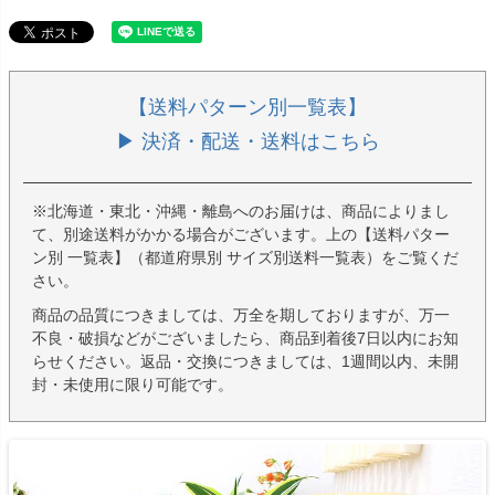
【送料パターン別一覧表】
▶ 決済・配送・送料はこちら
※北海道・東北・沖縄・離島へのお届けは、商品によりまし
て、別途送料がかかる場合がございます。上の【送料パター
ン別 一覧表】（都道府県別 サイズ別送料一覧表）をご覧くだ
さい。
商品の品質につきましては、万全を期しておりますが、万一
不良・破損などがございましたら、商品到着後7日以内にお知
らせください。返品・交換につきましては、1週間以内、未開
封・未使用に限り可能です。