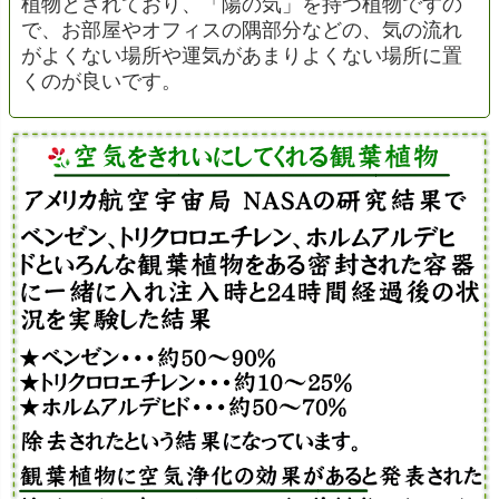
植物とされており、「陽の気」を持つ植物ですの
で、お部屋やオフィスの隅部分などの、気の流れ
がよくない場所や運気があまりよくない場所に置
くのが良いです。