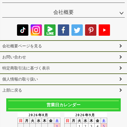
会社概要
会社概要ページを見る
お問い合わせ
特定商取引法に基づく表示
個人情報の取り扱い
上部に戻る
営業日カレンダー