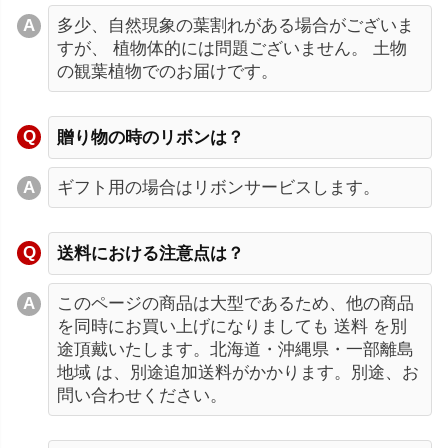
多少、自然現象の葉割れがある場合がございま
すが、 植物体的には問題ございません。 土物
の観葉植物でのお届けです。
贈り物の時のリボンは？
ギフト用の場合はリボンサービスします。
送料における注意点は？
このページの商品は大型であるため、他の商品
を同時にお買い上げになりましても 送料 を別
途頂戴いたします。北海道・沖縄県・一部離島
地域 は、別途追加送料がかかります。別途、お
問い合わせください。