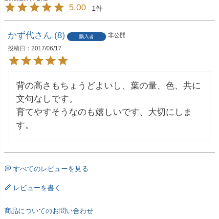
5.00
1
かず代
8
非公開
購入者
投稿日
2017/06/17
背の高さもちょうどよいし、葉の量、色、共に
文句なしです。

育てやすそうなのも嬉しいです、大切にしま
す。
すべてのレビューを見る
レビューを書く
商品についてのお問い合わせ