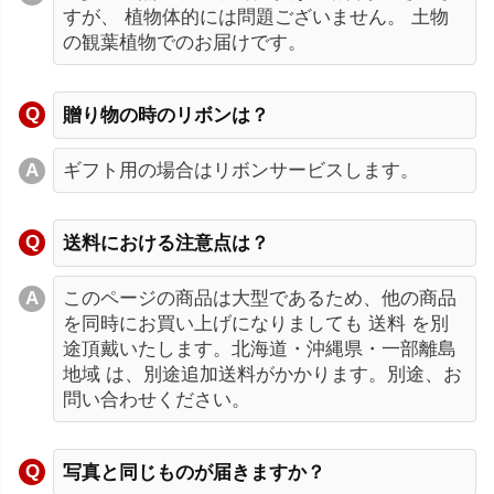
すが、 植物体的には問題ございません。 土物
の観葉植物でのお届けです。
贈り物の時のリボンは？
ギフト用の場合はリボンサービスします。
送料における注意点は？
このページの商品は大型であるため、他の商品
を同時にお買い上げになりましても 送料 を別
途頂戴いたします。北海道・沖縄県・一部離島
地域 は、別途追加送料がかかります。別途、お
問い合わせください。
写真と同じものが届きますか？