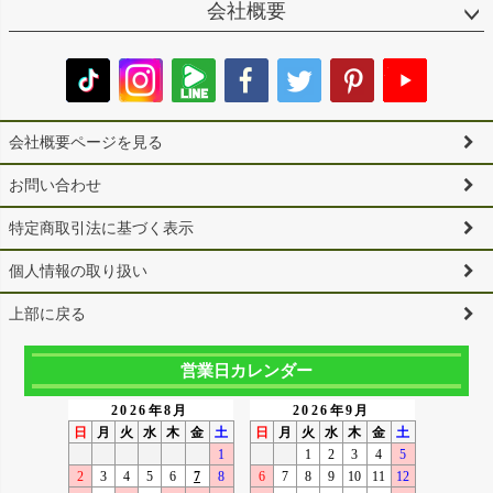
会社概要
会社概要ページを見る
お問い合わせ
特定商取引法に基づく表示
個人情報の取り扱い
上部に戻る
営業日カレンダー