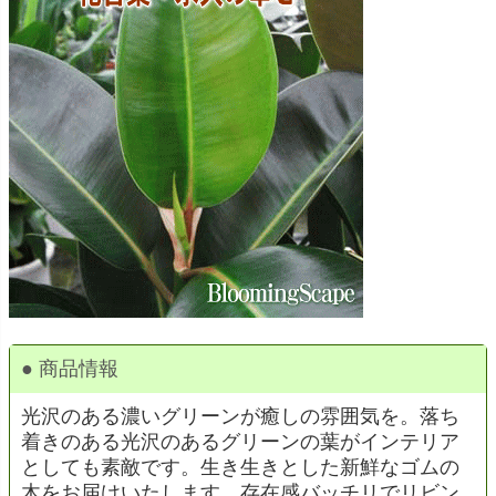
● 商品情報
光沢のある濃いグリーンが癒しの雰囲気を。落ち
着きのある光沢のあるグリーンの葉がインテリア
としても素敵です。生き生きとした新鮮なゴムの
木をお届けいたします。存在感バッチリでリビン