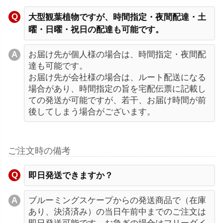
大型観葉植物ですが、時間指定・夜間配達・土
曜・日曜・祝日の配達も可能です。
お届け先が個人様の場合は、時間指定・夜間配
達も可能です。
お届け先が会社様の場合は、ルート配送になる
場合があり、時間指定の旨を宅配伝票に記載し
ての発送が可能ですが、若干、お届け時間が前
後してしまう場合がございます。
ご注文時の備考
即日発送できますか？
ブルーミングスケープからの発送商品で（在庫
あり、決済済み）の当日午前中までのご注文は