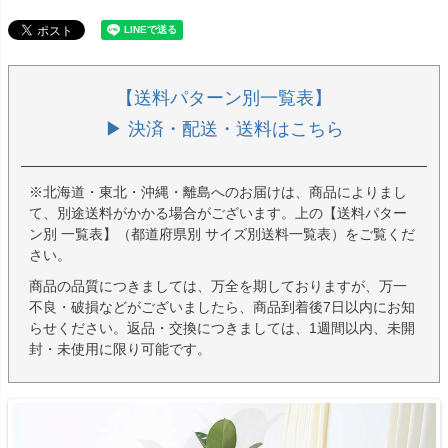
【送料パターン別一覧表】
▶ 決済・配送・送料はこちら
※北海道・東北・沖縄・離島へのお届けは、商品によりまし
て、別途送料がかかる場合がございます。上の【送料パター
ン別 一覧表】（都道府県別 サイズ別送料一覧表）をご覧くだ
さい。
商品の品質につきましては、万全を期しておりますが、万一
不良・破損などがございましたら、商品到着後7日以内にお知
らせください。返品・交換につきましては、1週間以内、未開
封・未使用に限り可能です。