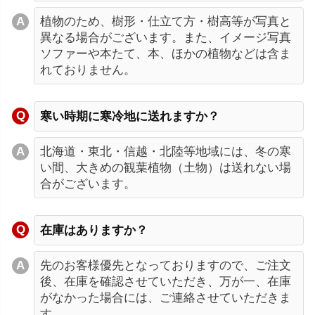
植物のため、樹形・仕立て方・樹高等が写真と
異なる場合がございます。また、イメージ写真
ソファーや本たて、本、ほかの植物などは含ま
れておりません。
寒い時期に寒冷地に送れますか？
北海道・東北・信越・北陸等地域には、冬の寒
い間、大きめの観葉植物（土物）は送れない場
合がございます。
在庫はありますか？
先のお客様優先となっておりますので、ご注文
後、在庫を確認させていただき、万が一、在庫
がなかった場合には、ご連絡させていただきま
す。