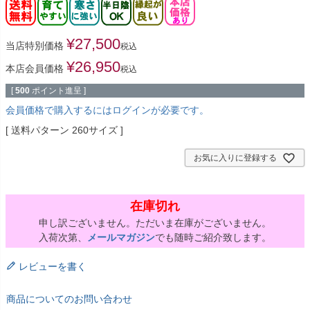
¥
27,500
当店特別価格
税込
¥
26,950
本店会員価格
税込
[
500
ポイント進呈 ]
会員価格で購入するにはログインが必要です。
送料パターン
260サイズ
お気に入りに登録する
在庫切れ
申し訳ございません。ただいま在庫がございません。
入荷次第、
メールマガジン
でも随時ご紹介致します。
レビューを書く
商品についてのお問い合わせ