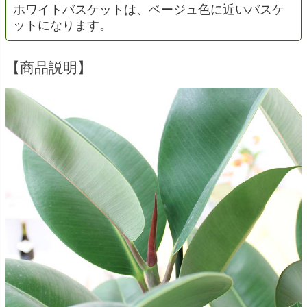
ホワイトバスケットは、ベージュ色に近いバスケ
ットになります。
【商品説明】