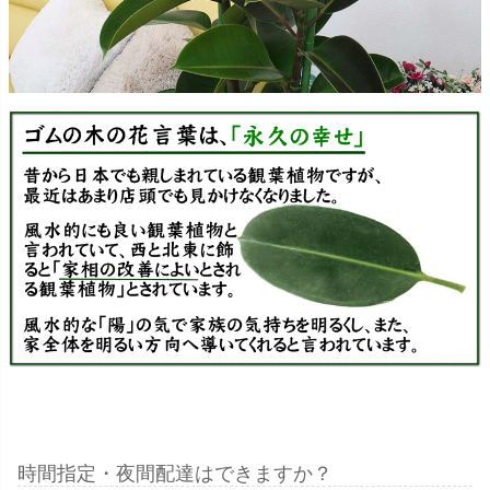
時間指定・夜間配達はできますか？