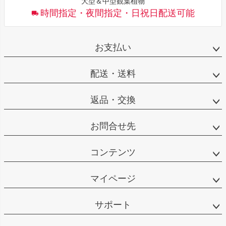
大型＆中型観葉植物
時間指定・夜間指定・日祝日配送可能
お支払い
配送・送料
返品・交換
お問合せ先
コンテンツ
マイページ
サポート