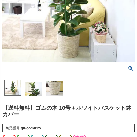
【送料無料】ゴムの木 10号＋ホワイトバスケット鉢
カバー
商品番号
g0-gomu1w