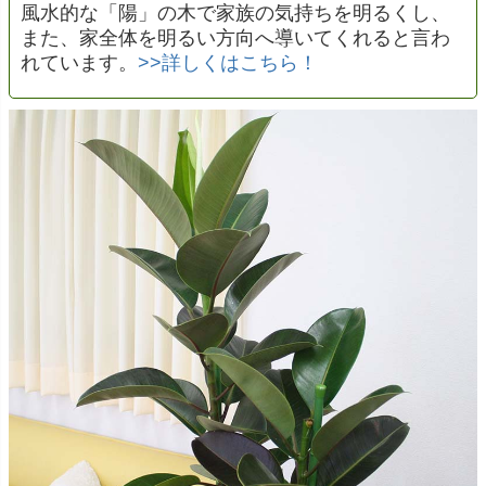
風水的な「陽」の木で家族の気持ちを明るくし、
また、家全体を明るい方向へ導いてくれると言わ
れています。
>>詳しくはこちら！