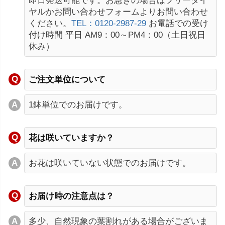
即日発送可能です。お急ぎの場合はフリーダイ
ヤルかお問い合わせフォームよりお問い合わせ
ください。
TEL：0120-2987-29
お電話での受け
付け時間 平日 AM9：00～PM4：00（土日祝日
休み）
ご注文単位について
1鉢単位でのお届けです。
花は咲いていますか？
お花は咲いていない状態でのお届けです。
お届け時の注意点は？
多少、自然現象の葉割れがある場合がございま