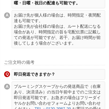
曜・日曜・祝日の配達も可能です。
お届け先が個人様の場合は、時間指定・夜間配
達も可能です。
お届け先が会社様の場合は、ルート配送になる
場合があり、時間指定の旨を宅配伝票に記載し
ての発送が可能ですが、若干、お届け時間が前
後してしまう場合がございます。
ご注文時の備考
即日発送できますか？
ブルーミングスケープからの発送商品で（在庫
あり、決済済み）の当日午前中までのご注文は
即日発送可能です。お急ぎの場合はフリーダイ
ヤルかお問い合わせフォームよりお問い合わせ
ください。
TEL：0120-2987-29
お電話での受け