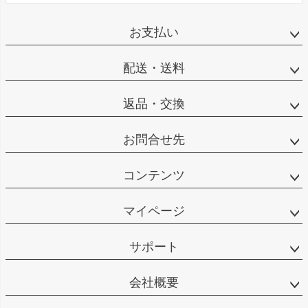
お支払い
配送・送料
返品・交換
お問合せ先
コンテンツ
マイページ
サポート
会社概要