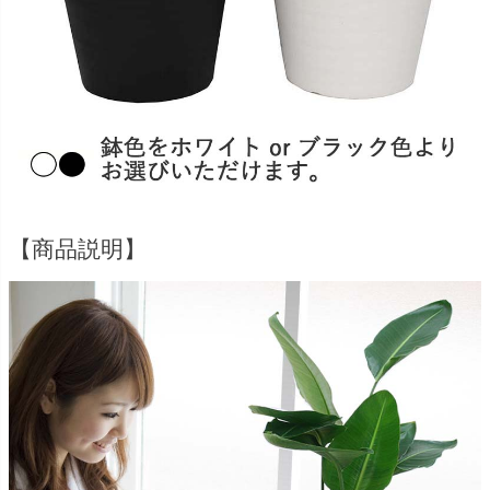
【商品説明】