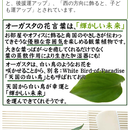
と、後援運アップ」、「西の方向に飾ると、子ど
も運アップ」とされています。