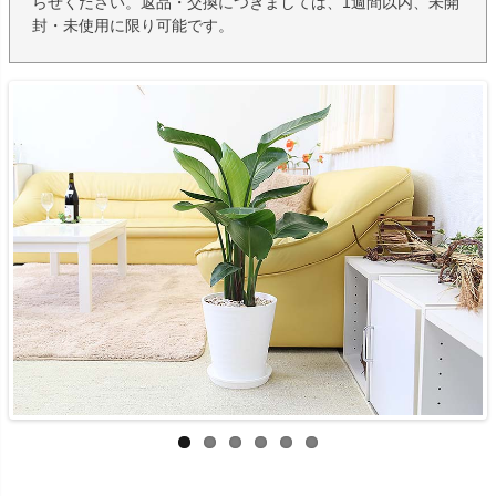
らせください。返品・交換につきましては、1週間以内、未開
封・未使用に限り可能です。