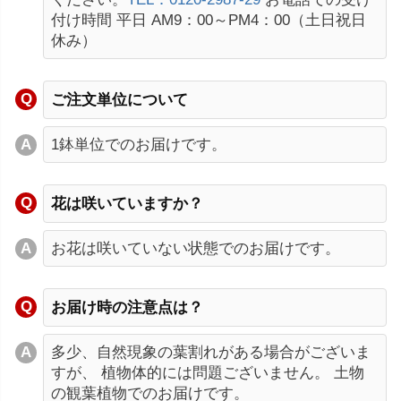
付け時間 平日 AM9：00～PM4：00（土日祝日
休み）
ご注文単位について
1鉢単位でのお届けです。
花は咲いていますか？
お花は咲いていない状態でのお届けです。
お届け時の注意点は？
多少、自然現象の葉割れがある場合がございま
すが、 植物体的には問題ございません。 土物
の観葉植物でのお届けです。