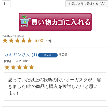
お気に入りに登録する
5.00
1
カミヤン
1
非公開
購入者
投稿日
2020/08/21
思っていた以上の状態の良いオーガスタが、届
きました!他の商品も購入を検討したいと思い
ます!