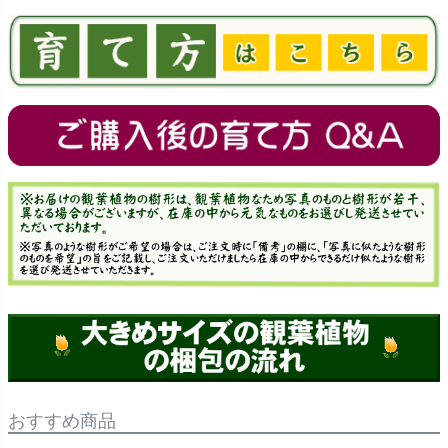
おすすめ商品