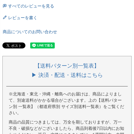
すべてのレビューを見る
レビューを書く
商品についてのお問い合わせ
【送料パターン別一覧表】
▶ 決済・配送・送料はこちら
※北海道・東北・沖縄・離島へのお届けは、商品によりまし
て、別途送料がかかる場合がございます。上の【送料パター
ン別 一覧表】（都道府県別 サイズ別送料一覧表）をご覧くだ
さい。
商品の品質につきましては、万全を期しておりますが、万一
不良・破損などがございましたら、商品到着後7日以内にお知