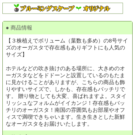
● 商品情報
【３株植えでボリューム（葉数も多め）の8号サイ
ズのオーガスタで存在感もありギフトにも人気の
サイズ】
ホテルなどの吹き抜けのある場所に、大きめのオ
ーガスタなどをドドーンと設置しているのもたま
に見かけることがありますが、こちらの商品も飾
りやすいサイズで、しかも、存在感もバッチリで
す。 贈り物としても大変、喜ばれますよ。スタイ
リッシュなフォルムがイイカンジ！存在感もバッ
チリのオーガスタ！南国の雰囲気もお部屋やオフ
ィスで満喫できちゃいます。生き生きとした新鮮
なオーガスタをお届けいたします。