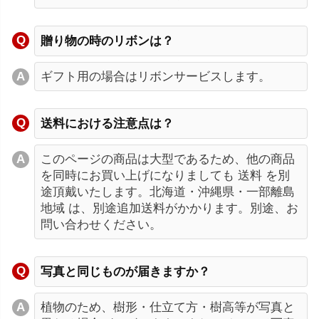
贈り物の時のリボンは？
ギフト用の場合はリボンサービスします。
送料における注意点は？
このページの商品は大型であるため、他の商品
を同時にお買い上げになりましても 送料 を別
途頂戴いたします。北海道・沖縄県・一部離島
地域 は、別途追加送料がかかります。別途、お
問い合わせください。
写真と同じものが届きますか？
植物のため、樹形・仕立て方・樹高等が写真と