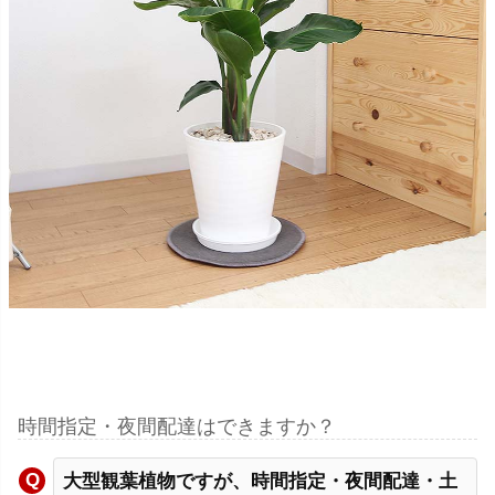
時間指定・夜間配達はできますか？
大型観葉植物ですが、時間指定・夜間配達・土