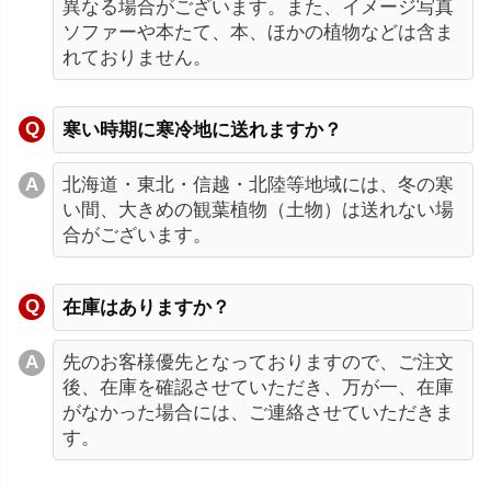
異なる場合がございます。また、イメージ写真
ソファーや本たて、本、ほかの植物などは含ま
れておりません。
寒い時期に寒冷地に送れますか？
北海道・東北・信越・北陸等地域には、冬の寒
い間、大きめの観葉植物（土物）は送れない場
合がございます。
在庫はありますか？
先のお客様優先となっておりますので、ご注文
後、在庫を確認させていただき、万が一、在庫
がなかった場合には、ご連絡させていただきま
す。