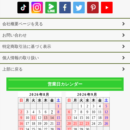
会社概要ページを見る
お問い合わせ
特定商取引法に基づく表示
個人情報の取り扱い
上部に戻る
営業日カレンダー