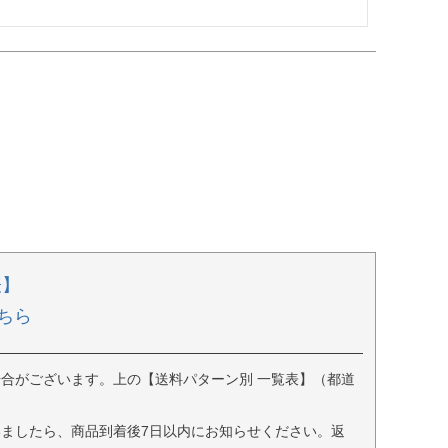
表】
ちら
合がございます。上の【送料パターン別 一覧表】（都道
ましたら、商品到着後7日以内にお知らせください。返