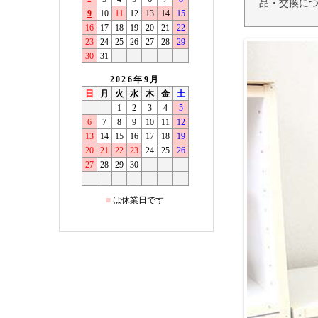
品・交換につ