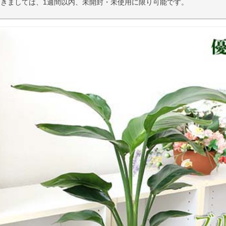
きましては、1週間以内、未開封・未使用に限り可能です。