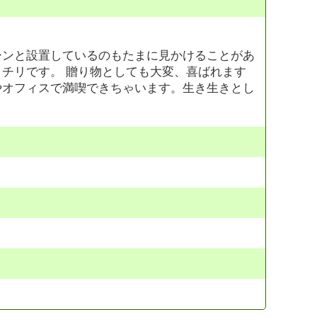
ーンと設置しているのもたまに見かけることがあ
チリです。 贈り物としても大変、喜ばれます
やオフィスで満喫できちゃいます。生き生きとし