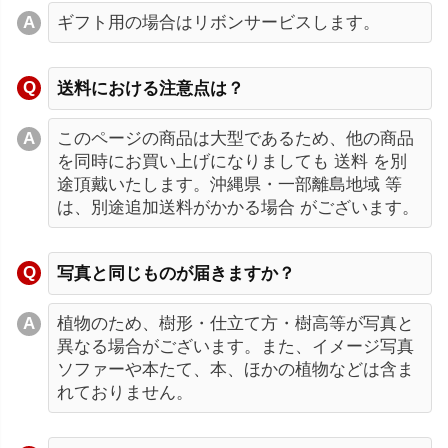
ギフト用の場合はリボンサービスします。
送料における注意点は？
このページの商品は大型であるため、他の商品
を同時にお買い上げになりましても 送料 を別
途頂戴いたします。沖縄県・一部離島地域 等
は、別途追加送料がかかる場合 がございます。
写真と同じものが届きますか？
植物のため、樹形・仕立て方・樹高等が写真と
異なる場合がございます。また、イメージ写真
ソファーや本たて、本、ほかの植物などは含ま
れておりません。