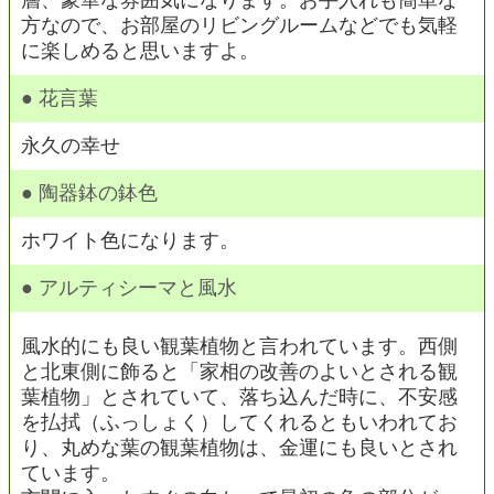
層、豪華な雰囲気になります。お手入れも簡単な
方なので、お部屋のリビングルームなどでも気軽
に楽しめると思いますよ。
● 花言葉
永久の幸せ
● 陶器鉢の鉢色
ホワイト色になります。
● アルティシーマと風水
風水的にも良い観葉植物と言われています。西側
と北東側に飾ると「家相の改善のよいとされる観
葉植物」とされていて、落ち込んだ時に、不安感
を払拭（ふっしょく）してくれるともいわれてお
り、丸めな葉の観葉植物は、金運にも良いとされ
ています。