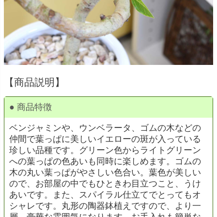
【商品説明】
● 商品特徴
ベンジャミンや、ウンベラータ、ゴムの木などの
仲間で葉っぱに美しいイエローの斑が入っている
珍しい品種です。グリーン色からライトグリーン
への葉っぱの色あいも同時に楽しめます。ゴムの
木の丸い葉っぱがやさしい色合い。葉色が美しい
ので、お部屋の中でもひときわ目立つこと、うけ
あいです。また、スパイラル仕立てでとってもオ
シャレです。丸形の陶器鉢植えですので、より一