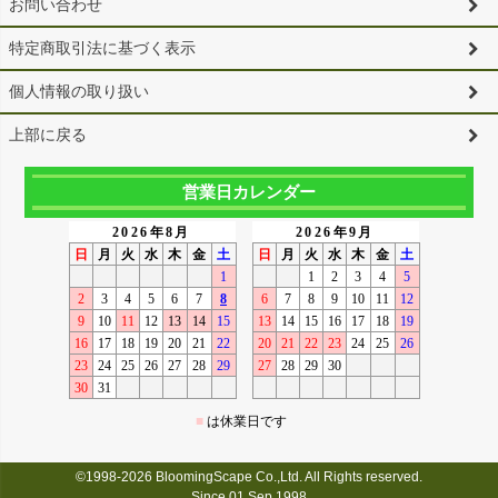
お問い合わせ
特定商取引法に基づく表示
個人情報の取り扱い
上部に戻る
営業日カレンダー
©1998-2026 BloomingScape Co.,Ltd. All Rights reserved.
Since 01 Sep,1998