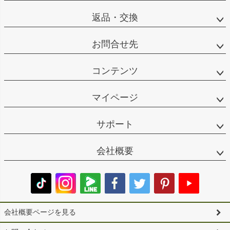
返品・交換
お問合せ先
コンテンツ
マイページ
サポート
会社概要
会社概要ページを見る