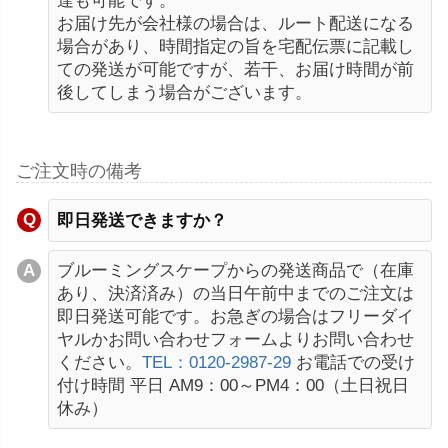
達も可能です。
お届け先が会社様の場合は、ルート配送になる
場合があり、時間指定の旨を宅配伝票に記載し
ての発送が可能ですが、若干、お届け時間が前
後してしまう場合がございます。
ご注文時の備考
即日発送できますか？
ブルーミングスケープからの発送商品で（在庫
あり、決済済み）の当日午前中までのご注文は
即日発送可能です。お急ぎの場合はフリーダイ
ヤルかお問い合わせフォームよりお問い合わせ
ください。
TEL：0120-2987-29
お電話での受け
付け時間 平日 AM9：00～PM4：00（土日祝日
休み）