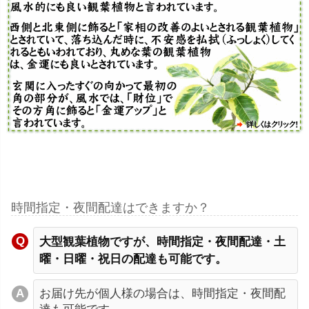
時間指定・夜間配達はできますか？
大型観葉植物ですが、時間指定・夜間配達・土
曜・日曜・祝日の配達も可能です。
お届け先が個人様の場合は、時間指定・夜間配