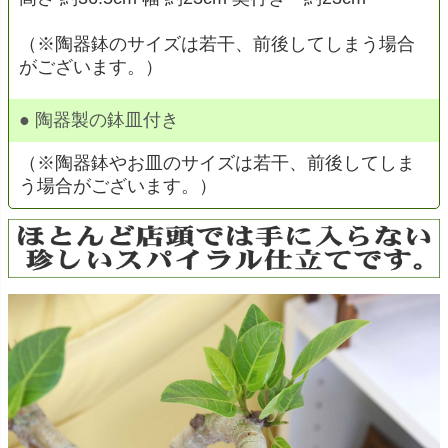
（※陶器鉢のサイズは若干、前後してしまう場合
がございます。）
● 陶器製の鉢皿付き
（※陶器鉢やお皿のサイズは若干、前後してしま
う場合がございます。）