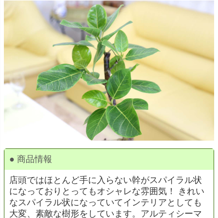
● 商品情報
店頭ではほとんど手に入らない幹がスパイラル状
になっておりとってもオシャレな雰囲気！ きれい
なスパイラル状になっていてインテリアとしても
大変、素敵な樹形をしています。アルティシーマ