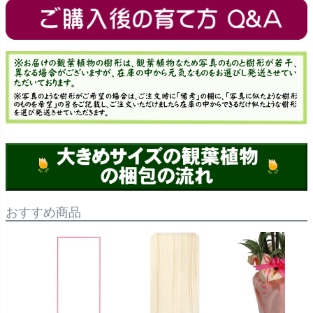
おすすめ商品