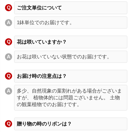
ご注文単位について
1鉢単位でのお届けです。
花は咲いていますか？
お花は咲いていない状態でのお届けです。
お届け時の注意点は？
多少、自然現象の葉割れがある場合がございま
すが、 植物体的には問題ございません。 土物
の観葉植物でのお届けです。
贈り物の時のリボンは？