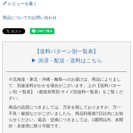
レビューを書く
商品についてのお問い合わせ
【送料パターン別一覧表】
▶ 決済・配送・送料はこちら
※北海道・東北・沖縄・離島へのお届けは、商品によりまし
て、別途送料がかかる場合がございます。上の【送料パター
ン別 一覧表】（都道府県別 サイズ別送料一覧表）をご覧くだ
さい。
商品の品質につきましては、万全を期しておりますが、万一
不良・破損などがございましたら、商品到着後7日以内にお知
らせください。返品・交換につきましては、1週間以内、未開
封・未使用に限り可能です。