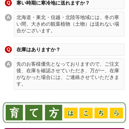
寒い時期に寒冷地に送れますか？
北海道・東北・信越・北陸等地域には、冬の寒
い間、大きめの観葉植物（土物）は送れない場
合がございます。
在庫はありますか？
先のお客様優先となっておりますので、ご注文
後、在庫を確認させていただき、万が一、在庫
がなかった場合には、ご連絡させていただきま
す。