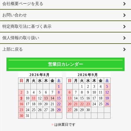
会社概要ページを見る
お問い合わせ
特定商取引法に基づく表示
個人情報の取り扱い
上部に戻る
営業日カレンダー