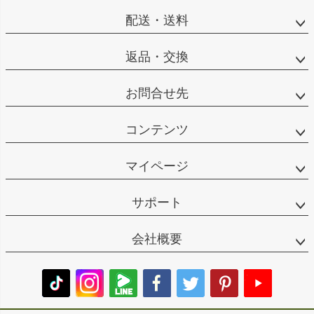
配送・送料
返品・交換
お問合せ先
コンテンツ
マイページ
サポート
会社概要