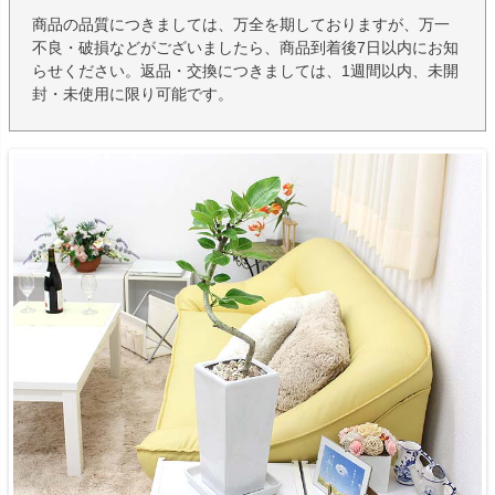
商品の品質につきましては、万全を期しておりますが、万一
不良・破損などがございましたら、商品到着後7日以内にお知
らせください。返品・交換につきましては、1週間以内、未開
封・未使用に限り可能です。