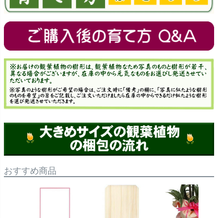
おすすめ商品