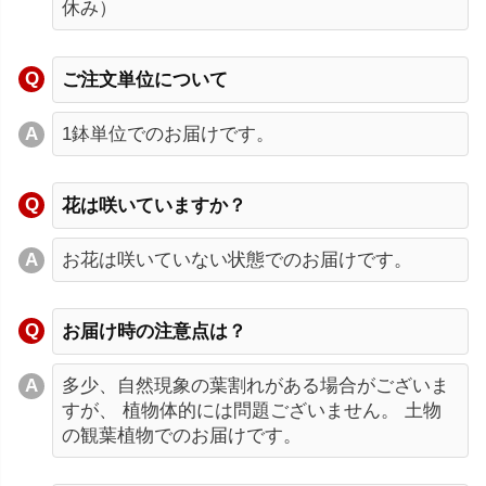
休み）
ご注文単位について
1鉢単位でのお届けです。
花は咲いていますか？
お花は咲いていない状態でのお届けです。
お届け時の注意点は？
多少、自然現象の葉割れがある場合がございま
すが、 植物体的には問題ございません。 土物
の観葉植物でのお届けです。