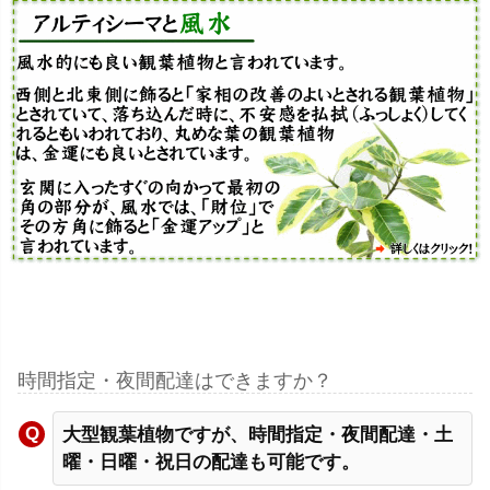
時間指定・夜間配達はできますか？
大型観葉植物ですが、時間指定・夜間配達・土
曜・日曜・祝日の配達も可能です。