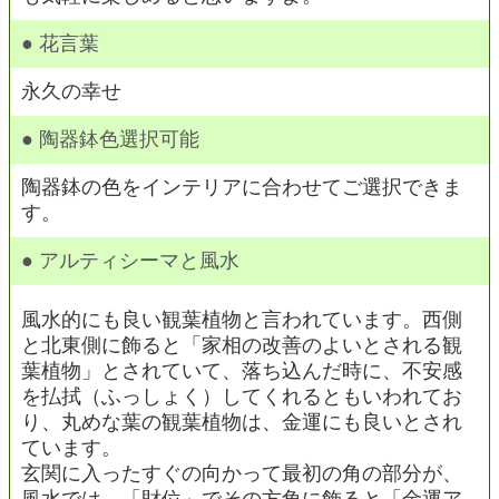
● 花言葉
永久の幸せ
● 陶器鉢色選択可能
陶器鉢の色をインテリアに合わせてご選択できま
す。
● アルティシーマと風水
風水的にも良い観葉植物と言われています。西側
と北東側に飾ると「家相の改善のよいとされる観
葉植物」とされていて、落ち込んだ時に、不安感
を払拭（ふっしょく）してくれるともいわれてお
り、丸めな葉の観葉植物は、金運にも良いとされ
ています。
玄関に入ったすぐの向かって最初の角の部分が、