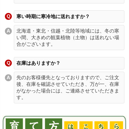
寒い時期に寒冷地に送れますか？
北海道・東北・信越・北陸等地域には、冬の寒
い間、大きめの観葉植物（土物）は送れない場
合がございます。
在庫はありますか？
先のお客様優先となっておりますので、ご注文
後、在庫を確認させていただき、万が一、在庫
がなかった場合には、ご連絡させていただきま
す。