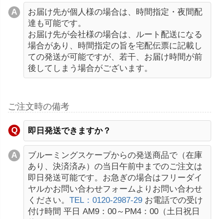
お届け先が個人様の場合は、時間指定・夜間配
達も可能です。
お届け先が会社様の場合は、ルート配送になる
場合があり、時間指定の旨を宅配伝票に記載し
ての発送が可能ですが、若干、お届け時間が前
後してしまう場合がございます。
ご注文時の備考
即日発送できますか？
ブルーミングスケープからの発送商品で（在庫
あり、決済済み）の当日午前中までのご注文は
即日発送可能です。お急ぎの場合はフリーダイ
ヤルかお問い合わせフォームよりお問い合わせ
ください。
TEL：0120-2987-29
お電話での受け
付け時間 平日 AM9：00～PM4：00（土日祝日