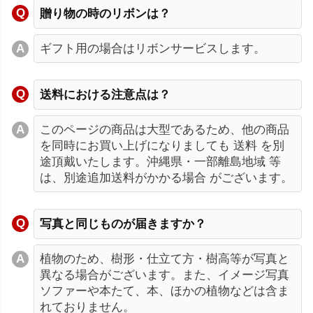
贈り物の時のリボンは？
ギフト用の場合はリボンサービスします。
送料における注意点は？
このページの商品は大型であるため、他の商品
を同時にお買い上げになりましても 送料 を別
途頂戴いたします。沖縄県・一部離島地域 等
は、別途追加送料がかかる場合 がございます。
写真と同じものが届きますか？
植物のため、樹形・仕立て方・樹高等が写真と
異なる場合がございます。また、イメージ写真
ソファーや本たて、本、ほかの植物などは含ま
れておりません。