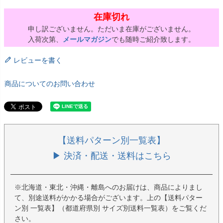
在庫切れ
申し訳ございません。ただいま在庫がございません。
入荷次第、
メールマガジン
でも随時ご紹介致します。
レビューを書く
商品についてのお問い合わせ
【送料パターン別一覧表】
▶ 決済・配送・送料はこちら
※北海道・東北・沖縄・離島へのお届けは、商品によりまし
て、別途送料がかかる場合がございます。上の【送料パター
ン別 一覧表】（都道府県別 サイズ別送料一覧表）をご覧くだ
さい。