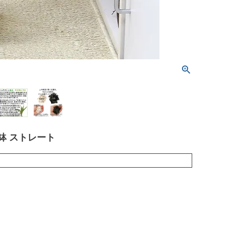
鉢 ストレート