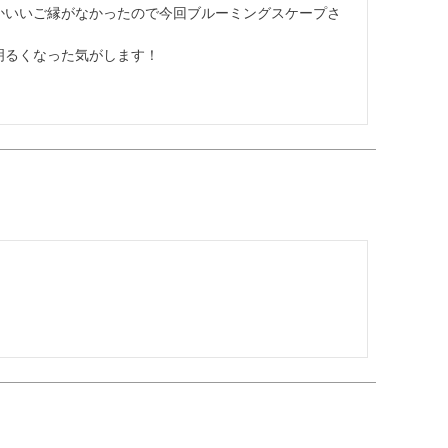
かいいご縁がなかったので今回ブルーミングスケープさ
るくなった気がします！
