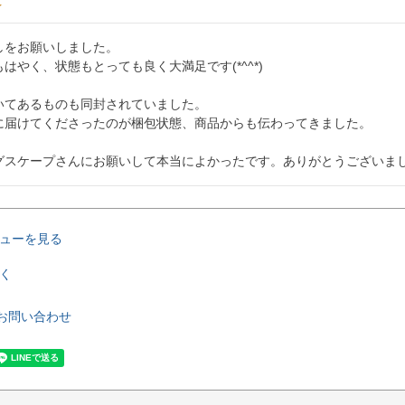
をお願いしました。

はやく、状態もとっても良く大満足です(*^^*)

いてあるものも同封されていました。

に届けてくださったのが梱包状態、商品からも伝わってきました。

ューを見る
く
お問い合わせ