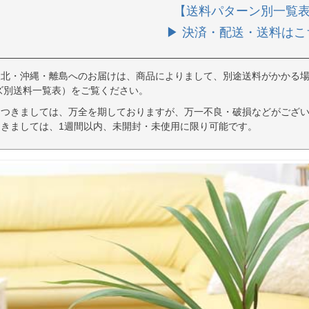
【送料パターン別一覧
▶ 決済・配送・送料はこ
東北・沖縄・離島へのお届けは、商品によりまして、別途送料がかかる場
ズ別送料一覧表）をご覧ください。
につきましては、万全を期しておりますが、万一不良・破損などがござい
きましては、1週間以内、未開封・未使用に限り可能です。