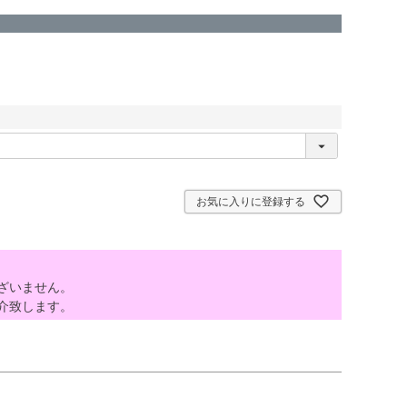
お気に入りに登録する
ざいません。
介致します。