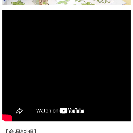
【商品説明】