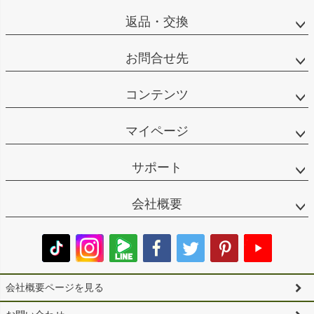
返品・交換
お問合せ先
コンテンツ
マイページ
サポート
会社概要
会社概要ページを見る