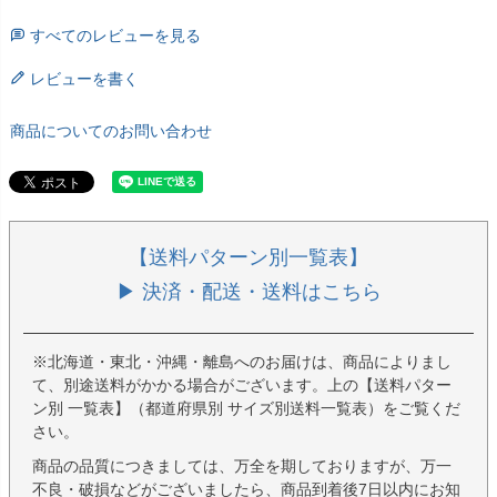
すべてのレビューを見る
レビューを書く
商品についてのお問い合わせ
【送料パターン別一覧表】
▶ 決済・配送・送料はこちら
※北海道・東北・沖縄・離島へのお届けは、商品によりまし
て、別途送料がかかる場合がございます。上の【送料パター
ン別 一覧表】（都道府県別 サイズ別送料一覧表）をご覧くだ
さい。
商品の品質につきましては、万全を期しておりますが、万一
不良・破損などがございましたら、商品到着後7日以内にお知