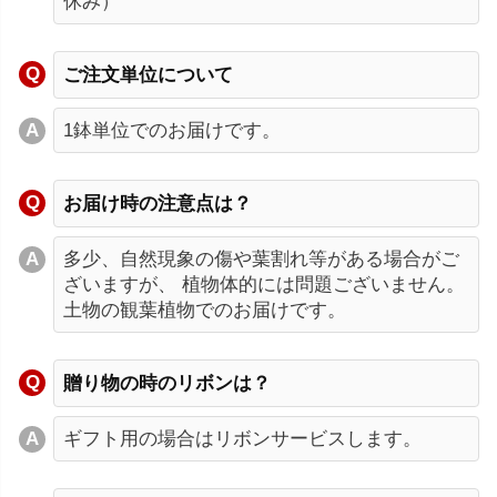
休み）
ご注文単位について
1鉢単位でのお届けです。
お届け時の注意点は？
多少、自然現象の傷や葉割れ等がある場合がご
ざいますが、 植物体的には問題ございません。
土物の観葉植物でのお届けです。
贈り物の時のリボンは？
ギフト用の場合はリボンサービスします。