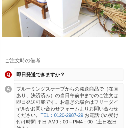
ご注文時の備考
即日発送できますか？
ブルーミングスケープからの発送商品で（在庫
あり、決済済み）の当日午前中までのご注文は
即日発送可能です。お急ぎの場合はフリーダイ
ヤルかお問い合わせフォームよりお問い合わせ
ください。
TEL：0120-2987-29
お電話での受け
付け時間 平日 AM9：00～PM4：00（土日祝日