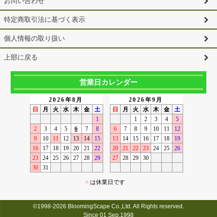
お問い合わせ
特定商取引法に基づく表示
個人情報の取り扱い
上部に戻る
営業日カレンダー
©1998-2026 BloomingScape Co.,Ltd. All Rights reserved.
Since 01 Sep,1998