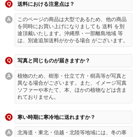
送料における注意点は？
このページの商品は大型であるため、他の商品
を同時にお買い上げになりましても 送料 を別
途頂戴いたします。沖縄県・一部離島地域 等
は、別途追加送料がかかる場合 がございます。
写真と同じものが届きますか？
植物のため、樹形・仕立て方・樹高等が写真と
異なる場合がございます。また、イメージ写真
ソファーや本たて、本、ほかの植物などは含ま
れておりません。
寒い時期に寒冷地に送れますか？
北海道・東北・信越・北陸等地域には、冬の寒