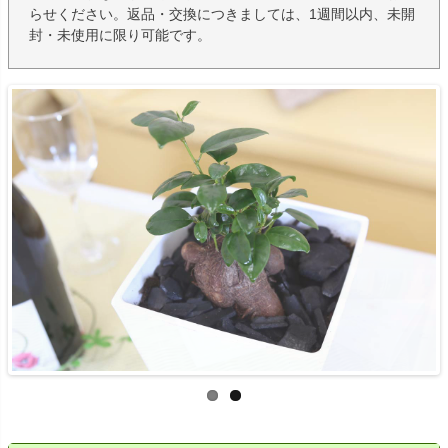
らせください。返品・交換につきましては、1週間以内、未開
封・未使用に限り可能です。