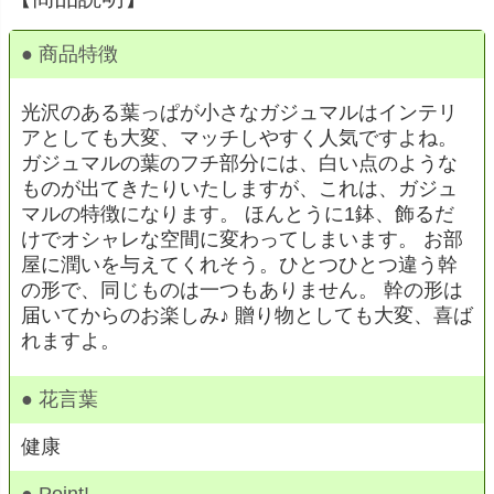
● 商品特徴
光沢のある葉っぱが小さなガジュマルはインテリ
アとしても大変、マッチしやすく人気ですよね。
ガジュマルの葉のフチ部分には、白い点のような
ものが出てきたりいたしますが、これは、ガジュ
マルの特徴になります。 ほんとうに1鉢、飾るだ
けでオシャレな空間に変わってしまいます。 お部
屋に潤いを与えてくれそう。ひとつひとつ違う幹
の形で、同じものは一つもありません。 幹の形は
届いてからのお楽しみ♪ 贈り物としても大変、喜ば
れますよ。
● 花言葉
健康