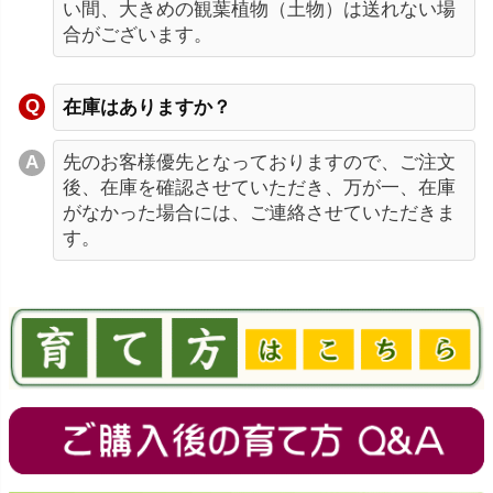
い間、大きめの観葉植物（土物）は送れない場
合がございます。
在庫はありますか？
先のお客様優先となっておりますので、ご注文
後、在庫を確認させていただき、万が一、在庫
がなかった場合には、ご連絡させていただきま
す。