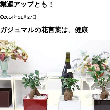
業運アップとも！
2014年11月27日
ガジュマルの花言葉は、健康