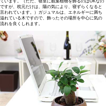
ています。（ただ、寝室に観葉植物を飾るのはOKなの
ですが、枕元だけは、陽の気により、寝ずらくなると
言われています。）ガジュマルは、エネルギーに満ち
溢れている木ですので、飾ったその場所を中心に気の
流れを良くしれます。