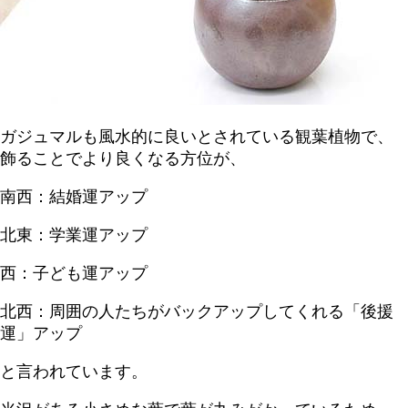
ガジュマルも風水的に良いとされている観葉植物で、
飾ることでより良くなる方位が、
南西：結婚運アップ
北東：学業運アップ
西：子ども運アップ
北西：周囲の人たちがバックアップしてくれる「後援
運」アップ
と言われています。