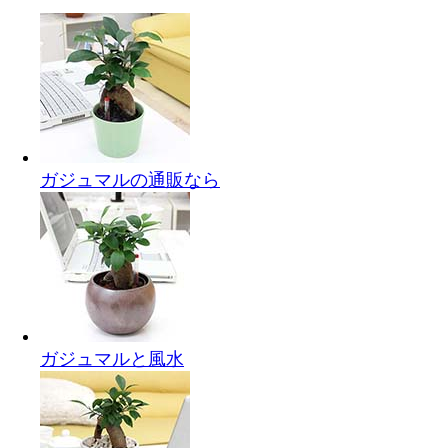
ガジュマルの通販なら
ガジュマルと風水