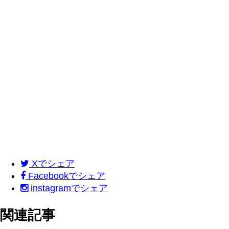
X
でシェア
Facebook
でシェア
instagram
でシェア
関連記事