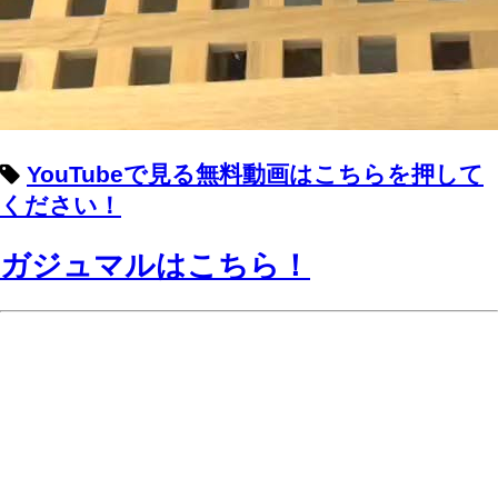
YouTubeで見る無料動画はこちらを押して
ください！
ガジュマルはこちら！