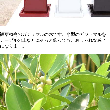
観葉植物のガジュマルの木です。小型のガジュマルを
テーブルの上などにそっと飾っても、おしゃれな感じ
になります。