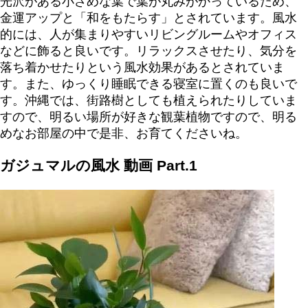
光沢がある小さめな葉で葉が丸みがかっているため、
金運アップと「和をもたらす」とされています。風水
的には、人が集まりやすいリビングルームやオフィス
などに飾ると良いです。リラックスさせたり、気分を
落ち着かせたりという風水効果があるとされていま
す。また、ゆっくり睡眠できる寝室に置くのも良いで
す。沖縄では、街路樹としても植えられたりしていま
すので、明るい場所が好きな観葉植物ですので、明る
めなお部屋の中で是非、お育てくださいね。
ガジュマルの風水 動画 Part.1