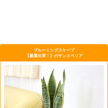
ブルーミングスケープ
【厳選出荷！】のサンスベリア