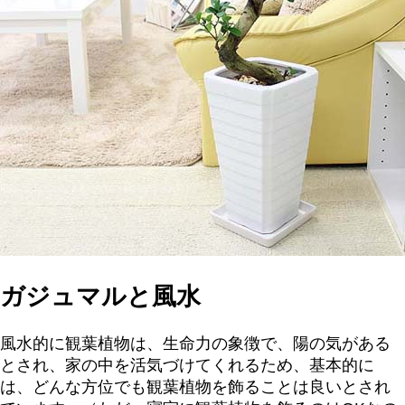
ガジュマルと風水
風水的に観葉植物は、生命力の象徴で、陽の気がある
とされ、家の中を活気づけてくれるため、基本的に
は、どんな方位でも観葉植物を飾ることは良いとされ