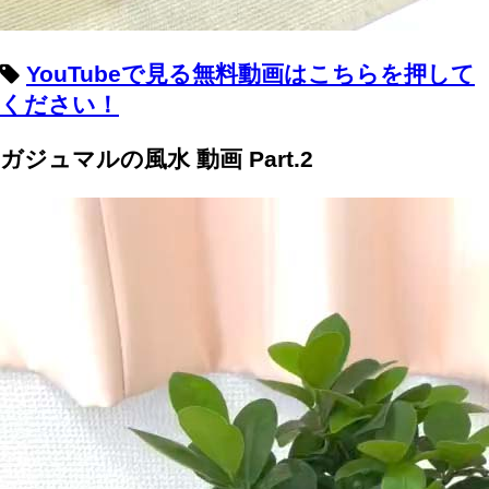
YouTubeで見る無料動画はこちらを押して
ください！
ガジュマルの風水 動画 Part.2