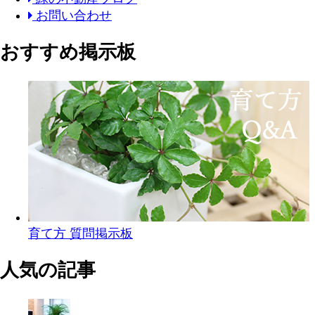
お問い合わせ
おすすめ掲示板
育て方 質問掲示板
人気の記事