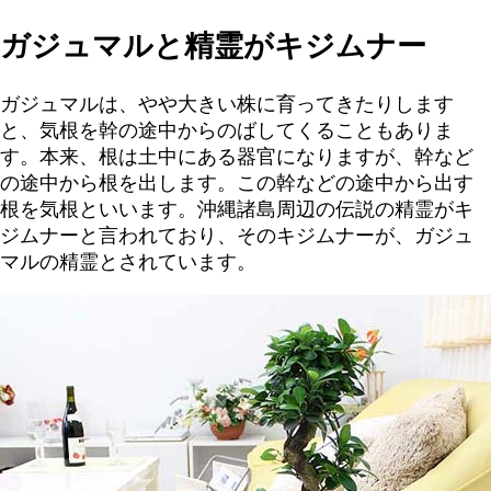
ガジュマルと精霊がキジムナー
ガジュマルは、やや大きい株に育ってきたりします
と、気根を幹の途中からのばしてくることもありま
す。本来、根は土中にある器官になりますが、幹など
の途中から根を出します。この幹などの途中から出す
根を気根といいます。沖縄諸島周辺の伝説の精霊がキ
ジムナーと言われており、そのキジムナーが、ガジュ
マルの精霊とされています。