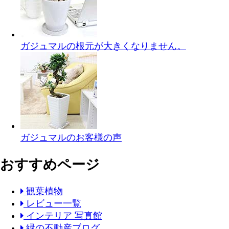
ガジュマルの根元が大きくなりません。
ガジュマルのお客様の声
おすすめページ
観葉植物
レビュー一覧
インテリア 写真館
緑の不動産ブログ