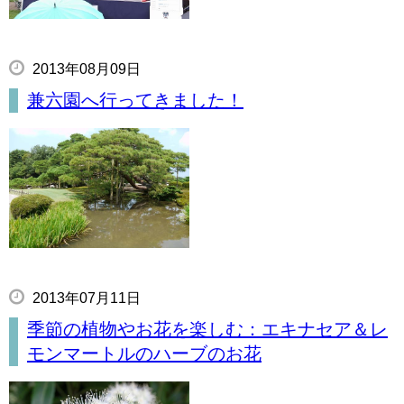
2013年08月09日
兼六園へ行ってきました！
2013年07月11日
季節の植物やお花を楽しむ：エキナセア＆レ
モンマートルのハーブのお花