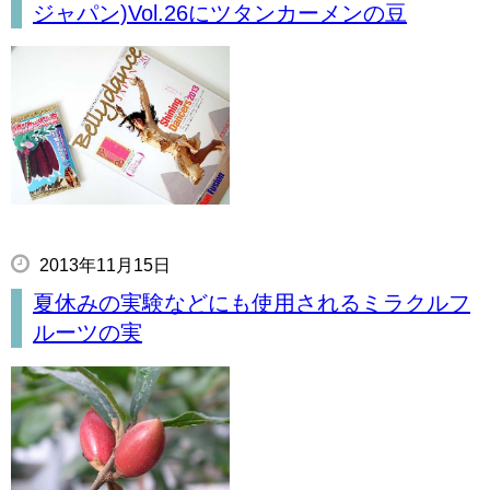
ジャパン)Vol.26にツタンカーメンの豆
2013年11月15日
夏休みの実験などにも使用されるミラクルフ
ルーツの実