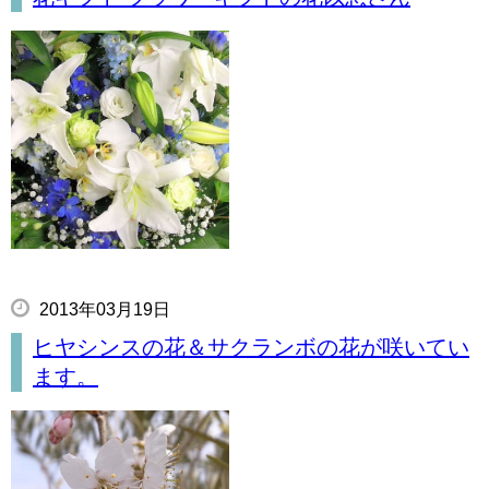
2013年03月19日
ヒヤシンスの花＆サクランボの花が咲いてい
ます。