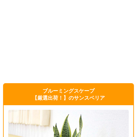
ブルーミングスケープ
【厳選出荷！】のサンスベリア