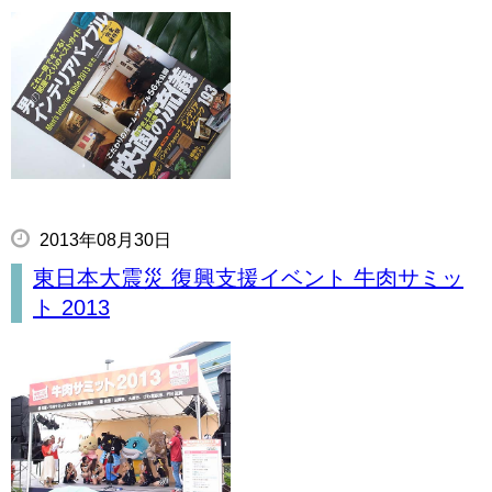
2013年08月30日
東日本大震災 復興支援イベント 牛肉サミッ
ト 2013