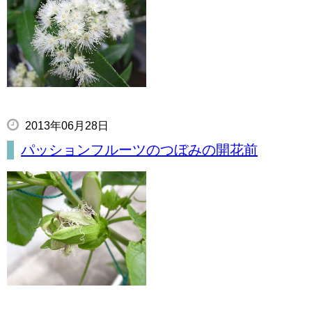
2013年06月28日
パッションフルーツのつぼみの開花前