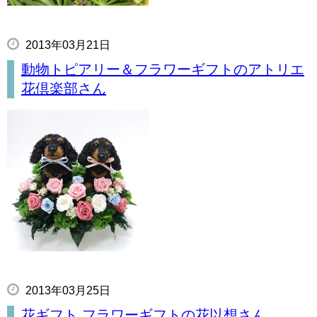
2013年03月21日
動物トピアリー＆フラワーギフトのアトリエ
花倶楽部さん
2013年03月25日
花ギフト フラワーギフトの花以想さん