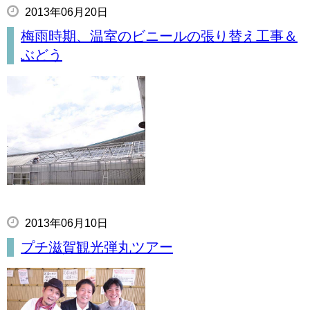
2013年06月20日
梅雨時期、温室のビニールの張り替え工事＆
ぶどう
2013年06月10日
プチ滋賀観光弾丸ツアー