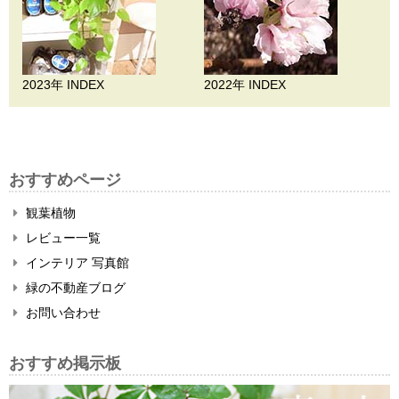
2023年 INDEX
2022年 INDEX
おすすめページ
観葉植物
レビュー一覧
インテリア 写真館
緑の不動産ブログ
お問い合わせ
おすすめ掲示板