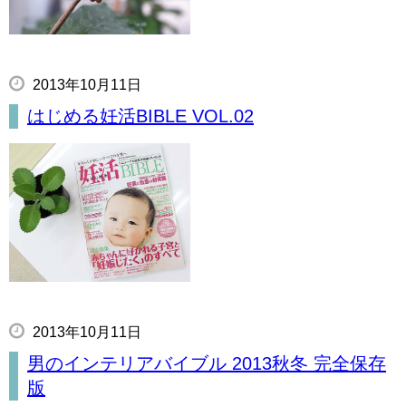
2013年10月11日
はじめる妊活BIBLE VOL.02
2013年10月11日
男のインテリアバイブル 2013秋冬 完全保存
版