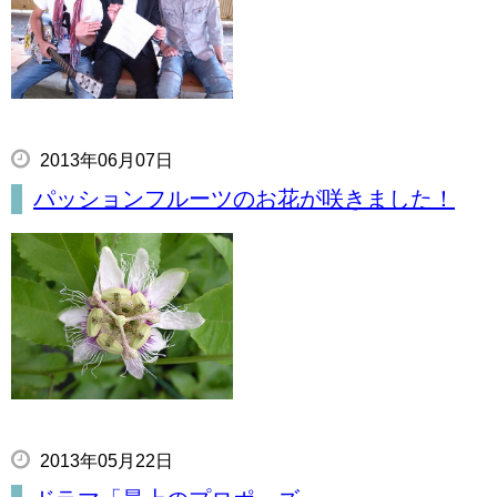
2013年06月07日
パッションフルーツのお花が咲きました！
2013年05月22日