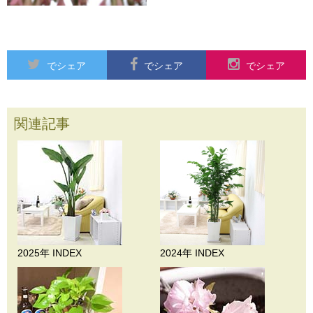
でシェア
でシェア
でシェア
関連記事
2025年 INDEX
2024年 INDEX