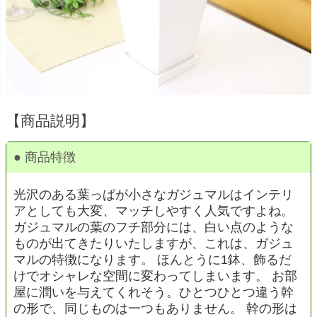
【商品説明】
● 商品特徴
光沢のある葉っぱが小さなガジュマルはインテリ
アとしても大変、マッチしやすく人気ですよね。
ガジュマルの葉のフチ部分には、白い点のような
ものが出てきたりいたしますが、これは、ガジュ
マルの特徴になります。 ほんとうに1鉢、飾るだ
けでオシャレな空間に変わってしまいます。 お部
屋に潤いを与えてくれそう。ひとつひとつ違う幹
の形で、同じものは一つもありません。 幹の形は