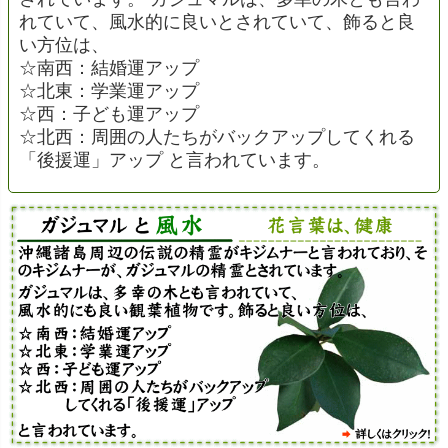
れていて、風水的に良いとされていて、飾ると良
い方位は、
☆南西：結婚運アップ
☆北東：学業運アップ
☆西：子ども運アップ
☆北西：周囲の人たちがバックアップしてくれる
「後援運」アップ と言われています。