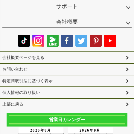
サポート
会社概要
会社概要ページを見る
お問い合わせ
特定商取引法に基づく表示
個人情報の取り扱い
上部に戻る
営業日カレンダー