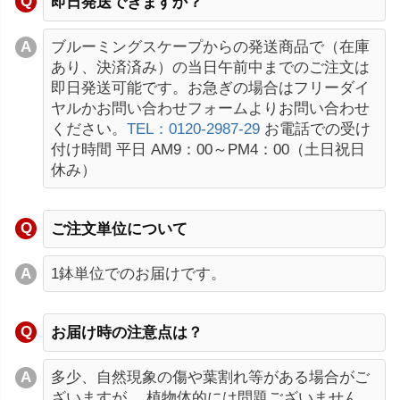
即日発送できますか？
ブルーミングスケープからの発送商品で（在庫
あり、決済済み）の当日午前中までのご注文は
即日発送可能です。お急ぎの場合はフリーダイ
ヤルかお問い合わせフォームよりお問い合わせ
ください。
TEL：0120-2987-29
お電話での受け
付け時間 平日 AM9：00～PM4：00（土日祝日
休み）
ご注文単位について
1鉢単位でのお届けです。
お届け時の注意点は？
多少、自然現象の傷や葉割れ等がある場合がご
ざいますが、 植物体的には問題ございません。