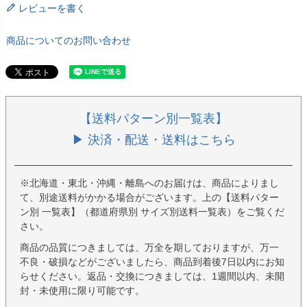
レビューを書く
商品についてのお問い合わせ
【送料パターン別一覧表】
▶ 決済・配送・送料はこちら
※北海道・東北・沖縄・離島へのお届けは、商品によりまし
て、別途送料がかかる場合がございます。上の【送料パター
ン別 一覧表】（都道府県別 サイズ別送料一覧表）をご覧くだ
さい。
商品の品質につきましては、万全を期しておりますが、万一
不良・破損などがございましたら、商品到着後7日以内にお知
らせください。返品・交換につきましては、1週間以内、未開
封・未使用に限り可能です。