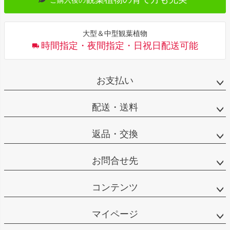
ご購入後の
大型＆中型観葉植物
時間指定・夜間指定・日祝日配送可能
お支払い
配送・送料
返品・交換
お問合せ先
コンテンツ
マイページ