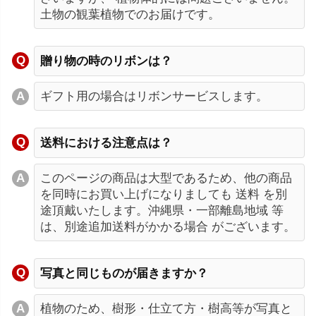
土物の観葉植物でのお届けです。
贈り物の時のリボンは？
ギフト用の場合はリボンサービスします。
送料における注意点は？
このページの商品は大型であるため、他の商品
を同時にお買い上げになりましても 送料 を別
途頂戴いたします。沖縄県・一部離島地域 等
は、別途追加送料がかかる場合 がございます。
写真と同じものが届きますか？
植物のため、樹形・仕立て方・樹高等が写真と