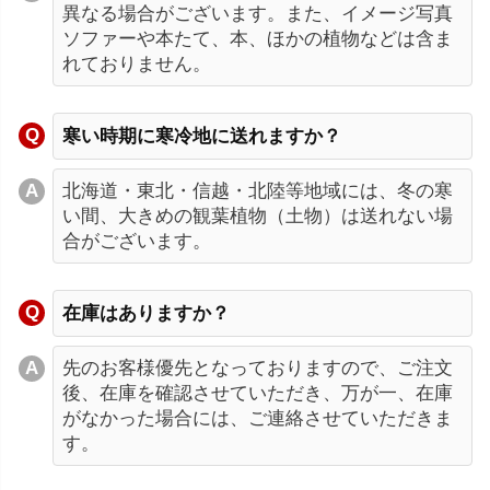
異なる場合がございます。また、イメージ写真
ソファーや本たて、本、ほかの植物などは含ま
れておりません。
寒い時期に寒冷地に送れますか？
北海道・東北・信越・北陸等地域には、冬の寒
い間、大きめの観葉植物（土物）は送れない場
合がございます。
在庫はありますか？
先のお客様優先となっておりますので、ご注文
後、在庫を確認させていただき、万が一、在庫
がなかった場合には、ご連絡させていただきま
す。