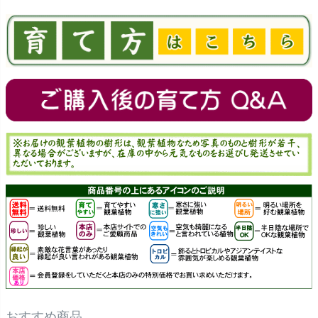
おすすめ商品