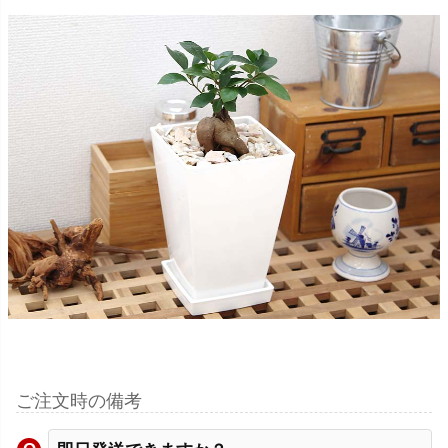
ご注文時の備考