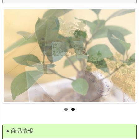
● 商品情報