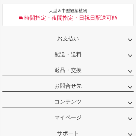
大型＆中型観葉植物
時間指定・夜間指定・日祝日配送可能
お支払い
配送・送料
返品・交換
お問合せ先
コンテンツ
マイページ
サポート