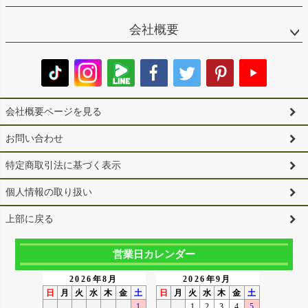
会社概要
会社概要ページを見る
お問い合わせ
特定商取引法に基づく表示
個人情報の取り扱い
上部に戻る
営業日カレンダー