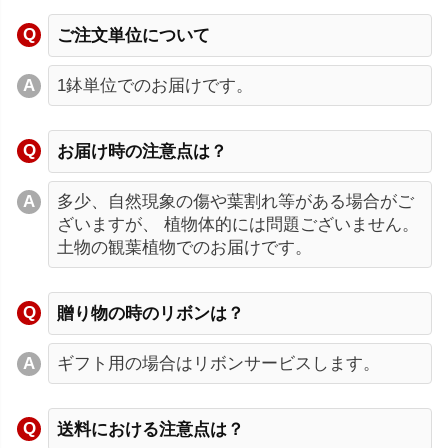
ご注文単位について
1鉢単位でのお届けです。
お届け時の注意点は？
多少、自然現象の傷や葉割れ等がある場合がご
ざいますが、 植物体的には問題ございません。
土物の観葉植物でのお届けです。
贈り物の時のリボンは？
ギフト用の場合はリボンサービスします。
送料における注意点は？