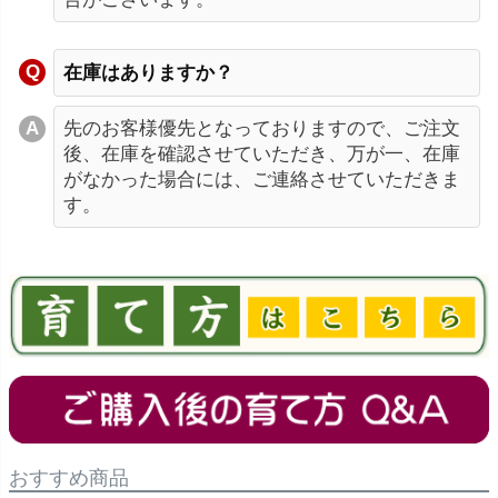
在庫はありますか？
先のお客様優先となっておりますので、ご注文
後、在庫を確認させていただき、万が一、在庫
がなかった場合には、ご連絡させていただきま
す。
おすすめ商品