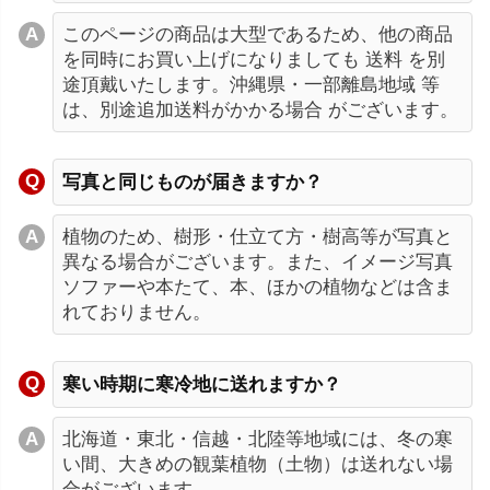
このページの商品は大型であるため、他の商品
を同時にお買い上げになりましても 送料 を別
途頂戴いたします。沖縄県・一部離島地域 等
は、別途追加送料がかかる場合 がございます。
写真と同じものが届きますか？
植物のため、樹形・仕立て方・樹高等が写真と
異なる場合がございます。また、イメージ写真
ソファーや本たて、本、ほかの植物などは含ま
れておりません。
寒い時期に寒冷地に送れますか？
北海道・東北・信越・北陸等地域には、冬の寒
い間、大きめの観葉植物（土物）は送れない場
合がございます。