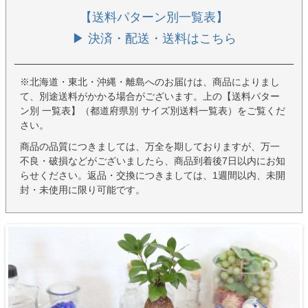
【送料パターン別一覧表】
▶ 決済・配送・送料はこちら
※北海道・東北・沖縄・離島へのお届けは、商品によりまし
て、別途送料がかかる場合がございます。上の【送料パター
ン別 一覧表】（都道府県別 サイズ別送料一覧表）をご覧くだ
さい。
商品の品質につきましては、万全を期しておりますが、万一
不良・破損などがございましたら、商品到着後7日以内にお知
らせください。返品・交換につきましては、1週間以内、未開
封・未使用に限り可能です。