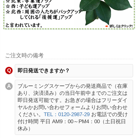
ご注文時の備考
即日発送できますか？
ブルーミングスケープからの発送商品で（在庫
あり、決済済み）の当日午前中までのご注文は
即日発送可能です。お急ぎの場合はフリーダイ
ヤルかお問い合わせフォームよりお問い合わせ
ください。
TEL：0120-2987-29
お電話での受け
付け時間 平日 AM9：00～PM4：00（土日祝日
休み）