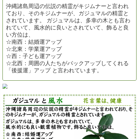
沖縄諸島周辺の伝説の精霊がキジムナーと言われ
ており、そのキジムナーが、ガジュマルの精霊と
されています。 ガジュマルは、多幸の木とも言わ
れていて、風水的に良いとされていて、飾ると良
い方位は、
☆南西：結婚運アップ
☆北東：学業運アップ
☆西：子ども運アップ
☆北西：周囲の人たちがバックアップしてくれる
「後援運」アップ と言われています。