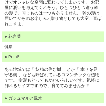
けでオシャレな空間に変わってしまいます。 お部
屋に潤いを与えてくれそう。ひとつひとつ違う幹
の形で、同じものは一つもありません。 幹の形は
届いてからのお楽しみ♪ 贈り物としても大変、喜ば
れますよ。
● 花言葉
健康
● Point!
ある地域では「 妖精の住む樹 」とか「 幸せを見
守る樹 」なども呼ばれているロマンチックな植物
です。 樹形もとってもかわいらしいです。気軽に
飾れるサイズですので、育ててみませんか？
● ガジュマルと風水