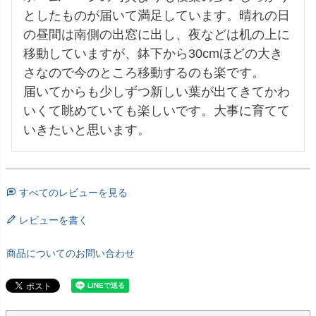
としたものが届いて満足しています。晴れの日
の昼間は南側の出窓に出し、夜などは机の上に
移動していますが、鉢下から30cmほどの大き
さなので今のところ移動するのも楽です。

届いてからも少しずつ新しい葉が出てきてかわ
いくて眺めていても楽しいです。大事に育てて
いきたいと思います。
すべてのレビューを見る
レビューを書く
商品についてのお問い合わせ