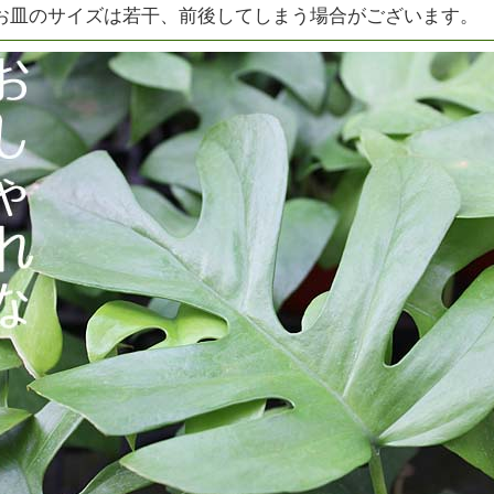
お皿のサイズは若干、前後してしまう場合がございます。