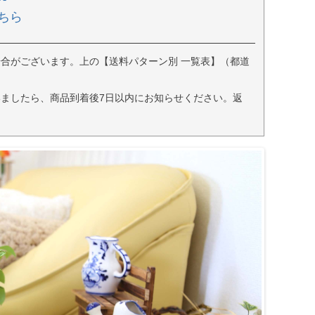
ちら
合がございます。上の【送料パターン別 一覧表】（都道
ましたら、商品到着後7日以内にお知らせください。返