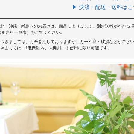
▶ 決済・配送・送料はこ
東北・沖縄・離島へのお届けは、商品によりまして、別途送料がかかる場
ズ別送料一覧表）をご覧ください。
につきましては、万全を期しておりますが、万一不良・破損などがござい
きましては、1週間以内、未開封・未使用に限り可能です。