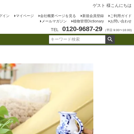
ゲスト 様こんにちは
グイン
マイページ
会社概要ページを見る
新規会員登録
ご利用ガイド
メールマガジン
植物管理Dictionary
お問い合わせ
0120-9687-29
TEL
（平日 9:00〜16:00)