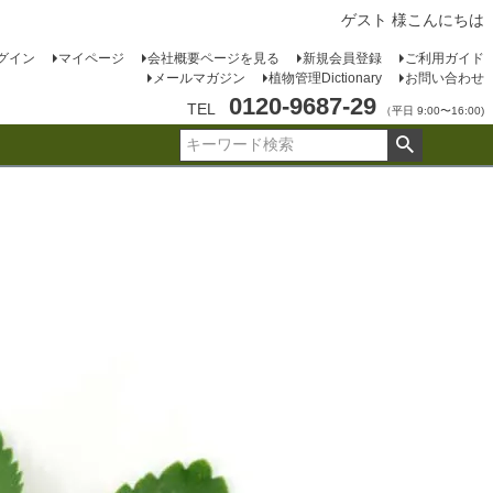
ゲスト 様こんにちは
グイン
マイページ
会社概要ページを見る
新規会員登録
ご利用ガイド
メールマガジン
植物管理Dictionary
お問い合わせ
0120-9687-29
TEL
（平日 9:00〜16:00)