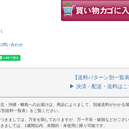
く
お問い合わせ
【送料パターン別一覧
▶ 決済・配送・送料はこ
東北・沖縄・離島へのお届けは、商品によりまして、別途送料がかかる場
ズ別送料一覧表）をご覧ください。
につきましては、万全を期しておりますが、万一不良・破損などがござい
きましては、1週間以内、未開封・未使用に限り可能です。