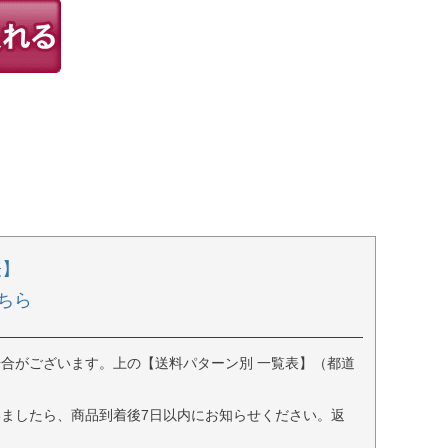
表】
ちら
合がございます。上の【送料パターン別 一覧表】（都道
ましたら、商品到着後7日以内にお知らせください。返