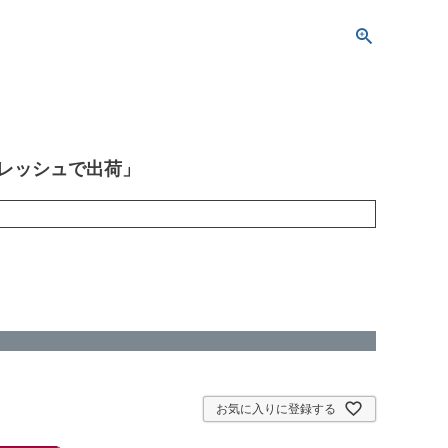
フレッシュで出荷」
お気に入りに登録する