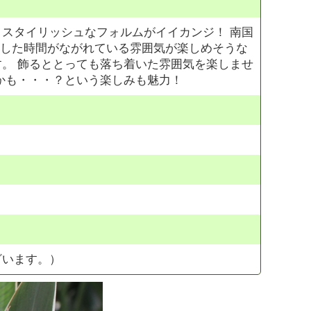
スタイリッシュなフォルムがイイカンジ！ 南国
とした時間がながれている雰囲気が楽しめそうな
。 飾るととっても落ち着いた雰囲気を楽しませ
かも・・・？という楽しみも魅力！
ざいます。）