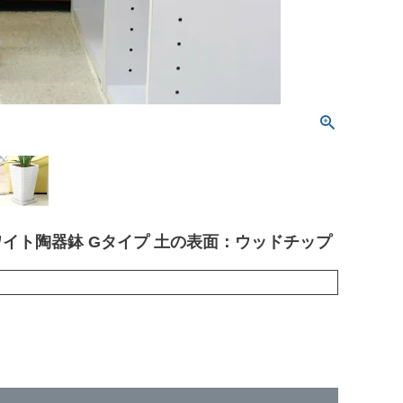
ワイト陶器鉢 Gタイプ 土の表面：ウッドチップ