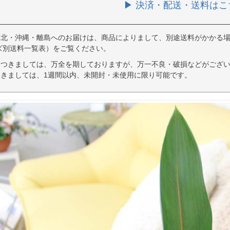
▶ 決済・配送・送料はこ
東北・沖縄・離島へのお届けは、商品によりまして、別途送料がかかる場
ズ別送料一覧表）をご覧ください。
につきましては、万全を期しておりますが、万一不良・破損などがござい
きましては、1週間以内、未開封・未使用に限り可能です。