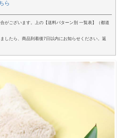
ちら
合がございます。上の【送料パターン別 一覧表】（都道
ましたら、商品到着後7日以内にお知らせください。返