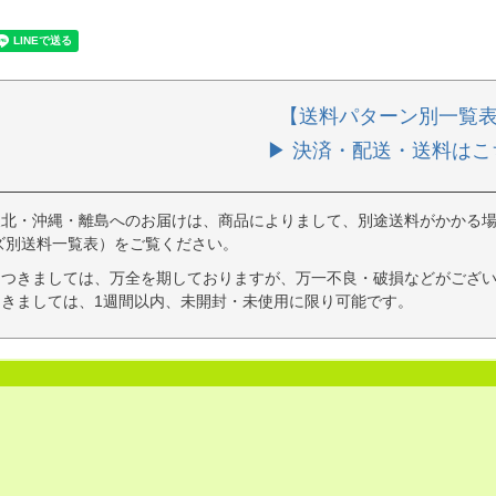
【送料パターン別一覧
▶ 決済・配送・送料はこ
東北・沖縄・離島へのお届けは、商品によりまして、別途送料がかかる場
ズ別送料一覧表）をご覧ください。
につきましては、万全を期しておりますが、万一不良・破損などがござい
きましては、1週間以内、未開封・未使用に限り可能です。