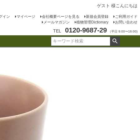
ゲスト 様こんにちは
グイン
マイページ
会社概要ページを見る
新規会員登録
ご利用ガイド
メールマガジン
植物管理Dictionary
お問い合わせ
0120-9687-29
TEL
（平日 9:00〜16:00)