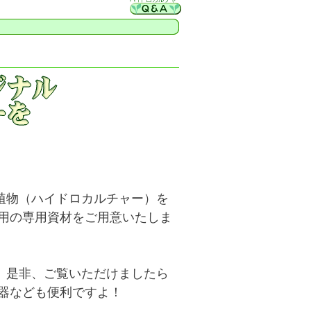
植物（ハイドロカルチャー）を
ー用の専用資材をご用意いたしま
、是非、ご覧いただけましたら
容器なども便利ですよ！