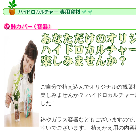
ご自分で植え込んでオリジナルの観葉
楽しみませんか？ ハイドロカルチャ
した！
鉢やガラス容器などもございますので
幸いでございます。 植えかえ用の内