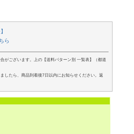
表】
ちら
合がございます。上の【送料パターン別 一覧表】（都道
ましたら、商品到着後7日以内にお知らせください。返