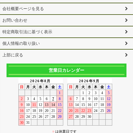
会社概要ページを見る
お問い合わせ
特定商取引法に基づく表示
個人情報の取り扱い
上部に戻る
営業日カレンダー