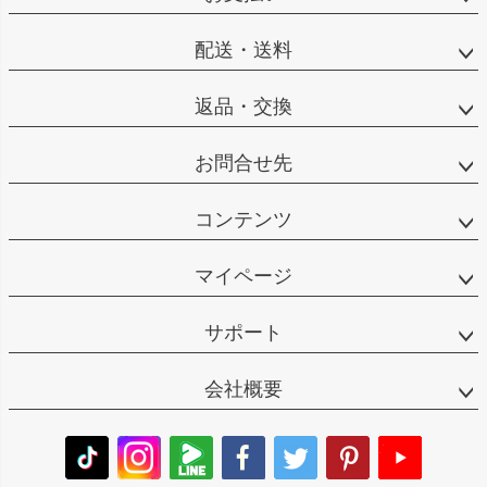
配送・送料
返品・交換
お問合せ先
コンテンツ
マイページ
サポート
会社概要