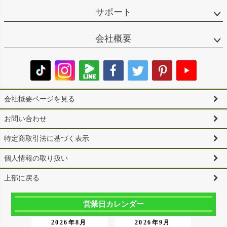
サポート
会社概要
会社概要ページを見る
お問い合わせ
特定商取引法に基づく表示
個人情報の取り扱い
上部に戻る
営業日カレンダー