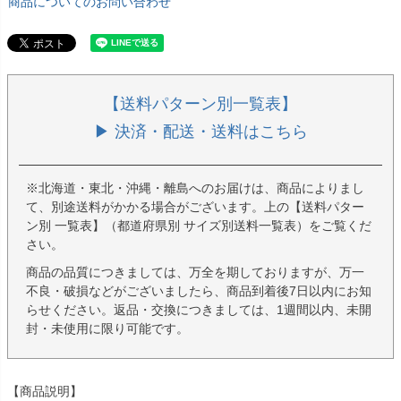
商品についてのお問い合わせ
【送料パターン別一覧表】
▶ 決済・配送・送料はこちら
※北海道・東北・沖縄・離島へのお届けは、商品によりまし
て、別途送料がかかる場合がございます。上の【送料パター
ン別 一覧表】（都道府県別 サイズ別送料一覧表）をご覧くだ
さい。
商品の品質につきましては、万全を期しておりますが、万一
不良・破損などがございましたら、商品到着後7日以内にお知
らせください。返品・交換につきましては、1週間以内、未開
封・未使用に限り可能です。
【商品説明】