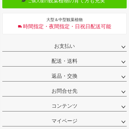
観葉植物の育て方も充実
ご購入後の
大型＆中型観葉植物
時間指定・夜間指定・日祝日配送可能
お支払い
配送・送料
返品・交換
お問合せ先
コンテンツ
マイページ