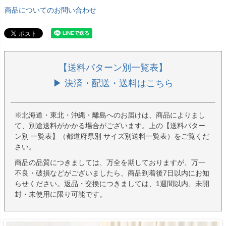
商品についてのお問い合わせ
【送料パターン別一覧表】
▶ 決済・配送・送料はこちら
※北海道・東北・沖縄・離島へのお届けは、商品によりまし
て、別途送料がかかる場合がございます。上の【送料パター
ン別 一覧表】（都道府県別 サイズ別送料一覧表）をご覧くだ
さい。
商品の品質につきましては、万全を期しておりますが、万一
不良・破損などがございましたら、商品到着後7日以内にお知
らせください。返品・交換につきましては、1週間以内、未開
封・未使用に限り可能です。