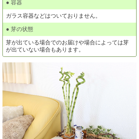
● 容器
ガラス容器などはついておりません。
● 芽の状態
芽が出ている場合でのお届けや場合によっては芽
が出ていない場合もあります。