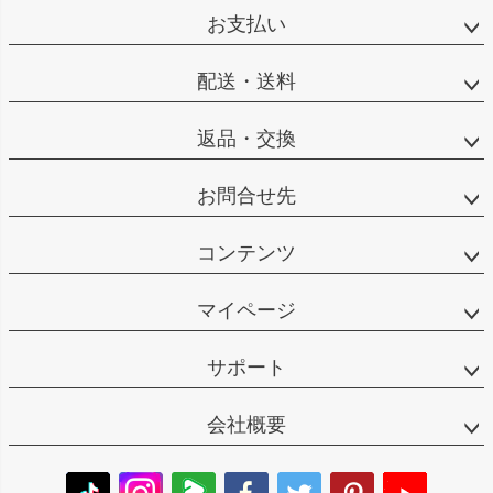
お支払い
配送・送料
返品・交換
お問合せ先
コンテンツ
マイページ
サポート
会社概要