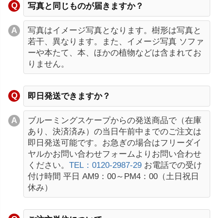
写真と同じものが届きますか？
写真はイメージ写真となります。樹形は写真と
若干、異なります。また、イメージ写真 ソファ
ーや本たて、本、ほかの植物などは含まれてお
りません。
即日発送できますか？
ブルーミングスケープからの発送商品で（在庫
あり、決済済み）の当日午前中までのご注文は
即日発送可能です。お急ぎの場合はフリーダイ
ヤルかお問い合わせフォームよりお問い合わせ
ください。
TEL：0120-2987-29
お電話での受け
付け時間 平日 AM9：00～PM4：00（土日祝日
休み）