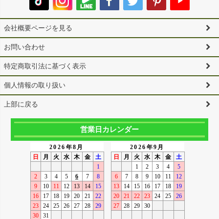
会社概要ページを見る
お問い合わせ
特定商取引法に基づく表示
個人情報の取り扱い
上部に戻る
営業日カレンダー