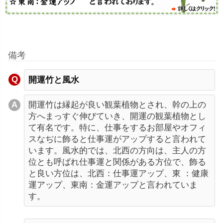
備考
開運竹と風水
開運竹は縁起が良い観葉植物とされ、幹の上の
方へまっすぐ伸びていき、開運の観葉植物とし
て有名です。特に、仕事をするお部屋やオフィ
スなぢに飾ると仕事運がアップすると言われて
います。風水的では、北西の方向は、主人の方
位とも呼ばれ仕事運と関係がある方位で、飾る
と良い方位は、北西：仕事運アップ、東 ：健康
運アップ、東南：金運アップと言われていま
す。