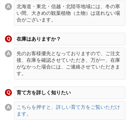
北海道・東北・信越・北陸等地域には、冬の寒
い間、大きめの観葉植物（土物）は送れない場
合がございます。
在庫はありますか？
先のお客様優先となっておりますので、ご注文
後、在庫を確認させていただき、万が一、在庫
がなかった場合には、ご連絡させていただきま
す。
育て方を詳しく知りたい
こちらを押すと、詳しい育て方をご覧いただけ
ます。