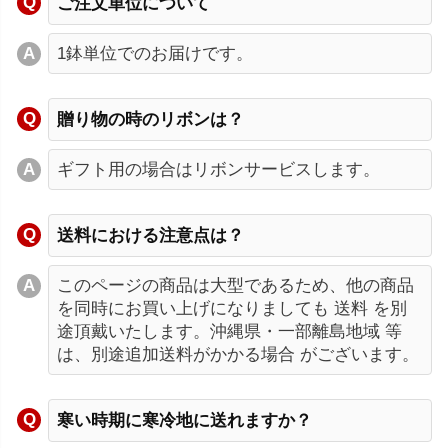
ご注文単位について
1鉢単位でのお届けです。
贈り物の時のリボンは？
ギフト用の場合はリボンサービスします。
送料における注意点は？
このページの商品は大型であるため、他の商品
を同時にお買い上げになりましても 送料 を別
途頂戴いたします。沖縄県・一部離島地域 等
は、別途追加送料がかかる場合 がございます。
寒い時期に寒冷地に送れますか？