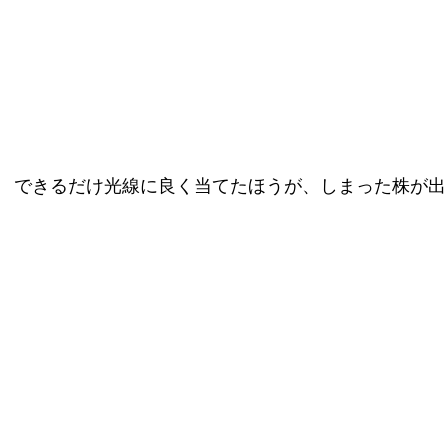
。 できるだけ光線に良く当てたほうが、しまった株が出