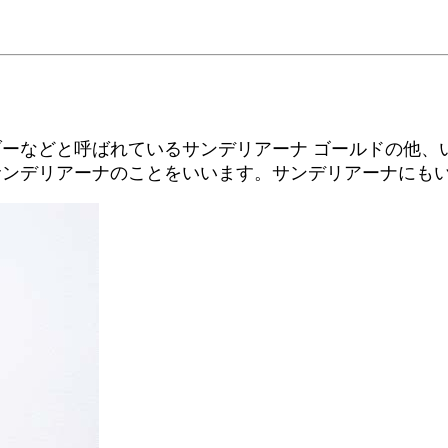
ーなどと呼ばれているサンデリアーナ ゴールドの他、
サンデリアーナのことをいいます。サンデリアーナにも