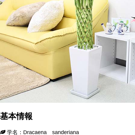
基本情報
学名：Dracaena sanderiana