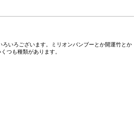
いろいろございます。ミリオンバンブーとか開運竹とか
いくつも種類があります。