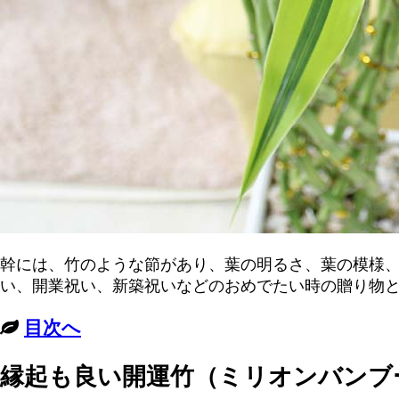
幹には、竹のような節があり、葉の明るさ、葉の模様
い、開業祝い、新築祝いなどのおめでたい時の贈り物
目次へ
縁起も良い開運竹（ミリオンバンブ