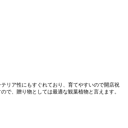
ンテリア性にもすぐれており、育てやすいので開店祝
すので、贈り物としては最適な観葉植物と言えます。