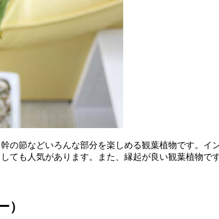
、幹の節などいろんな部分を楽しめる観葉植物です。イ
としても人気があります。また、縁起が良い観葉植物で
ー）