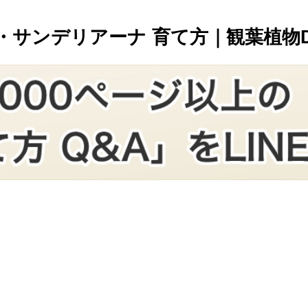
ンデリアーナ 育て方｜観葉植物Dict