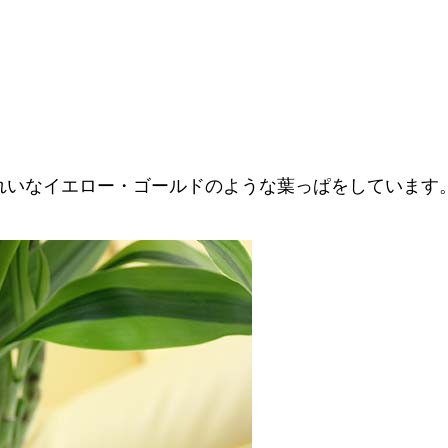
れいなイエロー・ゴールドのような葉っぱをしています