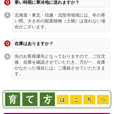
寒い時期に寒冷地に送れますか？
北海道・東北・信越・北陸等地域には、冬の寒
い間、大きめの観葉植物（土物）は送れない場
合がございます。
在庫はありますか？
先のお客様優先となっておりますので、ご注文
後、在庫を確認させていただき、万が一、在庫
がなかった場合には、ご連絡させていただきま
す。