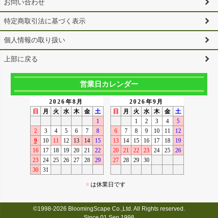
お問い合わせ
特定商取引法に基づく表示
個人情報の取り扱い
上部に戻る
営業日カレンダー
©1998-2026 BloomingScape Co.,Ltd. All Rights reserved.
Since 01 Sep,1998