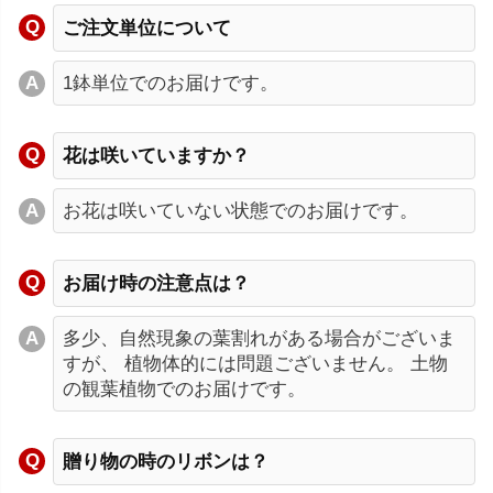
ご注文単位について
1鉢単位でのお届けです。
花は咲いていますか？
お花は咲いていない状態でのお届けです。
お届け時の注意点は？
多少、自然現象の葉割れがある場合がございま
すが、 植物体的には問題ございません。 土物
の観葉植物でのお届けです。
贈り物の時のリボンは？