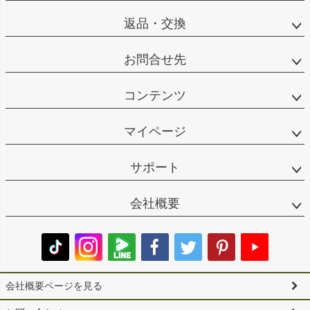
返品・交換
お問合せ先
コンテンツ
マイページ
サポート
会社概要
会社概要ページを見る