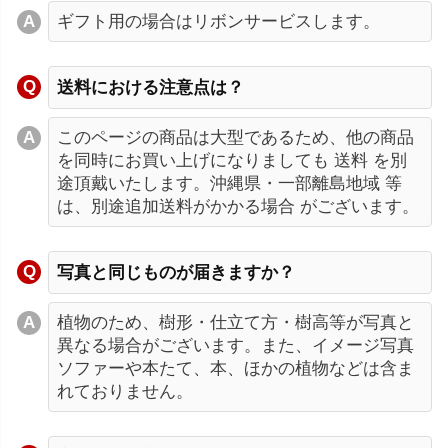
ギフト用の場合はリボンサービスします。
送料における注意点は？
このページの商品は大型であるため、他の商品
を同時にお買い上げになりましても 送料 を別
途頂戴いたします。沖縄県・一部離島地域 等
は、別途追加送料がかかる場合 がございます。
写真と同じものが届きますか？
植物のため、樹形・仕立て方・樹高等が写真と
異なる場合がございます。また、イメージ写真
ソファーや本たて、本、ほかの植物などは含ま
れておりません。