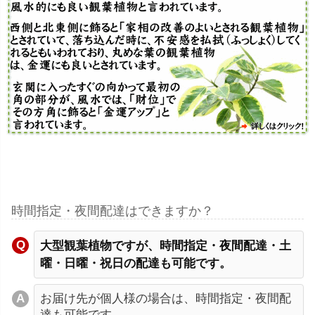
時間指定・夜間配達はできますか？
大型観葉植物ですが、時間指定・夜間配達・土
曜・日曜・祝日の配達も可能です。
お届け先が個人様の場合は、時間指定・夜間配
達も可能です。