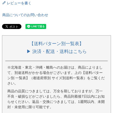
レビューを書く
商品についてのお問い合わせ
【送料パターン別一覧表】
▶ 決済・配送・送料はこちら
※北海道・東北・沖縄・離島へのお届けは、商品によりまし
て、別途送料がかかる場合がございます。上の【送料パター
ン別 一覧表】（都道府県別 サイズ別送料一覧表）をご覧くだ
さい。
商品の品質につきましては、万全を期しておりますが、万一
不良・破損などがございましたら、商品到着後7日以内にお知
らせください。返品・交換につきましては、1週間以内、未開
封・未使用に限り可能です。