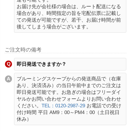
お届け先が会社様の場合は、ルート配送になる
場合があり、時間指定の旨を宅配伝票に記載し
ての発送が可能ですが、若干、お届け時間が前
後してしまう場合がございます。
ご注文時の備考
即日発送できますか？
ブルーミングスケープからの発送商品で（在庫
あり、決済済み）の当日午前中までのご注文は
即日発送可能です。お急ぎの場合はフリーダイ
ヤルかお問い合わせフォームよりお問い合わせ
ください。
TEL：0120-2987-29
お電話での受け
付け時間 平日 AM9：00～PM4：00（土日祝日
休み）