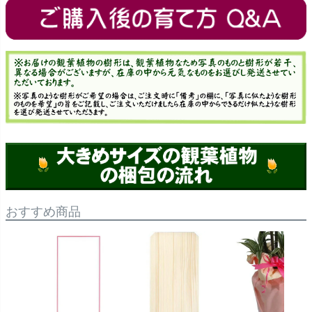
おすすめ商品