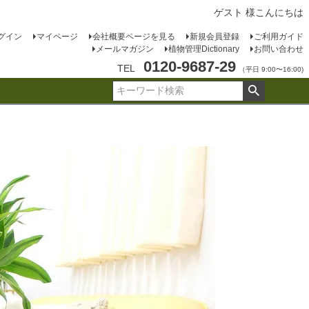
ゲスト 様こんにちは
グイン
マイページ
会社概要ページを見る
新規会員登録
ご利用ガイド
メールマガジン
植物管理Dictionary
お問い合わせ
0120-9687-29
TEL
（平日 9:00〜16:00)