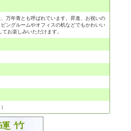
は、万年青とも呼ばれています。昇進、お祝いの
リビングルームやオフィスの机などでもかわいい
してお楽しみいただけます。
。）