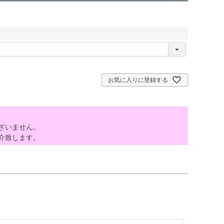
お気に入りに登録する
ざいません。
介致します。