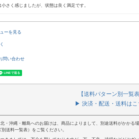
は小さく感じましたが、状態は良く満足です。
ューを見る
く
お問い合わせ
【送料パターン別一覧
▶ 決済・配送・送料はこ
東北・沖縄・離島へのお届けは、商品によりまして、別途送料がかかる場
ズ別送料一覧表）をご覧ください。