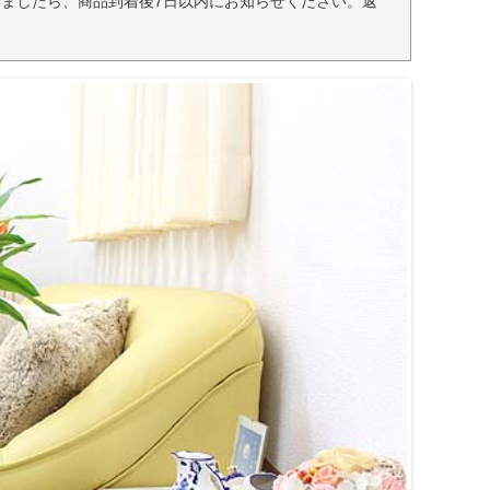
ましたら、商品到着後7日以内にお知らせください。返