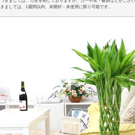
につきましては、万全を期しておりますが、万一不良・破損などがござい
きましては、1週間以内、未開封・未使用に限り可能です。