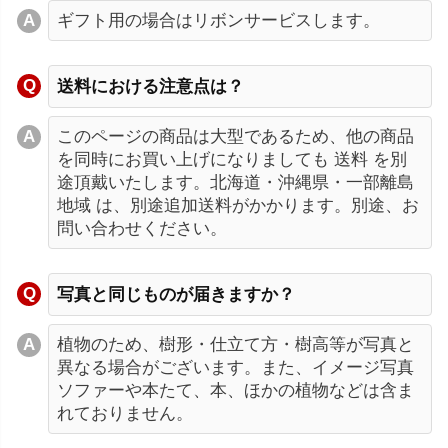
ギフト用の場合はリボンサービスします。
送料における注意点は？
このページの商品は大型であるため、他の商品
を同時にお買い上げになりましても 送料 を別
途頂戴いたします。北海道・沖縄県・一部離島
地域 は、別途追加送料がかかります。別途、お
問い合わせください。
写真と同じものが届きますか？
植物のため、樹形・仕立て方・樹高等が写真と
異なる場合がございます。また、イメージ写真
ソファーや本たて、本、ほかの植物などは含ま
れておりません。