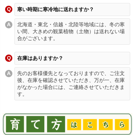
寒い時期に寒冷地に送れますか？
北海道・東北・信越・北陸等地域には、冬の寒
い間、大きめの観葉植物（土物）は送れない場
合がございます。
在庫はありますか？
先のお客様優先となっておりますので、ご注文
後、在庫を確認させていただき、万が一、在庫
がなかった場合には、ご連絡させていただきま
す。