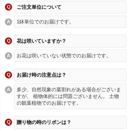
ご注文単位について
1鉢単位でのお届けです。
花は咲いていますか？
お花は咲いていない状態でのお届けです。
お届け時の注意点は？
多少、自然現象の葉割れがある場合がございま
すが、 植物体的には問題ございません。 土物
の観葉植物でのお届けです。
贈り物の時のリボンは？