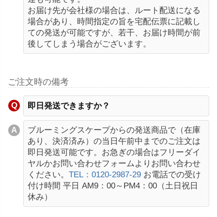
お届け先が会社様の場合は、ルート配送になる
場合があり、時間指定の旨を宅配伝票に記載し
ての発送が可能ですが、若干、お届け時間が前
後してしまう場合がございます。
ご注文時の備考
即日発送できますか？
ブルーミングスケープからの発送商品で（在庫
あり、決済済み）の当日午前中までのご注文は
即日発送可能です。お急ぎの場合はフリーダイ
ヤルかお問い合わせフォームよりお問い合わせ
ください。
TEL：0120-2987-29
お電話での受け
付け時間 平日 AM9：00～PM4：00（土日祝日
休み）