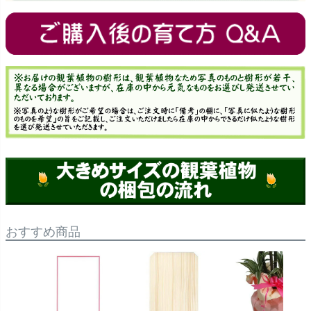
おすすめ商品