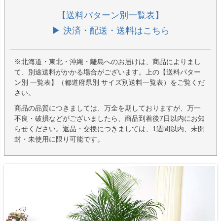
【送料パターン別一覧表】
▶ 決済・配送・送料はこちら
※北海道・東北・沖縄・離島へのお届けは、商品によりまし
て、別途送料がかかる場合がございます。上の【送料パター
ン別 一覧表】（都道府県別 サイズ別送料一覧表）をご覧くだ
さい。
商品の品質につきましては、万全を期しておりますが、万一
不良・破損などがございましたら、商品到着後7日以内にお知
らせください。返品・交換につきましては、1週間以内、未開
封・未使用に限り可能です。