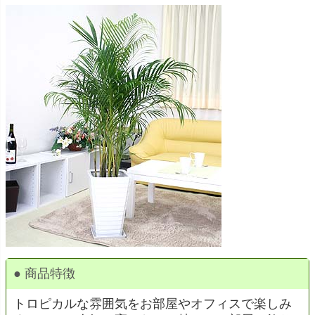
● 商品特徴
トロピカルな雰囲気をお部屋やオフィスで楽しみ