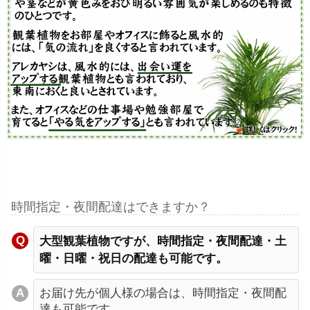
時間指定・夜間配達はできますか？
大型観葉植物ですが、時間指定・夜間配達・土
曜・日曜・祝日の配達も可能です。
お届け先が個人様の場合は、時間指定・夜間配
達も可能です。