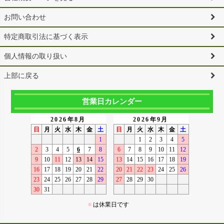
お問い合わせ
特定商取引法に基づく表示
個人情報の取り扱い
上部に戻る
営業日カレンダー