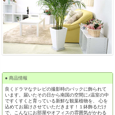
● 商品情報
良くドラマなテレビの撮影時のバックに飾られて
います。届いたその日から南国の空間に♪温室の中
ですくすくと育っている新鮮な観葉植物を、 心を
込めてお届けさせていただきます！１鉢飾るだけ
で、こんなにお部屋やオフィスの雰囲気がかわる