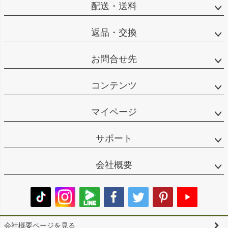
配送・送料
返品・交換
お問合せ先
コンテンツ
マイページ
サポート
会社概要
会社概要ページを見る