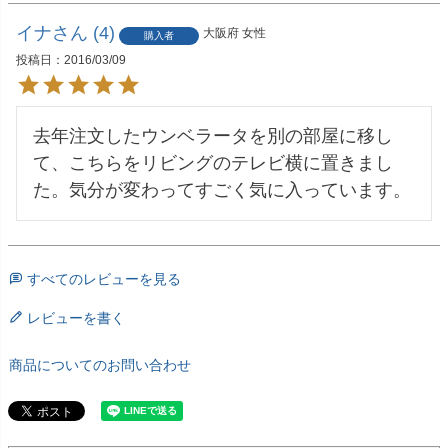
イナ
4
大阪府
女性
購入者
投稿日
2016/03/09
去年注文したウンベラータを別の部屋に移し
て、こちらをリビングのテレビ横に置きまし
た。気分が変わってすごく気に入っています。
すべてのレビューを見る
レビューを書く
商品についてのお問い合わせ