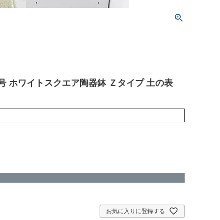
号 ホワイトスクエア陶器鉢 Ｚタイプ 土の表
お気に入りに登録する