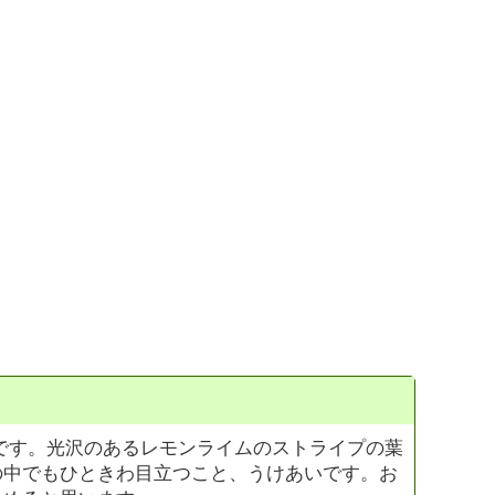
です。光沢のあるレモンライムのストライプの葉
の中でもひときわ目立つこと、うけあいです。お