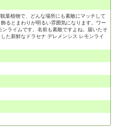
い観葉植物で、どんな場所にも素敵にマッチして
。飾るとまわりが明るい雰囲気になります。ワー
モンライムです。名前も素敵ですよね。届いたそ
した新鮮なドラセナ デレメンシス レモンライ
。