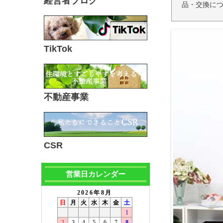
経営者ブログ
品・交換につ
TikTok
不動産事業
CSR
営業日カレンダー