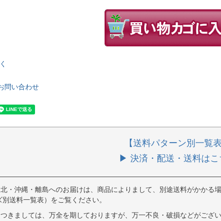
く
お問い合わせ
【送料パターン別一覧
▶ 決済・配送・送料はこ
東北・沖縄・離島へのお届けは、商品によりまして、別途送料がかかる場
ズ別送料一覧表）をご覧ください。
につきましては、万全を期しておりますが、万一不良・破損などがござい