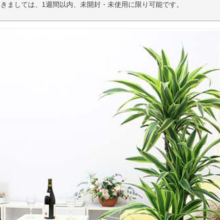
きましては、1週間以内、未開封・未使用に限り可能です。