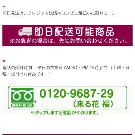
即日発送は、クレジット決済やコンビニ後払いに限ります。
電話の受付時間： 平日の営業日 AM 9時～PM 16時まで （土曜・日
曜・祝日はお休みです。）