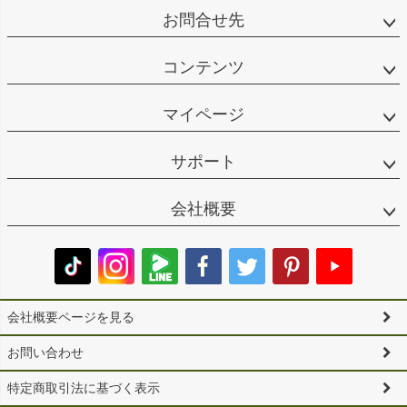
お問合せ先
コンテンツ
マイページ
サポート
会社概要
会社概要ページを見る
お問い合わせ
特定商取引法に基づく表示