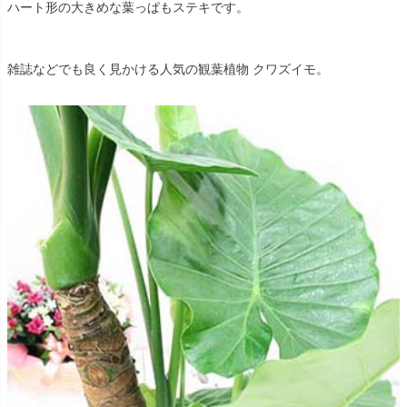
ハート形の大きめな葉っぱもステキです。
雑誌などでも良く見かける人気の観葉植物 クワズイモ。