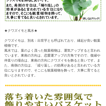
★クワズイモと風水★
クワズイモは、別名：出世芋とも呼ばれており、縁起が良い観葉
植物です。
風水では、葉のよく茂った観葉植物は、運気アップすると言われ
ています。東南の方向は、恋愛運アップの方角ですので、復縁や
仲直りの場合は、東南の方向にクワズイモを飾ると良いです。ま
た、南側の方位は、「繰り返し」の効果があると言われている方
位になりますので、そこにも観葉植物を飾って、大事に育てると
良いとされています。