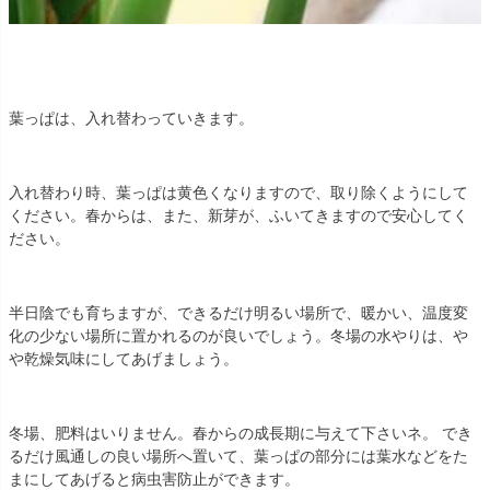
葉っぱは、入れ替わっていきます。
入れ替わり時、葉っぱは黄色くなりますので、取り除くようにして
ください。春からは、また、新芽が、ふいてきますので安心してく
ださい。
半日陰でも育ちますが、できるだけ明るい場所で、暖かい、温度変
化の少ない場所に置かれるのが良いでしょう。冬場の水やりは、や
や乾燥気味にしてあげましょう。
冬場、肥料はいりません。春からの成長期に与えて下さいネ。 でき
るだけ風通しの良い場所へ置いて、葉っぱの部分には葉水などをた
まにしてあげると病虫害防止ができます。