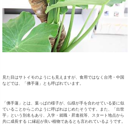
見た目はサトイモのようにも見えますが、食用ではなく台湾・中国
などでは、「佛手蓮」とも呼ばれています。
「佛手蓮」とは、葉っぱの様子が、仏様が手を合わせている姿に似
ていることからこのように呼ばれはじめたそうです。また、「出世
芋」という別名もあり、入学・就職・昇進祝等、スタート地点から
共に成長する に縁起が良い植物であるとも言われているようです。