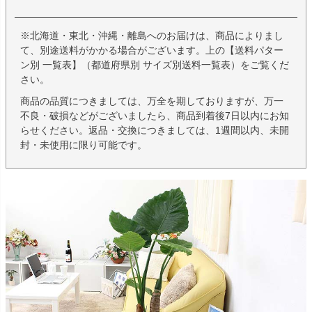
※北海道・東北・沖縄・離島へのお届けは、商品によりまし
て、別途送料がかかる場合がございます。上の【送料パター
ン別 一覧表】（都道府県別 サイズ別送料一覧表）をご覧くだ
さい。
商品の品質につきましては、万全を期しておりますが、万一
不良・破損などがございましたら、商品到着後7日以内にお知
らせください。返品・交換につきましては、1週間以内、未開
封・未使用に限り可能です。