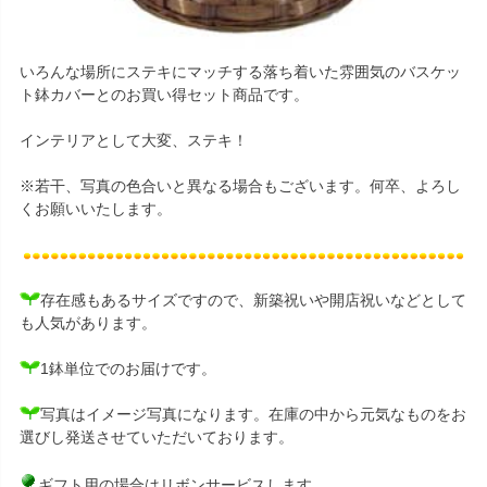
いろんな場所にステキにマッチする落ち着いた雰囲気のバスケッ
ト鉢カバーとのお買い得セット商品です。
インテリアとして大変、ステキ！
※若干、写真の色合いと異なる場合もございます。何卒、よろし
くお願いいたします。
存在感もあるサイズですので、新築祝いや開店祝いなどとして
も人気があります。
1鉢単位でのお届けです。
写真はイメージ写真になります。在庫の中から元気なものをお
選びし発送させていただいております。
ギフト用の場合はリボンサービスします