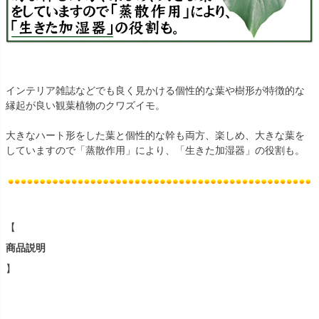
インテリア雑誌などでも良く見かける個性的な葉や樹形が特徴的な
縁起が良い観葉植物のクワズイモ。
大きなハート形をした葉と個性的な幹も両方、楽しめ、大きな葉を
していますので「蒸散作用」により、「生きた加湿器」の役割も。
【
商品説明
】