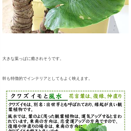
大きな葉っぱに癒されそうです。
幹も特徴的でインテリアとしてもよく映えます。