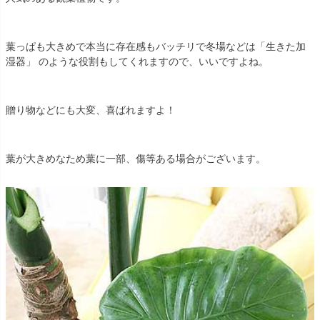
葉っぱも大きめで本当に存在感もバッチリで冬場などは「生きた加
湿器」 のような役割もしてくれますので、いいですよね。
贈り物などにも大変、喜ばれますよ！
葉が大きめなため葉に一部、傷等ある場合がございます。